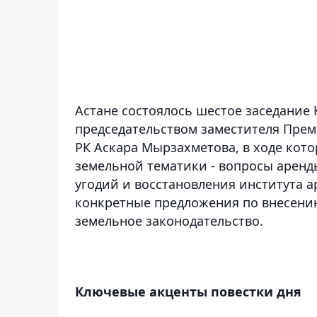
Астане состоялось шестое заседание
председательством заместителя Прем
РК Аскара Мырзахметова, в ходе кот
земельной тематики - вопросы аренд
угодий и восстановления института а
конкретные предложения по внесени
земельное законодательство.
Ключевые акценты повестки дня