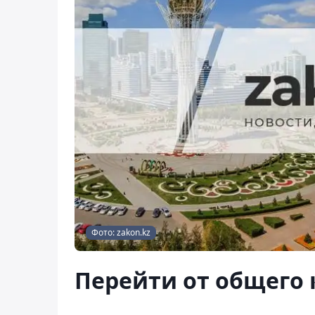
Фото: zakon.kz
Перейти от общего 