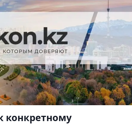
к конкретному