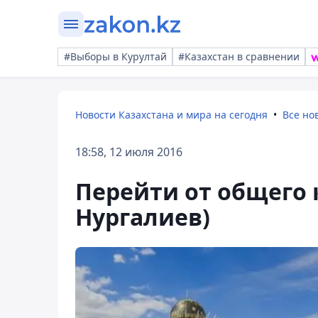
#Выборы в Курултай
#Казахстан в сравнении
Новости Казахстана и мира на сегодня
Все но
18:58, 12 июля 2016
Перейти от общего 
Нургалиев)