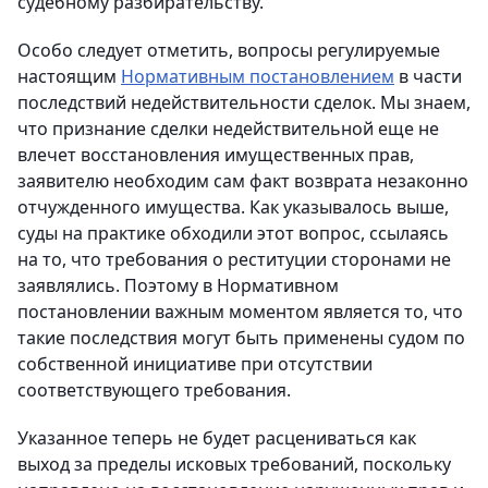
судебному разбирательству.
Особо следует отметить, вопросы регулируемые
настоящим
Нормативным постановлением
в части
последствий недействительности сделок. Мы знаем,
что признание сделки недействительной еще не
влечет восстановления имущественных прав,
заявителю необходим сам факт возврата незаконно
отчужденного имущества. Как указывалось выше,
суды на практике обходили этот вопрос, ссылаясь
на то, что требования о реституции сторонами не
заявлялись. Поэтому в Нормативном
постановлении важным моментом является то, что
такие последствия могут быть применены судом по
собственной инициативе при отсутствии
соответствующего требования.
Указанное теперь не будет расцениваться как
выход за пределы исковых требований, поскольку