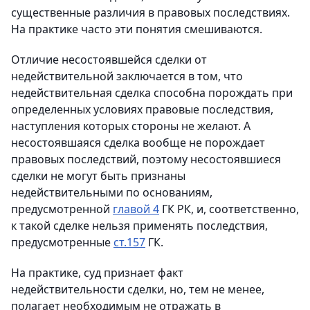
существенные различия в правовых последствиях.
На практике часто эти понятия смешиваются.
Отличие несостоявшейся сделки от
недействительной заключается в том, что
недействительная сделка способна порождать при
определенных условиях правовые последствия,
наступления которых стороны не желают. А
несостоявшаяся сделка вообще не порождает
правовых последствий, поэтому несостоявшиеся
сделки не могут быть признаны
недействительными по основаниям,
предусмотренной
главой 4
ГК РК, и, соответственно,
к такой сделке нельзя применять последствия,
предусмотренные
ст.157
ГК.
На практике, суд признает факт
недействительности сделки, но, тем не менее,
полагает необходимым не отражать в