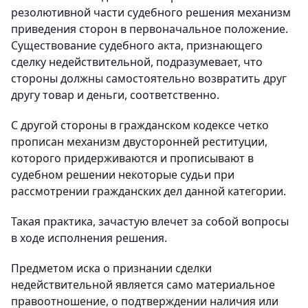
резолютивной части судебного решения механизм
приведения сторон в первоначальное положение.
Существование судебного акта, признающего
сделку недействительной, подразумевает, что
стороны должны самостоятельно возвратить друг
другу товар и деньги, соответственно.
С другой стороны в гражданском кодексе четко
прописан механизм двусторонней реституции,
которого придерживаются и прописывают в
судебном решении некоторые судьи при
рассмотрении гражданских дел данной категории.
Такая практика, зачастую влечет за собой вопросы
в ходе исполнения решения.
Предметом иска о признании сделки
недействительной является само материальное
правоотношение, о подтверждении наличия или