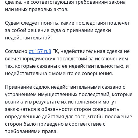
сделка, не соответствующая требованиям закона
или иных правовых актов.
Судам следует понять, какие последствия повлечет
за собой решение суда о признании сделки
недействительной.
Согласно
ст.157 п.8
ГК, недействительная сделка не
влечет юридических последствий за исключением
тех, которые связаны с ее недействительностью, и
недействительна с момента ее совершения.
Признание сделок недействительными связано с
устранением имущественных последствий, которые
возникли в результате их исполнения и могут
заключаться в обязанности сторон совершить
определенные действия для того, чтобы положение
сторон было приведено в соответствие с
требованиями права.