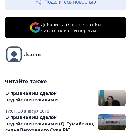
Поделитесь новостью
Добавить в Google, чтобы
читать новости первым
zkadm
Читайте также
О признании сделок
недействительными
17:01, 30 января 2018
О признании сделок
недействительными (Д. Тумабеков,
судья Верховного Суда РК)