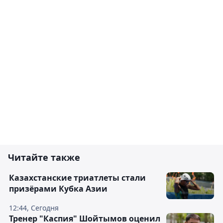
Читайте также
Казахстанские триатлеты стали
призёрами Кубка Азии
12:44, Сегодня
Тренер "Каспия" Шойтымов оценил