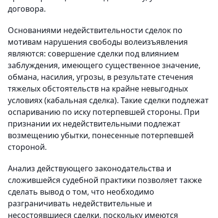
договора.
Основаниями недействительности сделок по
мотивам нарушения свободы волеизъявления
являются: совершение сделки под влиянием
заблуждения, имеющего существенное значение,
обмана, насилия, угрозы, в результате стечения
тяжелых обстоятельств на крайне невыгодных
условиях (кабальная сделка). Такие сделки подлежат
оспариванию по иску потерпевшей стороны. При
признании их недействительными подлежат
возмещению убытки, понесенные потерпевшей
стороной.
Анализ действующего законодательства и
сложившейся судебной практики позволяет также
сделать вывод о том, что необходимо
разграничивать недействительные и
несостоявшиеся сделки, поскольку имеются