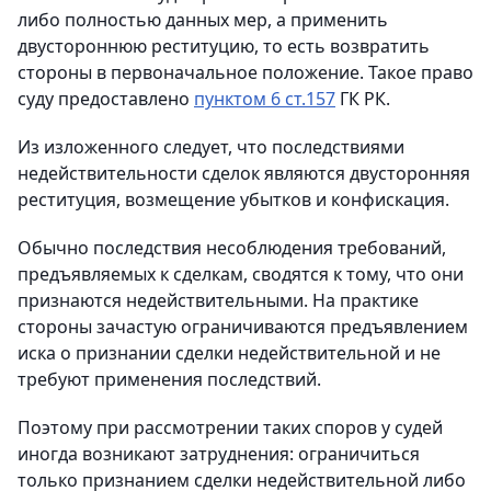
либо полностью данных мер, а применить
двустороннюю реституцию, то есть возвратить
стороны в первоначальное положение. Такое право
суду предоставлено
пунктом 6 ст.157
ГК РК.
Из изложенного следует, что последствиями
недействительности сделок являются двусторонняя
реституция, возмещение убытков и конфискация.
Обычно последствия несоблюдения требований,
предъявляемых к сделкам, сводятся к тому, что они
признаются недействительными. На практике
стороны зачастую ограничиваются предъявлением
иска о признании сделки недействительной и не
требуют применения последствий.
Поэтому при рассмотрении таких споров у судей
иногда возникают затруднения: ограничиться
только признанием сделки недействительной либо