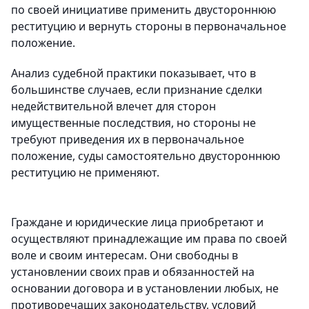
по своей инициативе применить двустороннюю
реституцию и вернуть стороны в первоначальное
положение.
Анализ судебной практики показывает, что в
большинстве случаев, если признание сделки
недействительной влечет для сторон
имущественные последствия, но стороны не
требуют приведения их в первоначальное
положение, суды самостоятельно двустороннюю
реституцию не применяют.
Граждане и юридические лица приобретают и
осуществляют принадлежащие им права по своей
воле и своим интересам. Они свободны в
установлении своих прав и обязанностей на
основании договора и в установлении любых, не
противоречащих законодательству, условий