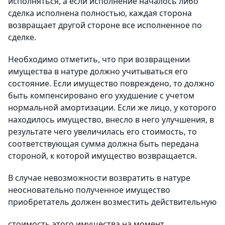
исполняться, а если исполнение началось либо
сделка исполнена полностью, каждая сторона
возвращает другой стороне все исполненное по
сделке.
Необходимо отметить, что при возвращении
имущества в натуре должно учитываться его
состояние. Если имущество повреждено, то должно
быть компенсировано его ухудшение с учетом
нормальной амортизации. Если же лицо, у которого
находилось имущество, внесло в него улучшения, в
результате чего увеличилась его стоимость, то
соответствующая сумма должна быть передана
стороной, к которой имущество возвращается.
В случае невозможности возвратить в натуре
неосновательно полученное имущество
приобретатель должен возместить действительную
стоимость этого имущества на момент