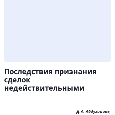
Последствия признания
сделок
недействительными
Д.А. Абдугалиев,