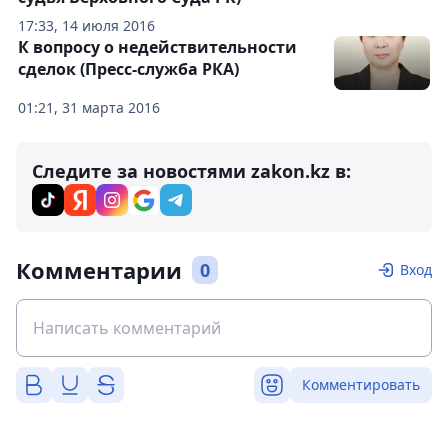
17:33, 14 июля 2016
К вопросу о недействительности
сделок (Пресс-служба РКА)
01:21, 31 марта 2016
Следите за новостями zakon.kz в:
Комментарии
0
Вход
Комментировать