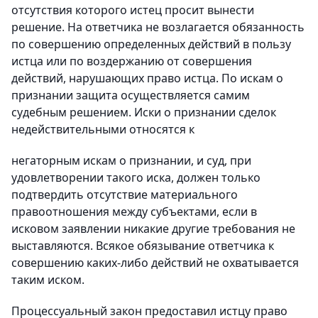
отсутствия которого истец просит вынести
решение. На ответчика не возлагается обязанность
по совершению определенных действий в пользу
истца или по воздержанию от совершения
действий, нарушающих право истца. По искам о
признании защита осуществляется самим
судебным решением. Иски о признании сделок
недействительными относятся к
негаторным искам о признании, и суд, при
удовлетворении такого иска, должен только
подтвердить отсутствие материального
правоотношения между субъектами, если в
исковом заявлении никакие другие требования не
выставляются. Всякое обязывание ответчика к
совершению каких-либо действий не охватывается
таким иском.
Процессуальный закон предоставил истцу право