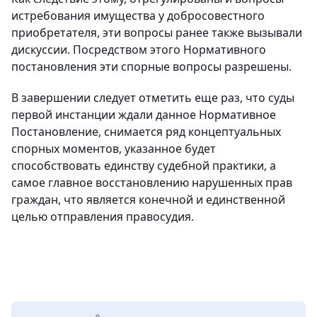
истребования имущества у добросовестного
приобретателя, эти вопросы ранее также вызывали
дискуссии. Посредством этого Нормативного
постановления эти спорные вопросы разрешены.
В завершении следует отметить еще раз, что суды
первой инстанции ждали данное Нормативное
Постановление, снимается ряд концептуальных
спорных моментов, указанное будет
способствовать единству судебной практики, а
самое главное восстановлению нарушенных прав
граждан, что является конечной и единственной
целью отправления правосудия.