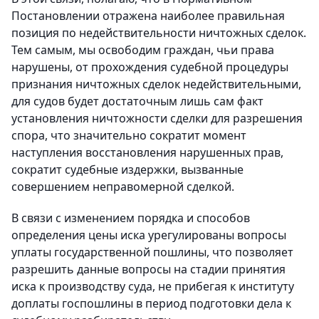
Постановлении отражена наиболее правильная
позиция по недействительности ничтожных сделок.
Тем самым, мы освободим граждан, чьи права
нарушены, от прохождения судебной процедуры
признания ничтожных сделок недействительными,
для судов будет достаточным лишь сам факт
установления ничтожности сделки для разрешения
спора, что значительно сократит момент
наступления восстановления нарушенных прав,
сократит судебные издержки, вызванные
совершением неправомерной сделкой.
В связи с изменением порядка и способов
определения цены иска урегулированы вопросы
уплаты государственной пошлины, что позволяет
разрешить данные вопросы на стадии принятия
иска к производству суда, не прибегая к институту
доплаты госпошлины в период подготовки дела к