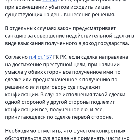
при возмещении убытков исходить из цен,
существующих на день вынесения решения.
В отдельных случаях закон предусматривает
санкцию за совершение недействительной сделки в
виде взыскания полученного в доход государства.
Согласно
п.4 ст.157
ГК РК, если сделка направлена
на достижение преступной цели, при наличии
умысла у обеих сторон все полученное ими по
сделке или предназначенное к получению по
решению или приговору суд подлежит
конфискации. В случае исполнения такой сделки
одной стороной у другой стороны подлежит
конфискации все, полученное ею, и все,
причитающееся по сделке первой стороне.
Необходимо отметить, что с учетом конкретных
обстоятельств суд вправе не применять частично