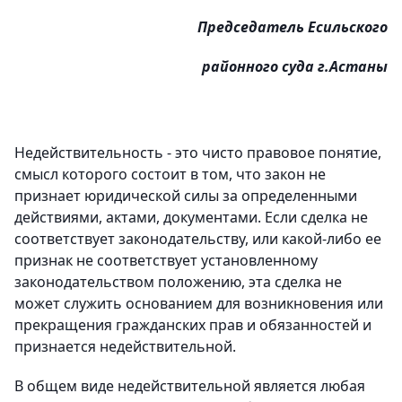
Председатель Есильского
районного суда г.Астаны
Недействительность - это чисто правовое понятие,
смысл которого состоит в том, что закон не
признает юридической силы за определенными
действиями, актами, документами. Если сделка не
соответствует законодательству, или какой-либо ее
признак не соответствует установленному
законодательством положению, эта сделка не
может служить основанием для возникновения или
прекращения гражданских прав и обязанностей и
признается недействительной.
В общем виде недействительной является любая