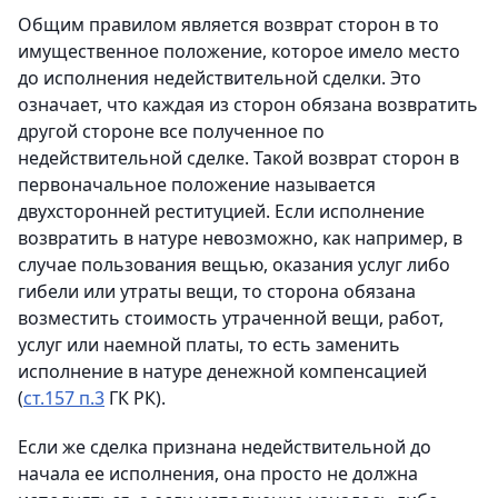
Общим правилом является возврат сторон в то
имущественное положение, которое имело место
до исполнения недействительной сделки. Это
означает, что каждая из сторон обязана возвратить
другой стороне все полученное по
недействительной сделке. Такой возврат сторон в
первоначальное положение называется
двухсторонней реституцией. Если исполнение
возвратить в натуре невозможно, как например, в
случае пользования вещью, оказания услуг либо
гибели или утраты вещи, то сторона обязана
возместить стоимость утраченной вещи, работ,
услуг или наемной платы, то есть заменить
исполнение в натуре денежной компенсацией
(
ст.157 п.3
ГК РК).
Если же сделка признана недействительной до
начала ее исполнения, она просто не должна