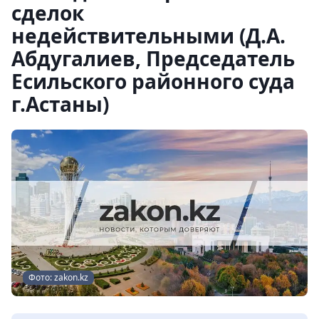
сделок
недействительными (Д.А.
Абдугалиев, Председатель
Есильского районного суда
г.Астаны)
Фото: zakon.kz