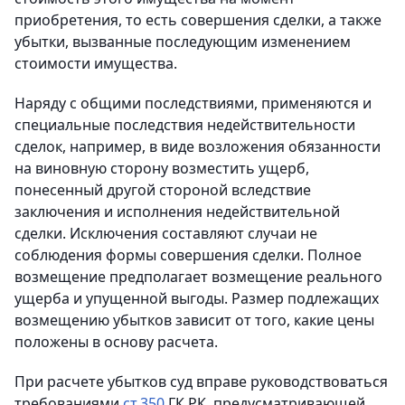
приобретения, то есть совершения сделки, а также
убытки, вызванные последующим изменением
стоимости имущества.
Наряду с общими последствиями, применяются и
специальные последствия недействительности
сделок, например, в виде возложения обязанности
на виновную сторону возместить ущерб,
понесенный другой стороной вследствие
заключения и исполнения недействительной
сделки. Исключения составляют случаи не
соблюдения формы совершения сделки. Полное
возмещение предполагает возмещение реального
ущерба и упущенной выгоды. Размер подлежащих
возмещению убытков зависит от того, какие цены
положены в основу расчета.
При расчете убытков суд вправе руководствоваться
требованиями
ст.350
ГК РК, предусматривающей