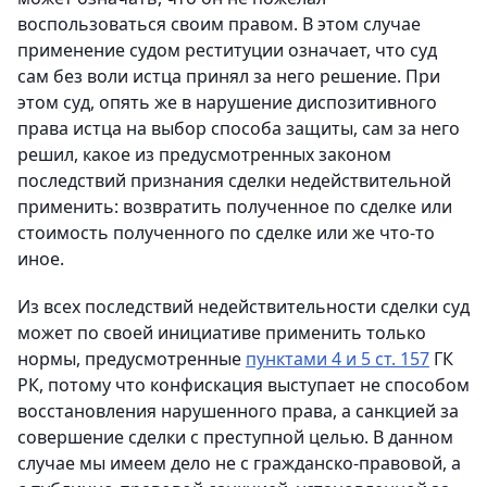
воспользоваться своим правом. В этом случае
применение судом реституции означает, что суд
сам без воли истца принял за него решение. При
этом суд, опять же в нарушение диспозитивного
права истца на выбор способа защиты, сам за него
решил, какое из предусмотренных законом
последствий признания сделки недействительной
применить: возвратить полученное по сделке или
стоимость полученного по сделке или же что-то
иное.
Из всех последствий недействительности сделки суд
может по своей инициативе применить только
нормы, предусмотренные
пунктами 4 и 5 ст. 157
ГК
РК, потому что конфискация выступает не способом
восстановления нарушенного права, а санкцией за
совершение сделки с преступной целью. В данном
случае мы имеем дело не с гражданско-правовой, а