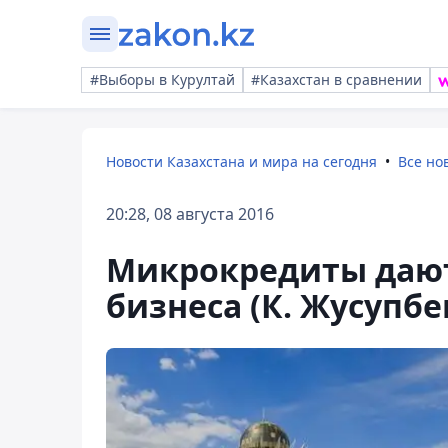
#Выборы в Курултай
#Казахстан в сравнении
Новости Казахстана и мира на сегодня
Все но
20:28, 08 августа 2016
Микрокредиты дают
бизнеса (К. Жусупбе