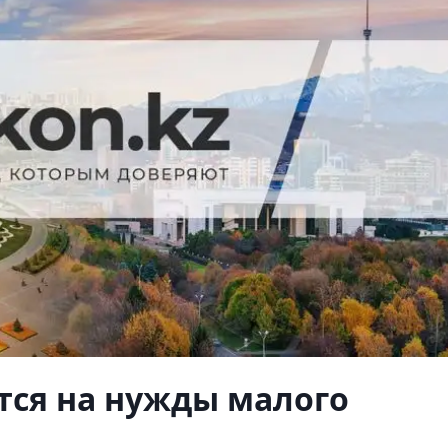
ся на нужды малого