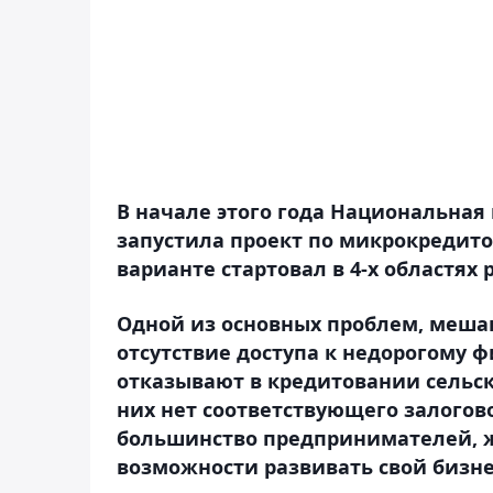
В начале этого года Национальна
запустила проект по микрокредито
варианте стартовал в 4-х областях 
Одной из основных проблем, меша
отсутствие доступа к недорогому 
отказывают в кредитовании сельск
них нет соответствующего залогов
большинство предпринимателей, ж
возможности развивать свой бизне