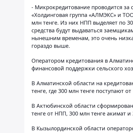
- Микрокредитование проводится за 
«Холдинговая группа «АЛМЭКС» и ТОО 
млн тенге. Из них НПП выделяет по 3
средства будут выдаваться заемщикам
нынешним временам, это очень низкая
гораздо выше.
Оператором кредитования в Алматин
финансовой поддержки сельского хоз
В Алматинской области на кредитова
тенге, где 300 млн тенге поступают о
В Актюбинской области сформированы 
тенге от НПП, 300 млн тенге акимат и
В Кызылординской области оператор