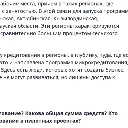
абочие места, причем в таких регионах, где
 с занятостью. В этой связи для запуска програм
ская, Актюбинская, Кызылординская,
ауская области. Эти регионы характеризуются
 сравнительно большим процентом сельского
кредитования в регионы, в глубинку, туда, где е
а это и направлена программа микрокредитования
Здесь есть люди, которые хотят создать бизнес.
 не могут развиваться, но лишены доступа к
итование? Какова общая сумма средств? Кто
ования в пилотных проектах?