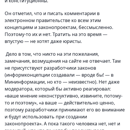
и конституционны.
Он отметил, что и писать комментарии в
электронном правительстве ко всем этим
концепциям и законопроектам, бессмысленно.
Поэтому-то их и нет. Тратить на это время —
впустую — не хотят даже юристы.
Дело в том, что никто на эти пожелания,
замечания, возмущения на сайте не отвечает. Там
не присутствуют разработчики законов
(информконцепции создавали — вроде бы! — в
Мининформации, но кто — неизвестно). Нет даже
модератора, который бы активно реагировал:
«ваше мнение неконструктивно, извините, потому-
то и поэтому», «а ваше — действительно ценно,
поэтому разработчики принимают его во внимание
и будут использовать при создании
законопроекта». А пока такого человека нет, нет и