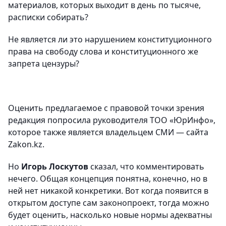
материалов, которых выходит в день по тысяче,
расписки собирать?
Не является ли это нарушением конституционного
права на свободу слова и конституционного же
запрета цензуры?
Оценить предлагаемое с правовой точки зрения
редакция попросила руководителя ТОО «ЮрИнфо»,
которое также является владельцем СМИ — сайта
Zakon.kz.
Но
Игорь Лоскутов
сказал, что комментировать
нечего. Общая концепция понятна, конечно, но в
ней нет никакой конкретики. Вот когда появится в
открытом доступе сам законопроект, тогда можно
будет оценить, насколько новые нормы адекватны