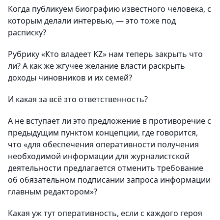
Когда публикуем биографию известного человека, с
которым делали интервью, — это тоже под
расписку?
Рубрику «Кто владеет KZ» нам теперь закрыть что
ли? А как же жгучее желание власти раскрыть
доходы чиновников и их семей?
И какая за всё это ответственность?
А не вступает ли это предложение в противоречие с
предыдущим пунктом концепции, где говорится,
что «для обеспечения оперативности получения
необходимой информации для журналистской
деятельности предлагается отменить требование
об обязательном подписании запроса информации
главным редактором»?
Какая уж тут оперативность, если с каждого героя