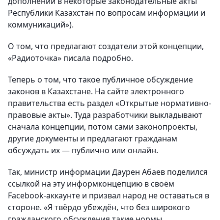
дополнений в некоторые законодательные акты
Республики Казахстан по вопросам информации и
коммуникаций»).
О том, что предлагают создатели этой концепции,
«Радиоточка» писала подробно.
Теперь о том, что такое публичное обсуждение
законов в Казахстане. На сайте электронного
правительства есть раздел «Открытые нормативно-
правовые акты». Туда разработчики выкладывают
сначала концепции, потом сами законопроекты,
другие документы и предлагают гражданам
обсуждать их — публично или онлайн.
Так, министр информации Даурен Абаев поделился
ссылкой на эту информконцепцию в своём
Facebook-аккаунте и призвал народ не оставаться в
стороне. «Я твёрдо убеждён, что без широкого
гражданского обсуждения такие нормы