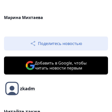
Марина Михтаева
Поделитесь новостью
Добавить в Google, чтобы
читать новости первым
zkadm
Читайте также