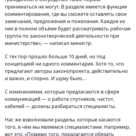
приниматься не могут. В разделе имеется функция
комментирования, где вы сможете оставлять свои
замечания, предложения и пожелания. Каждое из
них в полном объёме будет рассматривать рабочая
группа по законотворческой деятельности при
министерстве», — написал министр.
С тех пор прошло больше 10 дней, но под
концепцией ни одного комментария. Хотя то, что
предлагают авторы законопроекта, действительно
и важно, и спорно. И шуму было…
С изменениями, которые предлагаются в сфере
коммуникаций — о работе спутников, частот,
кабелей — должны разбираться специалисты.
Нас же взволновали разделы, которые касаются
того, в чём мы являемся специалистами. Например,
вот это: «Помимо того, предлагается обязать