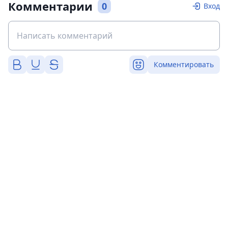
Комментарии
0
Вход
Комментировать