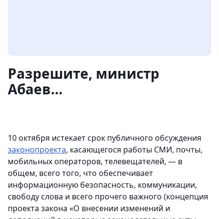
Разрешите, министр
Абаев...
10 октября истекает срок публичного обсуждения
законопроекта
, касающегося работы СМИ, почты,
мобильных операторов, телевещателей, — в
общем, всего того, что обеспечивает
информационную безопасность, коммуникации,
свободу слова и всего прочего важного (концепция
проекта закона «О внесении изменений и