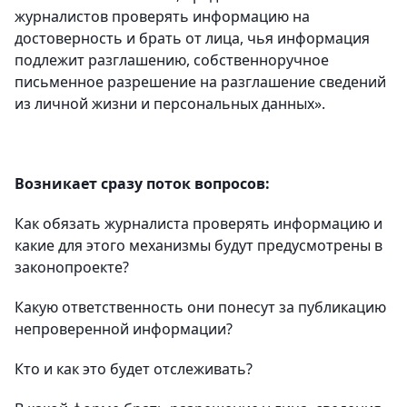
журналистов проверять информацию на
достоверность и брать от лица, чья информация
подлежит разглашению, собственноручное
письменное разрешение на разглашение сведений
из личной жизни и персональных данных».
Возникает сразу поток вопросов:
Как обязать журналиста проверять информацию и
какие для этого механизмы будут предусмотрены в
законопроекте?
Какую ответственность они понесут за публикацию
непроверенной информации?
Кто и как это будет отслеживать?