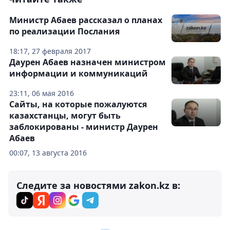
Министр Абаев рассказал о планах
по реализации Послания
18:17, 27 февраля 2017
Даурен Абаев назначен министром
информации и коммуникаций
23:11, 06 мая 2016
Сайты, на которые пожалуются
казахстанцы, могут быть
заблокированы - министр Даурен
Абаев
00:07, 13 августа 2016
Следите за новостями zakon.kz в: