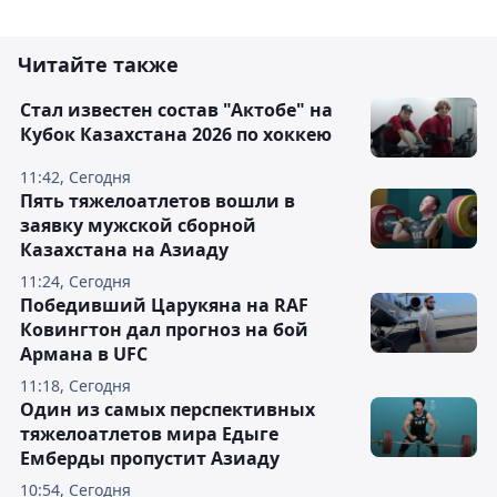
Читайте также
Стал известен состав "Актобе" на
Кубок Казахстана 2026 по хоккею
11:42, Сегодня
Пять тяжелоатлетов вошли в
заявку мужской сборной
Казахстана на Азиаду
11:24, Сегодня
Победивший Царукяна на RAF
Ковингтон дал прогноз на бой
Армана в UFC
11:18, Сегодня
Один из самых перспективных
тяжелоатлетов мира Едыге
Емберды пропустит Азиаду
10:54, Сегодня