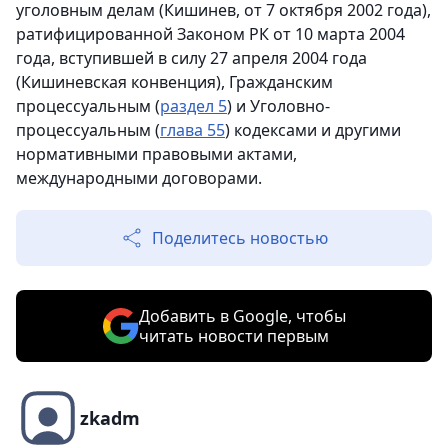
уголовным делам (Кишинев, от 7 октября 2002 года),
ратифицированной Законом РК от 10 марта 2004
года, вступившей в силу 27 апреля 2004 года
(Кишиневская конвенция), Гражданским
процессуальным (
раздел 5
) и Уголовно-
процессуальным (
глава 55
) кодексами и другими
нормативными правовыми актами,
международными договорами.
Поделитесь новостью
Добавить в Google, чтобы
читать новости первым
zkadm