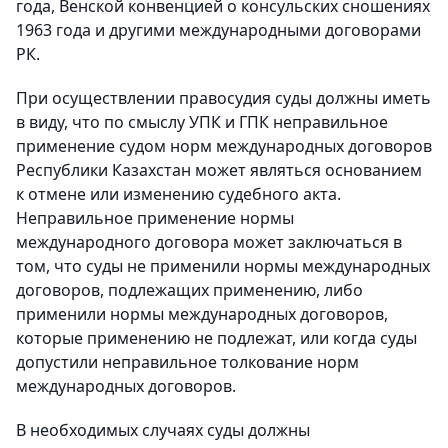
года, Венской конвенцией о консульских сношениях
1963 года и другими международными договорами
РК.
При осуществлении правосудия суды должны иметь
в виду, что по смыслу УПК и ГПК неправильное
применение судом норм международных договоров
Республики Казахстан может являться основанием
к отмене или изменению судебного акта.
Неправильное применение нормы
международного договора может заключаться в
том, что суды не применили нормы международных
договоров, подлежащих применению, либо
применили нормы международных договоров,
которые применению не подлежат, или когда суды
допустили неправильное толкование норм
международных договоров.
В необходимых случаях суды должны