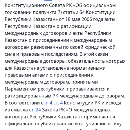
Конституционного Совета РК «Об официальном
толковании подпункта 7) статьи 54 Конституции
Республики Казахстан» от 18 мая 2006 года акты
Республики Казахстан о ратификации
международных договоров и акты Республики
Казахстан о присоединении к международным
договорам равнозначны по своей юридической
силе и правовым последствиям. В этой связи
международные договоры, обязательность которых
для Казахстана установлена нормативными
правовыми актами о присоединении к
международным договорам, принятыми
Парламентом республики, приравниваются к
ратифицированным РК международным договорам.
В соответствии с
п. 4 ст. 4
Конституции РК и исходя
из смысла
ст. 24
Закона РК «О международных
договорах Республики Казахстан» применяются
официально опубликованные и вступившие в силу