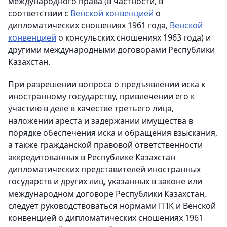
международного права (в частности, в
соответствии с
Венской конвенцией
о
дипломатических сношениях 1961 года,
Венской
конвенцией
о консульских сношениях 1963 года) и
другими международными договорами Республики
Казахстан.
При разрешении вопроса о предъявлении иска к
иностранному государству, привлечении его к
участию в деле в качестве третьего лица,
наложении ареста и задержании имущества в
порядке обеспечения иска и обращения взыскания,
а также гражданской правовой ответственности
аккредитованных в Республике Казахстан
дипломатических представителей иностранных
государств и других лиц, указанных в законе или
международном договоре Республики Казахстан,
следует руководствоваться нормами ГПК и Венской
конвенцией о дипломатических сношениях 1961