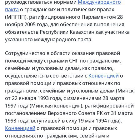
руководствоваться нормами
Международного
пакта
о гражданских и политических правах
(МПГПП), ратифицированного Парламентом 28
ноября 2005 года, для обеспечения выполнения
обязательств Республики Казахстан как участника
указанного международного пакта.
Сотрудничество в области оказания правовой
помощи между странами СНГ по гражданским,
семейным и уголовным делам, как правило,
осуществляется в соответствии с
Конвенцией
о
правовой помощи и правовых отношениях по
гражданским, семейным и уголовным делам (Минск,
от 22 января 1993 года, с изменениями 28 марта
1997 года (Минская конвенция), ратифицированной
постановлением Верховного Совета РК от 31 марта
1993 года, вступившей в силу 19 мая 1994 года),
Конвенцией
о правовой помощи и правовых
отношениях по гражданским, семейным и