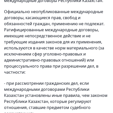
международные договоры Республики Казахстан.
Официально неопубликованные международные
договоры, касающиеся прав, свобод и
обязанностей граждан, применению не подлежат.
Ратифицированные международные договоры,
имеющие непосредственное действие и не
требующие издания законов для их применения,
используются в качестве норм материального (за
исключением сфер уголовно-правовых и
административно-правовых отношений) или
процессуального права при разрешении дел, в
частности:
- при рассмотрении гражданских дел, если
международными договорами Республики
Казахстан установлены иные правила, чем законом
Республики Казахстан, которые регулируют
отношения, ставшие предметом судебного