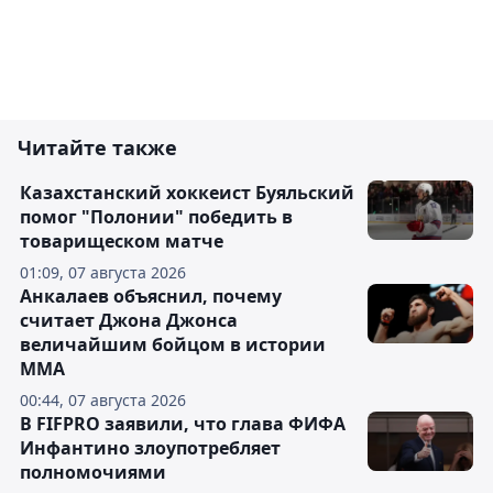
Читайте также
Казахстанский хоккеист Буяльский
помог "Полонии" победить в
товарищеском матче
01:09, 07 августа 2026
Анкалаев объяснил, почему
считает Джона Джонса
величайшим бойцом в истории
ММА
00:44, 07 августа 2026
В FIFPRO заявили, что глава ФИФА
Инфантино злоупотребляет
полномочиями