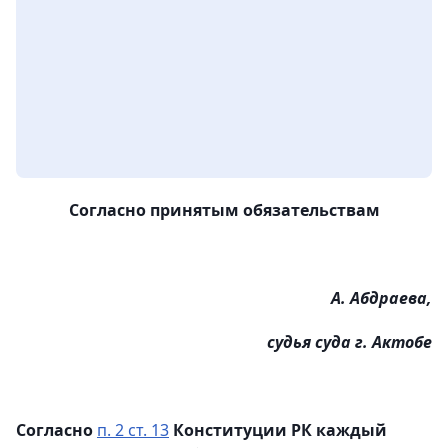
Согласно принятым обязательствам
А. Абдраева,
судья суда г. Актобе
Согласно
п. 2 ст. 13
Конституции РК каждый