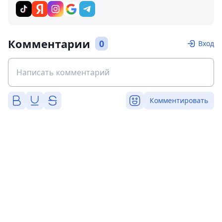
Комментарии
0
Вход
Комментировать