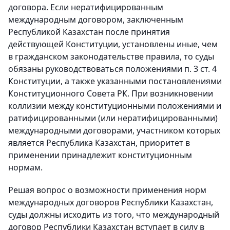
договора. Если нератифицированным
международным договором, заключенным
Республикой Казахстан после принятия
действующей Конституции, установлены иные, чем
в гражданском законодательстве правила, то суды
обязаны руководствоваться положениями п. 3 ст. 4
Конституции, а также указанными постановлениями
Конституционного Совета РК. При возникновении
коллизии между конституционными положениями и
ратифицированными (или нератифицированными)
международными договорами, участником которых
является Республика Казахстан, приоритет в
применении принадлежит конституционным
нормам.
Решая вопрос о возможности применения норм
международных договоров Республики Казахстан,
суды должны исходить из того, что международный
договор Республики Казахстан вступает в силу в