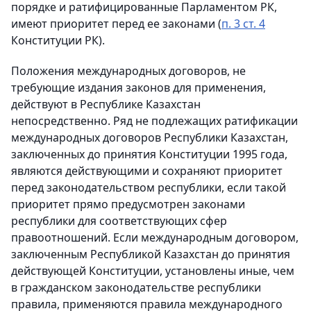
порядке и ратифицированные Парламентом РК,
имеют приоритет перед ее законами (
п. 3 ст. 4
Конституции РК).
Положения международных договоров, не
требующие издания законов для применения,
действуют в Республике Казахстан
непосредственно. Ряд не подлежащих ратификации
международных договоров Республики Казахстан,
заключенных до принятия Конституции 1995 года,
являются действующими и сохраняют приоритет
перед законодательством республики, если такой
приоритет прямо предусмотрен законами
республики для соответствующих сфер
правоотношений. Если международным договором,
заключенным Республикой Казахстан до принятия
действующей Конституции, установлены иные, чем
в гражданском законодательстве республики
правила, применяются правила международного