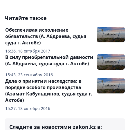
Читайте также
Обеспечивая исполнение
обязательств (А. Абдраева, судья
суда г. Актобе)
16:36, 18 октября 2017
В силу приобретательной давности
(А. Абдраева, судья суда г. Актобе)
15:43, 23 сентября 2016
Дела о принятии наследства: в
порядке особого производства
(Азамат Кабульдинов, судья суда г.
Актобе)
15:27, 18 октября 2016
Следите за новостями zakon.kz в: