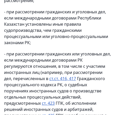
рассмотрения;
- при рассмотрении гражданских и уголовных дел,
если международными договорами Республики
Казахстан установлены иные правила
судопроизводства, чем гражданскими
процессуальными или уголовно-процессуальными
законами РК;
- при рассмотрении гражданских или уголовных дел,
если международными договорами РК
регулируются отношения, в том числе с участием
иностранных лиц (например, при рассмотрении
дел, перечисленных в
ст.ст. 416, 417
Гражданского
процессуального кодекса РК, о судебных
поручениях иностранных судов о производстве
отдельных процессуальных действий,
предусмотренных
ст. 423
ГПК, об исполнении
решений иностранных судов и арбитражей,