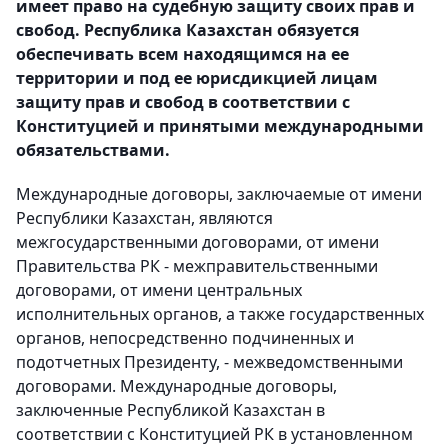
имеет право на судебную защиту своих прав и
свобод. Республика Казахстан обязуется
обеспечивать всем находящимся на ее
территории и под ее юрисдикцией лицам
защиту прав и свобод в соответствии с
Конституцией и принятыми международными
обязательствами.
Международные договоры, заключаемые от имени
Республики Казахстан, являются
межгосударственными договорами, от имени
Правительства РК - межправительственными
договорами, от имени центральных
исполнительных органов, а также государственных
органов, непосредственно подчиненных и
подотчетных Президенту, - межведомственными
договорами. Международные договоры,
заключенные Республикой Казахстан в
соответствии с Конституцией РК в установленном