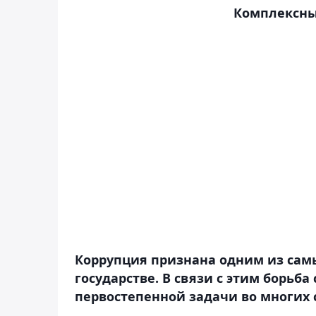
Комплексны
Коррупция признана одним из сам
государстве. В связи с этим борьба
первостепенной задачи во многих 