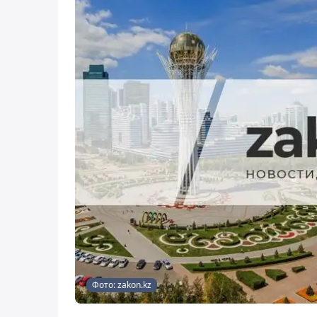
Фото: zakon.kz