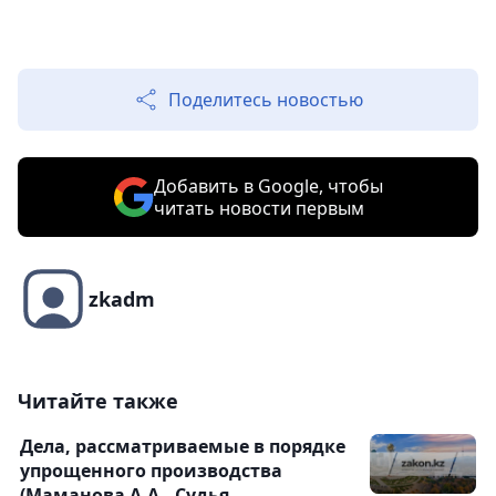
Поделитесь новостью
Добавить в Google, чтобы
читать новости первым
zkadm
Читайте также
Дела, рассматриваемые в порядке
упрощенного производства
(Маманова А.А., Судья