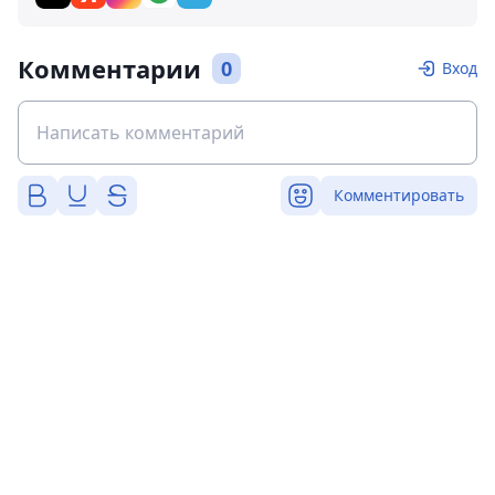
Комментарии
0
Вход
Комментировать