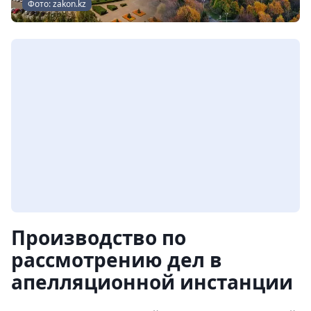
Фото: zakon.kz
Производство по
рассмотрению дел в
апелляционной инстанции