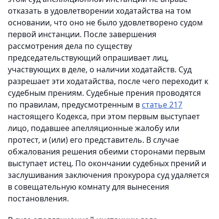
отказать в удовлетворении ходатайства на том
основании, что оно не было удовлетворено судом
первой инстанции. После завершения
рассмотрения дела по существу
председательствующий опрашивает лиц,
участвующих в деле, о наличии ходатайств. Суд
разрешает эти ходатайства, после чего переходит к
судебным прениям. Судебные прения проводятся
по правилам, предусмотренным в
статье 217
настоящего Кодекса, при этом первым выступает
лицо, подавшее апелляционные жалобу или
протест, и (или) его представитель. В случае
обжалования решения обеими сторонами первым
выступает истец. По окончании судебных прений и
заслушивания заключения прокурора суд удаляется
в совещательную комнату для вынесения
постановления.