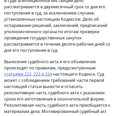
В суде апелляционной инстанции дело
рассматривается в двухмесячный срок со дня его
поступления в суд, за исключением случаев,
установленных настоящим Кодексом. Дело об
оспаривании решений, заключений, предписаний
уполномоченного органа по итогам проверки
проведения государственных закупок
рассматривается в течение десяти рабочих дней со
дня его поступления в суд.
Вынесение судебного акта и его объявление
происходят по правилам, предусмотренным
статьями 222, 223 и 224
настоящего Кодекса. Суд
может с соблюдением требований части первой
настоящей статьи вынести и огласить
резолютивную часть судебного акта с указанием
срока его изготовления в окончательной форме.
Резолютивная часть судебного акта приобщается к
материалам дела. Мотивированный судебный акт