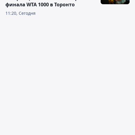
финала WTA 1000 в Торонто
11:20, Сегодня