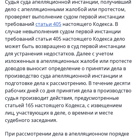
Судья суда апелляционной инстанции, получивший
дело с апелляционными жалобой или протестом,
проверяет выполнение судом первой инстанции
требований
статьи 405
настоящего Кодекса. В
случае невыполнения судом первой инстанции
требований статьи 405 настоящего Кодекса дело
может быть возвращено в суд первой инстанции
для устранения недостатков. Далее с учетом
изложенных в апелляционных жалобе или протесте
доводов выносит определение о принятии дела в
производство суда апелляционной инстанции и
подготовке дела к рассмотрению. В течение десяти
рабочих дней со дня принятия дела в производство
судья производит действия, предусмотренные
статьей 165 настоящего Кодекса, с извещением
лиц, участвующих в деле, о времени и месте
судебного заседания.
При рассмотрении дела в апелляционном порядке