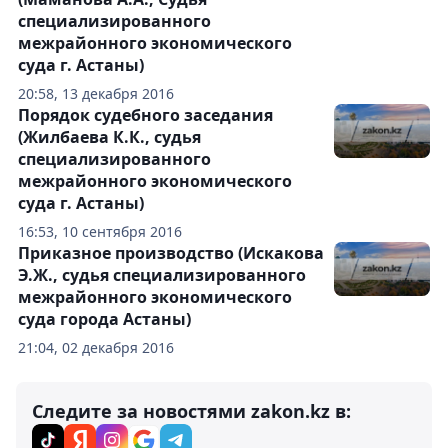
специализированного
межрайонного экономического
суда г. Астаны)
20:58, 13 декабря 2016
Порядок судебного заседания
(Жилбаева К.К., судья
специализированного
межрайонного экономического
суда г. Астаны)
16:53, 10 сентября 2016
Приказное производство (Искакова
Э.Ж., судья специализированного
межрайонного экономического
суда города Астаны)
21:04, 02 декабря 2016
Следите за новостями zakon.kz в: