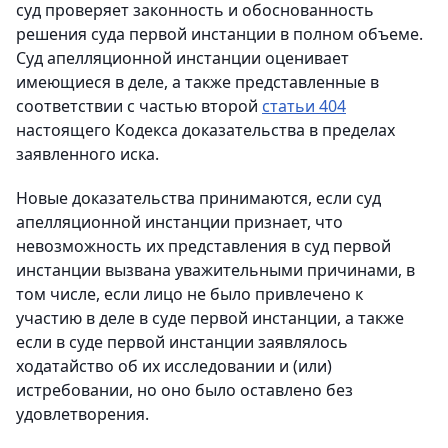
суд проверяет законность и обоснованность
решения суда первой инстанции в полном объеме.
Суд апелляционной инстанции оценивает
имеющиеся в деле, а также представленные в
соответствии с частью второй
статьи 404
настоящего Кодекса доказательства в пределах
заявленного иска.
Новые доказательства принимаются, если суд
апелляционной инстанции признает, что
невозможность их представления в суд первой
инстанции вызвана уважительными причинами, в
том числе, если лицо не было привлечено к
участию в деле в суде первой инстанции, а также
если в суде первой инстанции заявлялось
ходатайство об их исследовании и (или)
истребовании, но оно было оставлено без
удовлетворения.