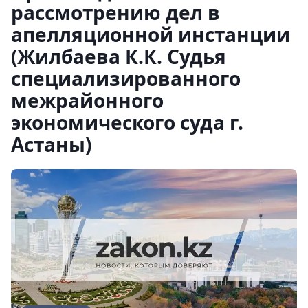
рассмотрению дел в
апелляционной инстанции
(Жилбаева К.К. Судья
специализированного
межрайонного
экономического суда г.
Астаны)