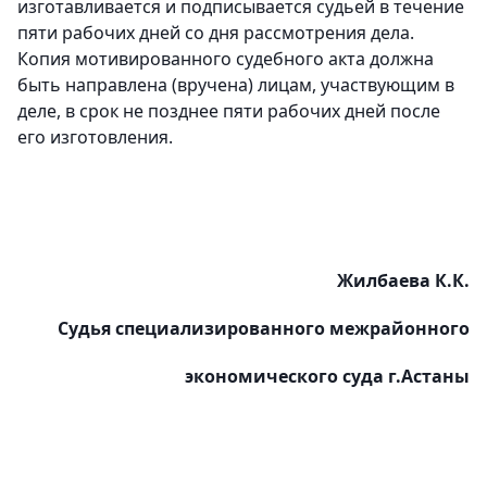
изготавливается и подписывается судьей в течение
пяти рабочих дней со дня рассмотрения дела.
Копия мотивированного судебного акта должна
быть направлена (вручена) лицам, участвующим в
деле, в срок не позднее пяти рабочих дней после
его изготовления.
Жилбаева К.К.
Судья специализированного межрайонного
экономического суда г.Астаны