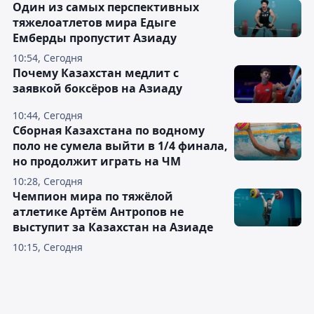
Один из самых перспективных
тяжелоатлетов мира Едыге
Емберды пропустит Азиаду
10:54, Сегодня
Почему Казахстан медлит с
заявкой боксёров на Азиаду
10:44, Сегодня
Сборная Казахстана по водному
поло не сумела выйти в 1/4 финала,
но продолжит играть на ЧМ
10:28, Сегодня
Чемпион мира по тяжёлой
атлетике Артём Антропов не
выступит за Казахстан на Азиаде
10:15, Сегодня