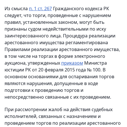
Из смысла
п. 1 ст. 267
Гражданского кодекса РК
следует, что торги, проведенные с нарушением
правил, установленных законом, могут быть
признаны судом недействительными по иску
заинтересованного лица. Процедура реализации
арестованного имущества регламентирована
Правилами реализации арестованного имущества,
в том числе на торгах в форме электронного
аукциона, утвержденных
приказом
Министра
юстиции РК от 20 февраля 2015 года № 100. В
основном основаниями для оспаривания торгов
являются нарушения, допущенные в ходе
подготовки к проведению торгов и
непосредственно связанные с их проведением.
При рассмотрении жалоб на действия судебных
исполнителей, связанных с назначением и
проведением торгов по реализации арестованного