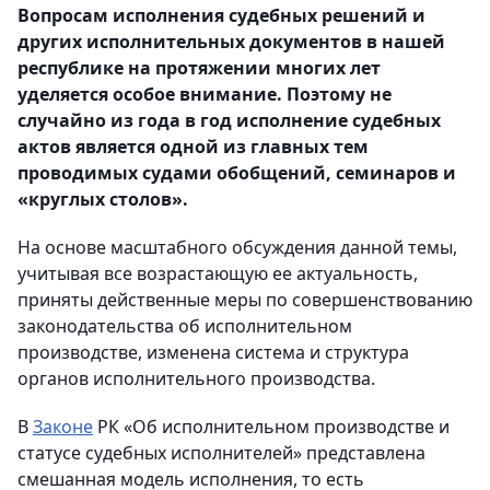
Вопросам исполнения судебных решений и
других исполнительных документов в нашей
республике на протяжении многих лет
уделяется особое внимание. Поэтому не
случайно из года в год исполнение судебных
актов является одной из главных тем
проводимых судами обобщений, семинаров и
«круглых столов».
На основе масштабного обсуждения данной темы,
учитывая все возрастающую ее актуальность,
приняты действенные меры по совершенствованию
законодательства об исполнительном
производстве, изменена система и структура
органов исполнительного производства.
В
Законе
РК «Об исполнительном производстве и
статусе судебных исполнителей» представлена
смешанная модель исполнения, то есть