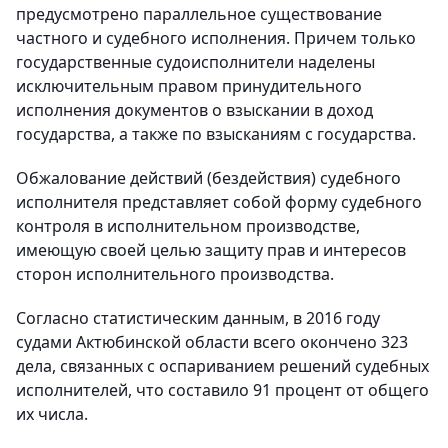
предусмотрено параллельное существование
частного и судебного исполнения. Причем только
государственные судоисполнители наделены
исключительным правом принудительного
исполнения документов о взыскании в доход
государства, а также по взысканиям с государства.
Обжалование действий (бездействия) судебного
исполнителя представляет собой форму судебного
контроля в исполнительном производстве,
имеющую своей целью защиту прав и интересов
сторон исполнительного производства.
Согласно статистическим данным, в 2016 году
судами Актюбинской области всего окончено 323
дела, связанных с оспариванием решений судебных
исполнителей, что составило 91 процент от общего
их числа.