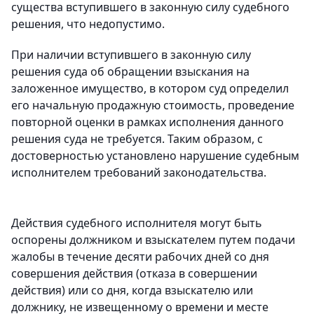
существа вступившего в законную силу судебного
решения, что недопустимо.
При наличии вступившего в законную силу
решения суда об обращении взыскания на
заложенное имущество, в котором суд определил
его начальную продажную стоимость, проведение
повторной оценки в рамках исполнения данного
решения суда не требуется. Таким образом, с
достоверностью установлено нарушение судебным
исполнителем требований законодательства.
Действия судебного исполнителя могут быть
оспорены должником и взыскателем путем подачи
жалобы в течение десяти рабочих дней со дня
совершения действия (отказа в совершении
действия) или со дня, когда взыскателю или
должнику, не извещенному о времени и месте