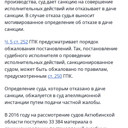
производства, суд дает санкцию на совершение
исполнительных действий или отказывает в даче
санкции. В случае отказа судья выносит
мотивированное определение об отказе в даче
санкции.
Ч. 5 ст. 252
ГПК предусматривает порядок
обжалования постановлений. Так, постановление
судебного исполнителя о проведении
исполнительных действий, санкционированное
судом, может быть обжаловано по правилам,
предусмотренным
ст. 250
ГПК.
Определение суда, которым отказано в даче
санкции, обжалуется в суд апелляционной
инстанции путем подачи частной жалобы.
В 2016 году на рассмотрение судов Актюбинской
области поступило 33 384 материала о