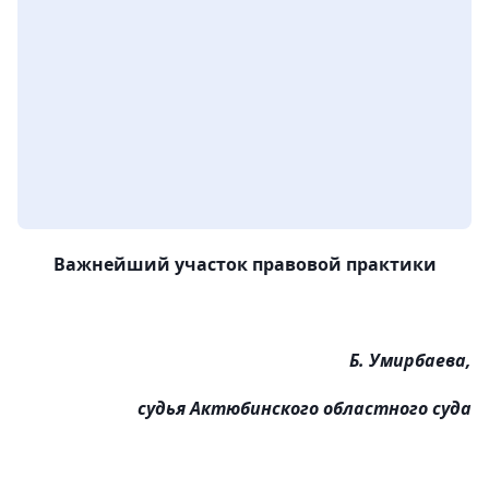
Важнейший участок правовой практики
Б. Умирбаева,
судья Актюбинского областного суда