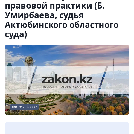
правовой практики (Б.
Умирбаева, судья
Актюбинского областного
суда)
Фото: zakon.kz