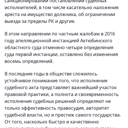
санкционировании постановлений судебных
исполнителей, в том числе касательно наложения
ареста на имущество должника, об ограничении
выезда за пределы РК и другие.
В этом направлении по частным жалобам в 2016
году апелляционной инстанцией Актюбинского
областного суда отменено четыре определения
суда первой инстанции, оставлено без изменения
восемь определений.
В последние годы в обществе сложилось
устойчивое понимание того, что исполнение
судебного акта представляет важнейший участок
правовой практики, а полнота и своевременность
исполнения судебных решений определяют не
только эффективность правосудия, авторитет
судебной власти, но и престиж самого государства.
От того, насколько быстро и качественно