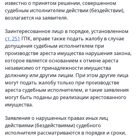
известно о принятом решении, совершенном
судебным исполнителем действии (бездействии),
возлагается на заявителя.
Заинтересованное лицо в порядке, установленном
ст. 251
ГПК, вправе также подать жалобу в случае
допущения судебным исполнителем при
производстве ареста имущества нарушения закона,
которое является основанием к отмене ареста
независимо от принадлежности имущества
должнику или другим лицам. При этом другие лица
могут подать жалобу только при производстве
ареста судебным исполнителем, и такие заявления
могут быть поданы до реализации арестованного
имущества.
Заявления о нарушенных правах иных лиц
действиями (бездействиями) судебного
исполнителя рассматриваются в порядке и сроки,