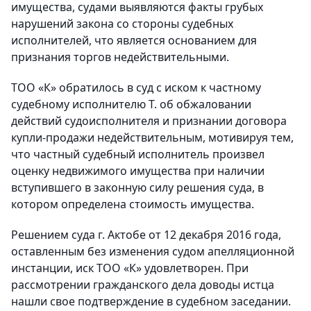
имущества, судами выявляются факты грубых
нарушений закона со стороны судебных
исполнителей, что является основанием для
признания торгов недействительными.
ТОО «К» обратилось в суд с иском к частному
судебному исполнителю Т. об обжаловании
действий судоисполнителя и признании договора
купли-продажи недействительным, мотивируя тем,
что частный судебный исполнитель произвел
оценку недвижимого имущества при наличии
вступившего в законную силу решения суда, в
котором определена стоимость имущества.
Решением суда г. Актобе от 12 декабря 2016 года,
оставленным без изменения судом апелляционной
инстанции, иск ТОО «К» удовлетворен. При
рассмотрении гражданского дела доводы истца
нашли свое подтверждение в судебном заседании.