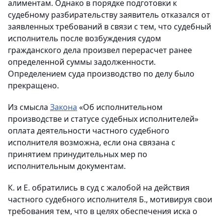
алиментам. Однако в порядке подготовки к
судебному разбирательству заявитель отказался от
заявленных требований в связи с тем, что судебный
исполнитель после возбуждения судом
гражданского дела произвел перерасчет ранее
определенной суммы задолженности.
Определением суда производство по делу было
прекращено.
Из смысла
Закона
«Об исполнительном
производстве и статусе судебных исполнителей»
оплата деятельности частного судебного
исполнителя возможна, если она связана с
принятием принудительных мер по
исполнительным документам.
К. и Е. обратились в суд с жалобой на действия
частного судебного исполнителя Б., мотивируя свои
требования тем, что в целях обеспечения иска о