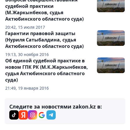
судебной практики
(М.Жаркынбеков, судья
Актюбинского областного суда)
20:42, 15 июля 2017
Гарантии правовой защиты
(Нуриля Сатыбалдина, судья
Актюбинского областного суда)
19:13, 30 ноября 2016
Об единой судебной практике в
новом ГПК РК (М.К.Жаркынбеков,
судья Актюбинского областного
суда)
21:49, 19 января 2016
Следите за новостями zakon.kz в: