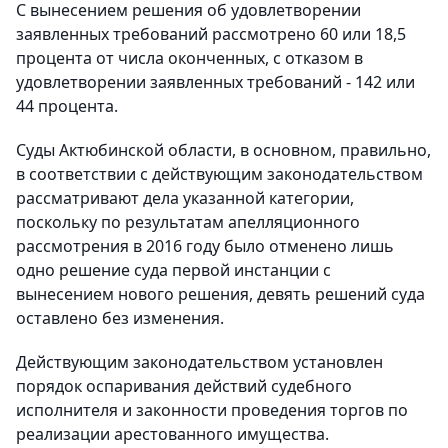
С вынесением решения об удовлетворении
заявленных требований рассмотрено 60 или 18,5
процента от числа оконченных, с отказом в
удовлетворении заявленных требований - 142 или
44 процента.
Суды Актюбинской области, в основном, правильно,
в соответствии с действующим законодательством
рассматривают дела указанной категории,
поскольку по результатам апелляционного
рассмотрения в 2016 году было отменено лишь
одно решение суда первой инстанции с
вынесением нового решения, девять решений суда
оставлено без изменения.
Действующим законодательством установлен
порядок оспаривания действий судебного
исполнителя и законности проведения торгов по
реализации арестованного имущества.