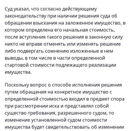
Суд указал, что согласно действующему
законодательству при наличии решения суда об
обращении взыскания на заложенное имущество, в
котором определена его начальная стоимость,
после вступления такого решения в законную силу
никто не вправе отменять или изменять решение
либо подвергать сомнению изложенные в нем
выводы, в том числе в части определенной
стартовой стоимости подлежащего реализации
имущества.
Поскольку вопрос о способе исполнения решения
путем обращения на конкретное имущество с
определенной стоимостью входил в предмет спора
при рассмотрении иска и представлял собой
существо требования, разрешенного судом, то
изменение установленной судом стоимости
имущества будет свидетельствовать об изменении