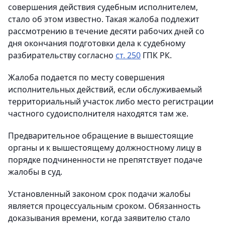
совершения действия судебным исполнителем,
стало об этом известно. Такая жалоба подлежит
рассмотрению в течение десяти рабочих дней со
дня окончания подготовки дела к судебному
разбирательству согласно
ст. 250
ГПК РК.
Жалоба подается по месту совершения
исполнительных действий, если обслуживаемый
территориальный участок либо место регистрации
частного судоисполнителя находятся там же.
Предварительное обращение в вышестоящие
органы и к вышестоящему должностному лицу в
порядке подчиненности не препятствует подаче
жалобы в суд.
Установленный законом срок подачи жалобы
является процессуальным сроком. Обязанность
доказывания времени, когда заявителю стало