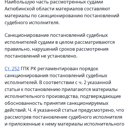
Наибольшую часть рассмотренных судами
Актюбинской области материалов составляют
материалы по санкционированию постановлений
судебного исполнителя.
Санкционирование постановлений судебных
исполнителей судами в целом рассматриваются
правильно, нарушений сроков рассмотрения
постановлений не установлено.
Ст. 252
ГПК РК регламентирован порядок
санкционирования постановлений судебных
исполнителей. В соответствии с ч. 2 указанной
статьи к постановлению прилагаются материалы
исполнительного производства, подтверждающие
обоснованность принятия санкционируемых
действий. Ч. 4 указанной статьи предусмотрено, что
рассмотрев постановление судебного исполнителя
и приложенные к нему материалы исполнительного