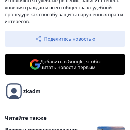
исполняются судебные решения, зависит степень
доверия граждан и всего общества к судебной
процедуре как способу защиты нарушенных прав и
интересов.
Поделитесь новостью
Добавить в Google, чтобы
читать новости первым
zkadm
Читайте также
Вопросы совершенствования