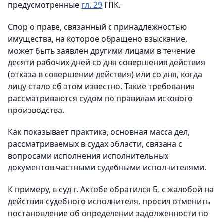
предусмотренные
гл. 29
ГПК.
Спор о праве, связанный с принадлежностью
имущества, на которое обращено взыскание,
может быть заявлен другими лицами в течение
десяти рабочих дней со дня совершения действия
(отказа в совершении действия) или со дня, когда
лицу стало об этом известно. Такие требования
рассматриваются судом по правилам искового
производства.
Как показывает практика, основная масса дел,
рассматриваемых в судах области, связана с
вопросами исполнения исполнительных
документов частными судебными исполнителями.
К примеру, в суд г. Актобе обратился Б. с жалобой на
действия судебного исполнителя, просил отменить
постановление об определении задолженности по