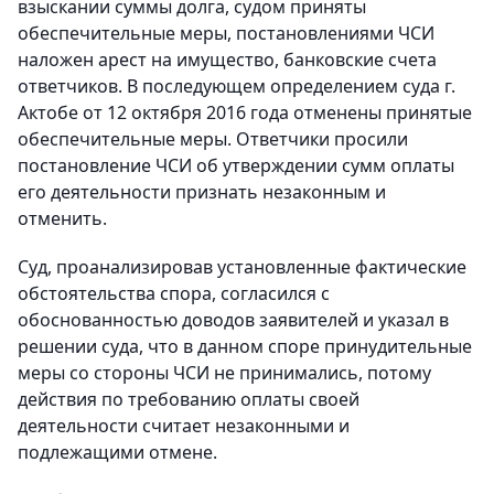
взыскании суммы долга, судом приняты
обеспечительные меры, постановлениями ЧСИ
наложен арест на имущество, банковские счета
ответчиков. В последующем определением суда г.
Актобе от 12 октября 2016 года отменены принятые
обеспечительные меры. Ответчики просили
постановление ЧСИ об утверждении сумм оплаты
его деятельности признать незаконным и
отменить.
Суд, проанализировав установленные фактические
обстоятельства спора, согласился с
обоснованностью доводов заявителей и указал в
решении суда, что в данном споре принудительные
меры со стороны ЧСИ не принимались, потому
действия по требованию оплаты своей
деятельности считает незаконными и
подлежащими отмене.