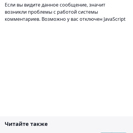
Если вы видите данное сообщение, значит
возникли проблемы с работой системы
комментариев. Возможно у вас отключен JavaScript
Читайте также