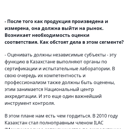
- После того как продукция произведена и
измерена, она должна выйти на рынок.
Возникает необходимость оценки
соответствия. Как обстоят дела в этом сегменте?
- Оценивать должны независимые субъекты - эту
функцию в Казахстане выполняют органы по
сертификации и испытательные лаборатории. В
свою очередь их компетентность и
профессионализм также должны быть оценены,
этим занимается Национальный центр
аккредитации. И это еще один важнейший
инструмент контроля.
В этом плане нам есть чем гордиться. В 2010 году
Казахстан стал полноправным членом ILAC