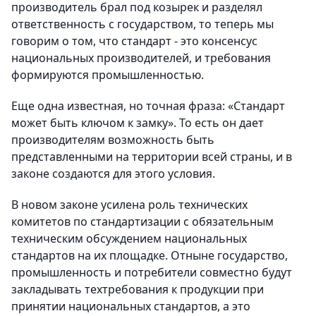
производитель брал под козырек и разделял
ответственность с государством, то теперь мы
говорим о том, что стандарт - это консенсус
национальных производителей, и требования
формируются промышленностью.
Еще одна известная, но точная фраза: «Стандарт
может быть ключом к замку». То есть он дает
производителям возможность быть
представленными на территории всей страны, и в
законе создаются для этого условия.
В новом законе усилена роль технических
комитетов по стандартизации с обязательным
техническим обсуждением национальных
стандартов на их площадке. Отныне государство,
промышленность и потребители совместно будут
закладывать техтребования к продукции при
принятии национальных стандартов, а это