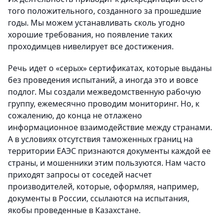
того положительного, созданного за прошедшие
годы. Мы можем устанавливать сколь угодно
хорошие требования, но появление таких
проходимцев нивелирует все достижения.
Речь идет о «серых» сертификатах, которые выданы
без проведения испытаний, а иногда это и вовсе
подлог. Мы создали межведомственную рабочую
группу, ежемесячно проводим мониторинг. Но, к
сожалению, до конца не отлажено
информационное взаимодействие между странами.
А в условиях отсутствия таможенных границ на
территории ЕАЭС признаются документы каждой ее
страны, и мошенники этим пользуются. Нам часто
приходят запросы от соседей насчет
производителей, которые, оформляя, например,
документы в России, ссылаются на испытания,
якобы проведенные в Казахстане.