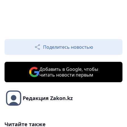
Поделитесь новостью
Добавить в Google, чтобы
читать новости первым
Редакция Zakon.kz
Читайте также