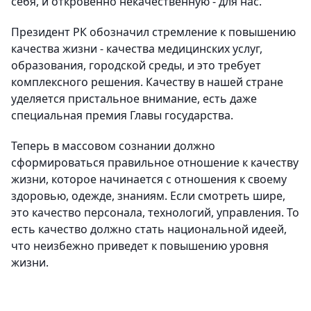
себя, и откровенно некачественную - для нас.
Президент РК обозначил стремление к повышению
качества жизни - качества медицинских услуг,
образования, городской среды, и это требует
комплексного решения. Качеству в нашей стране
уделяется пристальное внимание, есть даже
специальная премия Главы государства.
Теперь в массовом сознании должно
сформироваться правильное отношение к качеству
жизни, которое начинается с отношения к своему
здоровью, одежде, знаниям. Если смотреть шире,
это качество персонала, технологий, управления. То
есть качество должно стать национальной идеей,
что неизбежно приведет к повышению уровня
жизни.