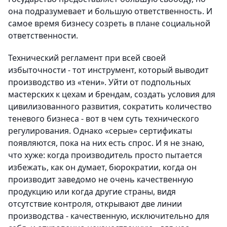
она подразумевает и большую ответственность. И
самое время бизнесу созреть в плане социальной
ответственности.
Технический регламент при всей своей
избыточности - тот инструмент, который выводит
производство из «тени». Уйти от подпольных
мастерских к цехам и брендам, создать условия для
цивилизованного развития, сократить количество
теневого бизнеса - вот в чем суть технического
регулирования. Однако «серые» сертификаты
появляются, пока на них есть спрос. И я не знаю,
что хуже: когда производитель просто пытается
избежать, как он думает, бюрократии, когда он
производит заведомо не очень качественную
продукцию или когда другие страны, видя
отсутствие контроля, открывают две линии
производства - качественную, исключительно для