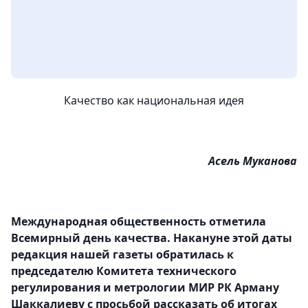
Качество как национальная идея
Асель Муканова
Международная общественность отметила
Всемирный день качества. Накануне этой даты
редакция нашей газеты обратилась к
председателю Комитета технического
регулирования и метрологии МИР РК Арману
Шаккалиеву с просьбой рассказать об итогах