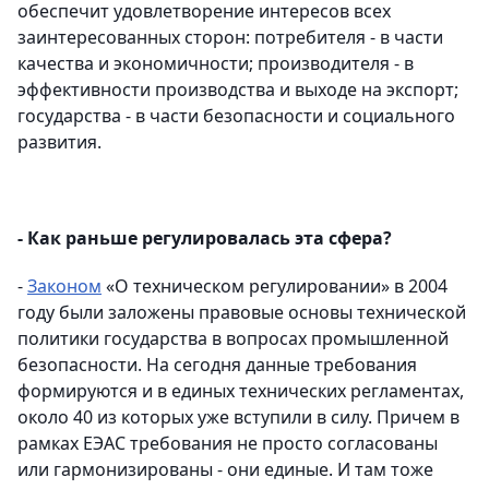
обеспечит удовлетворение интересов всех
заинтересованных сторон: потребителя - в части
качества и экономичности; производителя - в
эффективности производства и выходе на экспорт;
государства - в части безопасности и социального
развития.
- Как раньше регулировалась эта сфера?
-
Законом
«О техническом регулировании» в 2004
году были заложены правовые основы технической
политики государства в вопросах промышленной
безопасности. На сегодня данные требования
формируются и в единых технических регламентах,
около 40 из которых уже вступили в силу. Причем в
рамках ЕЭАС требования не просто согласованы
или гармонизированы - они единые. И там тоже