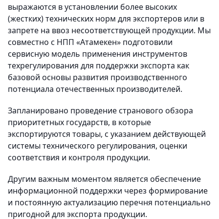
выражаются в установлении более высоких
(жестких) технических норм для экспортеров или в
запрете на ввоз несоответствующей продукции. Мы
совместно с НПП «Атамекен» подготовили
сервисную модель применения инструментов
техрегулирования для поддержки экспорта как
базовой основы развития производственного
потенциала отечественных производителей.
Запланировано проведение странового обзора
приоритетных государств, в которые
экспортируются товары, с указанием действующей
системы технического регулирования, оценки
соответствия и контроля продукции.
Другим важным моментом является обеспечение
информационной поддержки через формирование
и постоянную актуализацию перечня потенциально
пригодной для экспорта продукции.