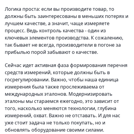
Логика проста: если вы производите товар, то
должны быть заинтересованы в меньших потерях и
лучшем качестве, а значит, чаще измеряете
процесс. Ведь контроль качества - один из
ключевых элементов производства. К сожалению,
так бывает не всегда, производители в погоне за
прибылью порой забывают о качестве.
Сейчас идет активная фаза формирования перечня
средств измерений, которые должны быть в
госрегулировании. Важно, чтобы наша единица
измерения была также прослеживаема от
международных эталонов. Модернизировать
эталоны мы стараемся ежегодно, это зависит от
того, насколько меняются технологии, глубина
измерений, охват. Важно не отставать. И для нас
уже стоит задача не только покупать, но и
обновлять оборудование своими силами.