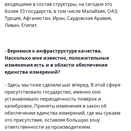
входящими в состав структуры, на сегодня это
более 33 государств, в том числе Малайзия, ОАЭ,
Турция, Афганистан, Иран, Саудовская Аравия,
Ливан, Египет.
- Вернемся к инфраструктуре качества.
Насколько мне известно, положительные
изменения есть и в области обеспечения
единства измерений?
- Здесь мы тоже сделали шаг вперед. В этой сфере
присутствовало государство, именно оно
устанавливало периодичность поверок и
калибровок. Приняты изменения в закон об
обеспечении единства измерений, где мы сужаем
это присутствие, оставляя большую зону
ответственности за производителем.