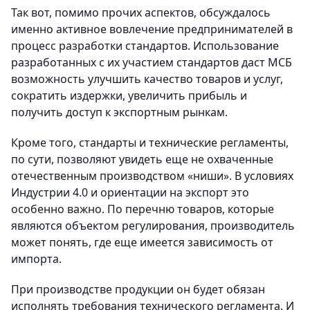
Так вот, помимо прочих аспектов, обсуждалось
именно активное вовлечение предпринимателей в
процесс разработки стандартов. Использование
разработанных с их участием стандартов даст МСБ
возможность улучшить качество товаров и услуг,
сократить издержки, увеличить прибыль и
получить доступ к экспортным рынкам.
Кроме того, стандарты и технические регламенты,
по сути, позволяют увидеть еще не охваченные
отечественным производством «ниши». В условиях
Индустрии 4.0 и ориентации на экспорт это
особенно важно. По перечню товаров, которые
являются объектом регулирования, производитель
может понять, где еще имеется зависимость от
импорта.
При производстве продукции он будет обязан
исполнять требования технического регламента. И