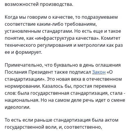
возможностей производства.
Когда мы говорим о качестве, то подразумеваем
соответствие каким-либо требованиям,
установленным стандартами. Но есть еще и такое
понятие, как «инфраструктура качества». Комитет
технического регулирования и метрологии как раз
ее и формирует.
Примечательно, что буквально в день оглашения
Послания Президент также подписал
Закон
«О
стандартизации». Это новая веха в отечественном
нормировании. Казалось бы, простая перемена
слов: была государственная стандартизация, стала -
национальная. Но на самом деле речь идет о смене
идеологии.
То есть если раньше стандартизация была актом
государственной воли, и, соответственно,