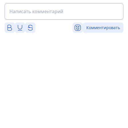
Комментировать