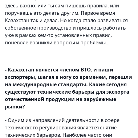
здесь важно: или ты сам пишешь правила, или
поручаешь это делать другим. Первое время
Казахстан так и делал. Но когда стало развиваться
собственное производство и пришлось работать
уже в рамках кем-то установленных правил,
поневоле возникли вопросы и проблемы…
- Казахстан является членом ВТО, и наши
экспортеры, шагая в ногу со временем, перешли
на международные стандарты. Какие сегодня
существуют технические барьеры для экспорта
отечественной продукции на зарубежные
рынки?
- Одним из направлений деятельности в сфере
технического регулирования является снятие
технических барьеров. Наиболее часто они