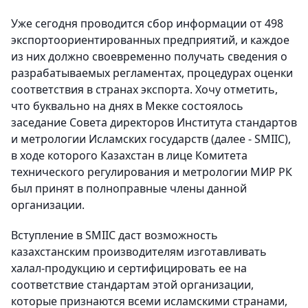
Уже сегодня проводится сбор информации от 498
экспортоориентированных предприятий, и каждое
из них должно своевременно получать сведения о
разрабатываемых регламентах, процедурах оценки
соответствия в странах экспорта. Хочу отметить,
что буквально на днях в Мекке состоялось
заседание Совета директоров Института стандартов
и метрологии Исламских государств (далее - SMIIC),
в ходе которого Казахстан в лице Комитета
технического регулирования и метрологии МИР РК
был принят в полноправные члены данной
организации.
Вступление в SMIIC даст возможность
казахстанским производителям изготавливать
халал-продукцию и сертифицировать ее на
соответствие стандартам этой организации,
которые признаются всеми исламскими странами,