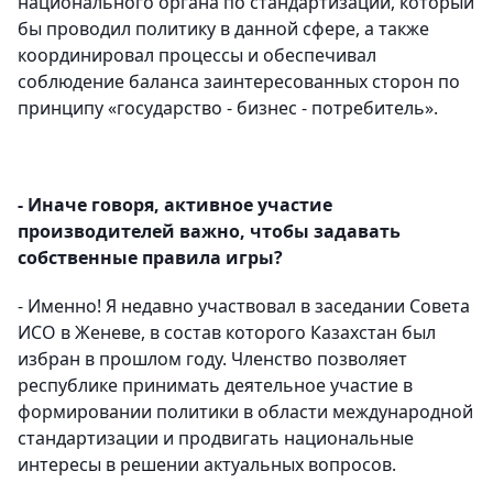
национального органа по стандартизации, который
бы проводил политику в данной сфере, а также
координировал процессы и обеспечивал
соблюдение баланса заинтересованных сторон по
принципу «государство - бизнес - потребитель».
- Иначе говоря, активное участие
производителей важно, чтобы задавать
собственные правила игры?
- Именно! Я недавно участвовал в заседании Совета
ИСО в Женеве, в состав которого Казахстан был
избран в прошлом году. Членство позволяет
республике принимать деятельное участие в
формировании политики в области международной
стандартизации и продвигать национальные
интересы в решении актуальных вопросов.