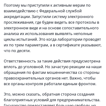
Поэтому мы приступили к активным мерам по
взаимодействию с Федеральной службой
аккредитации. Запустили систему электронного
прослеживания, где будем видеть все протоколы в
электронном виде и на основе сопоставительного
анализа их использования выявлять неполные
циклы испытаний. Это когда лаборатории проводят
их по трем параметрам, а в сертификате указывают,
что по десяти.
Ответственность за такие действия предусмотрена
вплоть до уголовной. Но зачастую реакции на наши
обращения по фактам мошенничества со стороны
правоохранительных органов нет. Важно, чтобы
все органы контроля работали единым фронтом.
Это, можно сказать, обратная сторона создания
благоприятных условий для предпринимательства.
Государство предоставляет большую свободу, но