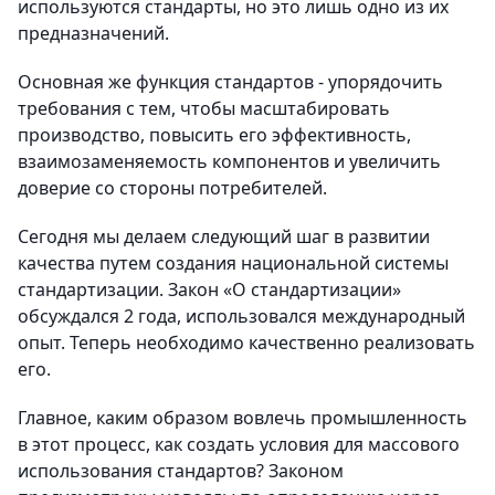
используются стандарты, но это лишь одно из их
предназначений.
Основная же функция стандартов - упорядочить
требования с тем, чтобы масштабировать
производство, повысить его эффективность,
взаимозаменяемость компонентов и увеличить
доверие со стороны потребителей.
Сегодня мы делаем следующий шаг в развитии
качества путем создания национальной системы
стандартизации. Закон «О стандартизации»
обсуждался 2 года, использовался международный
опыт. Теперь необходимо качественно реализовать
его.
Главное, каким образом вовлечь промышленность
в этот процесс, как создать условия для массового
использования стандартов? Законом