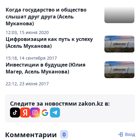
Когда государство и общество
слышат друг друга (Асель
Муканова)
12:03, 15 июня 2020
Цифровизация как путь к успеху
(Асель Муканова)
15:18, 14 сентября 2017
Инвестиции в будущее (Юлия
Магер, Асель Муканова)
22:12, 23 июня 2017
Следите за новостями zakon.kz в:
Комментарии
0
Вход