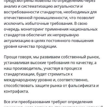
предусмотрены новеллы по определению через
анализ и систематизацию актуальности и
востребованности стандартов, необходимых для
отечественной промышленности, что позволит
исключить избыточные требования. В свою
очередь мониторинг применения национальных
стандартов обеспечит их непрерывную
актуализацию в целях постоянного повышения
уровня качества продукции.
Проще говоря, мы развиваем собственный рынок,
устанавливая высокие требования по качеству, а
наш производитель, участвуя в процессе
стандартизации, будет стремиться к
международному уровню и, соответственно,
способствовать защите рынка от фальсификата и
контрафакта.
Все эти преобразования требуют определения