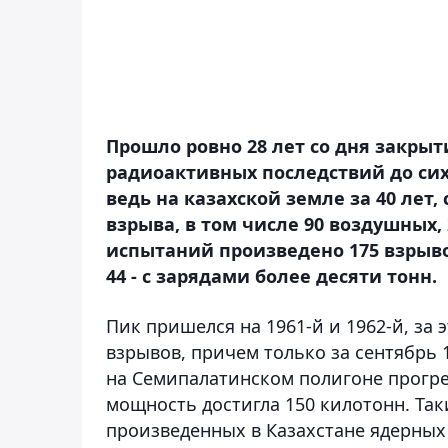
Прошло ровно 28 лет со дня закры
радиоактивных последствий до сих
ведь на казахской земле за 40 лет, 
взрыва, в том числе 90 воздушных,
испытаний произведено 175 взрыв
44 - с зарядами более десяти тонн.
Пик пришелся на 1961-й и 1962-й, за 
взрывов, причем только за сентябрь 1
на Семипалатинском полигоне прогре
мощность достигла 150 килотонн. Та
произведенных в Казахстане ядерных