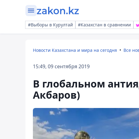
#Выборы в Курултай
#Казахстан в сравнении
Новости Казахстана и мира на сегодня
Все но
15:49, 09 сентября 2019
В глобальном анти
Акбаров)