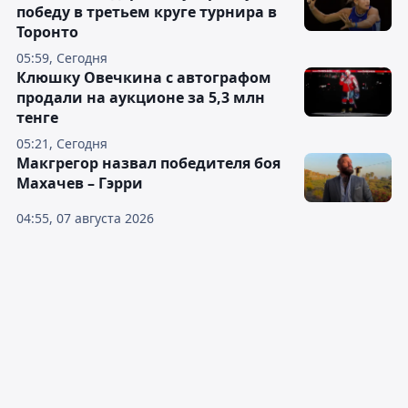
победу в третьем круге турнира в
Торонто
05:59, Сегодня
Клюшку Овечкина с автографом
продали на аукционе за 5,3 млн
тенге
05:21, Сегодня
Макгрегор назвал победителя боя
Махачев – Гэрри
04:55, 07 августа 2026