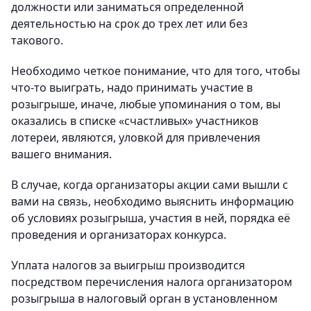
должности или заниматься определенной
деятельностью на срок до трех лет или без
такового.
Необходимо четкое понимание, что для того, чтобы
что-то выиграть, надо принимать участие в
розыгрыше, иначе, любые упоминания о том, вы
оказались в списке «счастливых» участников
лотереи, являются, уловкой для привлечения
вашего внимания.
В случае, когда организаторы акции сами вышли с
вами на связь, необходимо выяснить информацию
об условиях розыгрыша, участия в ней, порядка её
проведения и организаторах конкурса.
Уплата налогов за выигрыш производится
посредством перечисления налога организатором
розыгрыша в налоговый орган в установленном