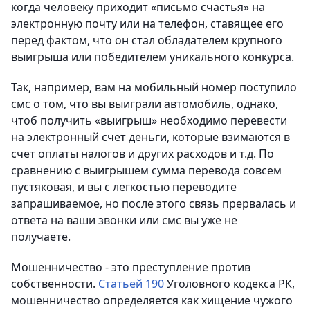
когда человеку приходит «письмо счастья» на
электронную почту или на телефон, ставящее его
перед фактом, что он стал обладателем крупного
выигрыша или победителем уникального конкурса.
Так, например, вам на мобильный номер поступило
смс о том, что вы выиграли автомобиль, однако,
чтоб получить «выигрыш» необходимо перевести
на электронный счет деньги, которые взимаются в
счет оплаты налогов и других расходов и т.д. По
сравнению с выигрышем сумма перевода совсем
пустяковая, и вы с легкостью переводите
запрашиваемое, но после этого связь прервалась и
ответа на ваши звонки или смс вы уже не
получаете.
Мошенничество - это преступление против
собственности.
Статьей 190
Уголовного кодекса РК,
мошенничество определяется как хищение чужого