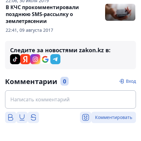
22:06, 30 июля 2019
В КЧС прокомментировали
позднюю SMS-рассылку о
землетрясении
22:41, 09 августа 2017
Следите за новостями zakon.kz в:
Комментарии
0
Вход
Комментировать