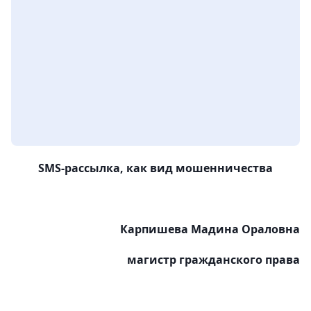
SMS-рассылка, как вид мошенничества
Карпишева Мадина Ораловна
магистр гражданского права