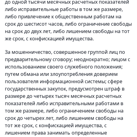
до одной тысячи месячных расчетных показателей
либо исправительные работы в том же размере,
либо привлечение к общественным работам на
срок до шестисот часов, либо ограничение свободы
на срок до двух лет, либо лишением свободы на тот
же срок, с конфискацией имущества.
За мошенничество, совершенное группой лиц по
предварительному сговору; неоднократно; лицом с
использованием своего служебного положения;
путем обмана или злоупотребления доверием
пользователя информационной системы; сфере
государственных закупок, предусмотрен штраф в
размере до четырех тысяч месячных расчетных
показателей либо исправительными работами в
том же размере, либо ограничением свободы на
срок до четырех лет, либо лишением свободы на
тот же срок, с конфискацией имущества, с
лишением права занимать определенные