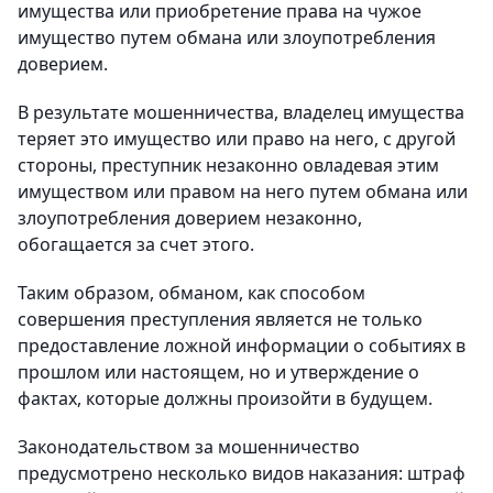
имущества или приобретение права на чужое
имущество путем обмана или злоупотребления
доверием.
В результате мошенничества, владелец имущества
теряет это имущество или право на него, с другой
стороны, преступник незаконно овладевая этим
имуществом или правом на него путем обмана или
злоупотребления доверием незаконно,
обогащается за счет этого.
Таким образом, обманом, как способом
совершения преступления является не только
предоставление ложной информации о событиях в
прошлом или настоящем, но и утверждение о
фактах, которые должны произойти в будущем.
Законодательством за мошенничество
предусмотрено несколько видов наказания: штраф