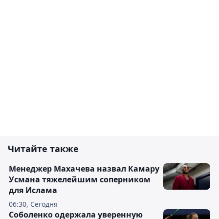
Читайте также
Менеджер Махачева назвал Камару
Усмана тяжелейшим соперником
для Ислама
06:30, Сегодня
Соболенко одержала уверенную