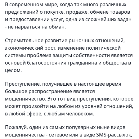
В современном мире, когда так много различных
предложений о покупке, продаже, обмене товаров
и предоставлении услуг, одна из сложнейших задач
- не нарваться на обман.
Стремительное развитие рыночных отношений,
экономический рост, изменение политической
системы проблема защиты собственности является
основой благосостояния гражданина и общества в
целом.
Преступление, получившее в настоящее время
большое распространение является
мошенничество. Это тот вид преступления, которое
может произойти на любом из уровней отношений,
в любой сфере, с любым человеком.
Пожалуй, один из самых популярных ныне видов
мошенничества - сетевое или в виде SMS-рассылок,