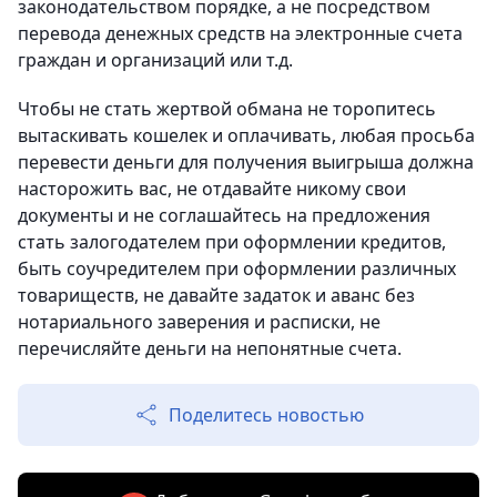
законодательством порядке, а не посредством
перевода денежных средств на электронные счета
граждан и организаций или т.д.
Чтобы не стать жертвой обмана не торопитесь
вытаскивать кошелек и оплачивать, любая просьба
перевести деньги для получения выигрыша должна
насторожить вас, не отдавайте никому свои
документы и не соглашайтесь на предложения
стать залогодателем при оформлении кредитов,
быть соучредителем при оформлении различных
товариществ, не давайте задаток и аванс без
нотариального заверения и расписки, не
перечисляйте деньги на непонятные счета.
Поделитесь новостью