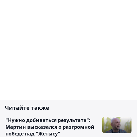
Читайте также
"Нужно добиваться результата":
Мартин высказался о разгромной
победе над "Жетысу"