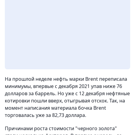
На прошлой неделе нефть марки Brent переписала
минимумы, впервые с декабря 2021 упав ниже 76
долларов за баррель. Но уже с 12 декабря нефтяные
котировки пошли вверх, отыгрывая отскок. Так, на
момент написания материала бочка Brent
торговалась уже за 82,73 доллара.
Причинами роста стоимости "черного золота"