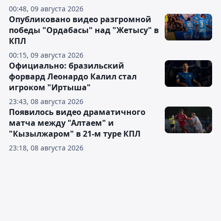
00:48, 09 августа 2026
Опубликовано видео разгромной
победы "Ордабасы" над "Жетысу" в
КПЛ
00:15, 09 августа 2026
Официально: бразильский
форвард Леонардо Калил стал
игроком "Иртыша"
23:43, 08 августа 2026
Появилось видео драматичного
матча между "Алтаем" и
"Кызылжаром" в 21-м туре КПЛ
23:18, 08 августа 2026