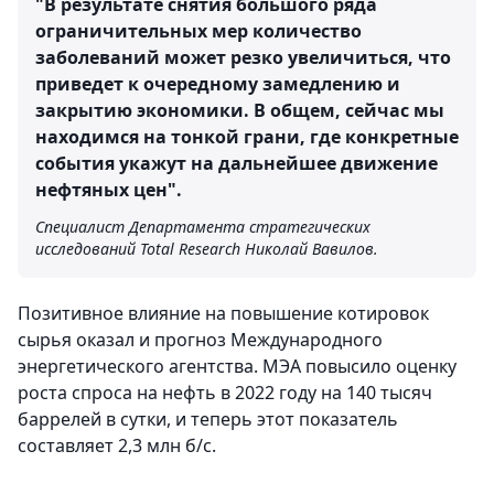
"В результате снятия большого ряда
ограничительных мер количество
заболеваний может резко увеличиться, что
приведет к очередному замедлению и
закрытию экономики. В общем, сейчас мы
находимся на тонкой грани, где конкретные
события укажут на дальнейшее движение
нефтяных цен".
Специалист Департамента стратегических
исследований Total Research Николай Вавилов.
Позитивное влияние на повышение котировок
сырья оказал и прогноз Международного
энергетического агентства. МЭА повысило оценку
роста спроса на нефть в 2022 году на 140 тысяч
баррелей в сутки, и теперь этот показатель
составляет 2,3 млн б/с.