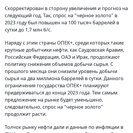
Скорректирован в сторону увеличения и прогноз на
следующий год. Так, спрос на "черное золото" в
2023 году был повышен на 100 тысяч баррелей в
сутки до 1,7 млн б/с.
Наряду с этим страны ОПЕК+, среди которых такие
крупные добытчики нефти, как Саудовская Аравия,
Российская Федерация, ОАЭ и Ирак, продолжают
политику снижения объемов добычи сырья. С
прошлого месяца они снизили уровень добычи
сырья на два миллиона баррелей в сутки. Данного
ограничения государства ОПЕК+ планируют
придерживаться до конца 2023 года. Тем самым
предложение на рынке будет уменьшено,
следовательно, спрос на "черное золото"
продолжит расти.
Толчок рынку нефти дали и данные по инфляции в