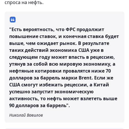
спроса на нефть.
"Есть вероятность, что ФРС продолжит
повышение ставок, и конечная ставка будет
выше, чем ожидает рынок. В результате
таких действий экономика США уже в
следующем году может впасть в рецессию,
утянув за собой всю мировую экономику, а
нефтяные котировки провалятся ниже 70
долларов за баррель марки Brent. Если же
США смогут избежать рецессии, а Китай
успешно запустит экономическую
активность, то нефть может взлететь выше
90 долларов за баррель".
Николай Вавилов