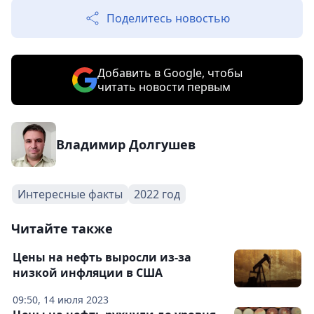
Поделитесь новостью
Добавить в Google, чтобы
читать новости первым
Владимир Долгушев
Интересные факты
2022 год
Читайте также
Цены на нефть выросли из-за
низкой инфляции в США
09:50, 14 июля 2023