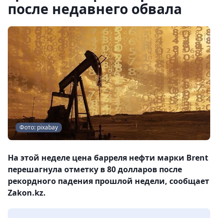
после недавнего обвала
Фото: pixabay
На этой неделе цена барреля нефти марки Brent
перешагнула отметку в 80 долларов после
рекордного падения прошлой недели, сообщает
Zakon.kz.