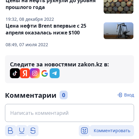
Цены на нефть рухнули до уровня
прошлого года
19:32, 08 декабря 2022
Цена нефти Brent впервые с 25
апреля оказалась ниже $100
08:49, 07 июля 2022
Следите за новостями zakon.kz в:
Комментарии
0
Вход
Комментировать