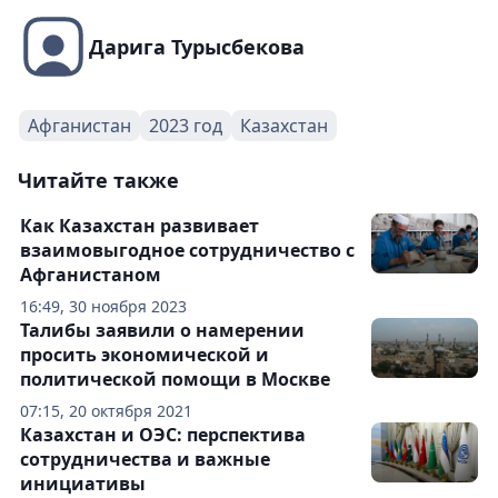
Дарига Турысбекова
Афганистан
2023 год
Казахстан
Читайте также
Как Казахстан развивает
взаимовыгодное сотрудничество с
Афганистаном
16:49, 30 ноября 2023
Талибы заявили о намерении
просить экономической и
политической помощи в Москве
07:15, 20 октября 2021
Казахстан и ОЭС: перспектива
сотрудничества и важные
инициативы