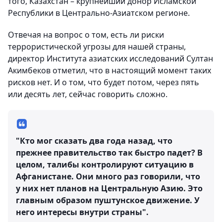
того, Казахстан – крупнейший донор Исламской
Республики в Центрально-Азиатском регионе.
Отвечая на вопрос о том, есть ли риски
террористической угрозы для нашей страны,
директор Института азиатских исследований Султан
Акимбеков отметил, что в настоящий момент таких
рисков нет. И о том, что будет потом, через пять
или десять лет, сейчас говорить сложно.
"Кто мог сказать два года назад, что
прежнее правительство так быстро падет? В
целом, талибы контролируют ситуацию в
Афганистане. Они много раз говорили, что
у них нет планов на Центральную Азию. Это
главным образом пуштунское движение. У
него интересы внутри страны".