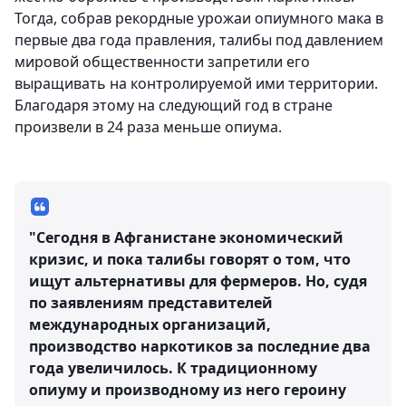
Тогда, собрав рекордные урожаи опиумного мака в
первые два года правления, талибы под давлением
мировой общественности запретили его
выращивать на контролируемой ими территории.
Благодаря этому на следующий год в стране
произвели в 24 раза меньше опиума.
"Сегодня в Афганистане экономический
кризис, и пока талибы говорят о том, что
ищут альтернативы для фермеров. Но, судя
по заявлениям представителей
международных организаций,
производство наркотиков за последние два
года увеличилось. К традиционному
опиуму и производному из него героину