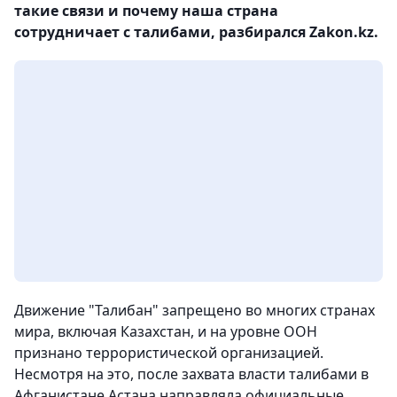
такие связи и почему наша страна
сотрудничает с талибами, разбирался Zakon.kz.
Движение "Талибан" запрещено во многих странах
мира, включая Казахстан, и на уровне ООН
признано террористической организацией.
Несмотря на это, после захвата власти талибами в
Афганистане Астана направляла официальные