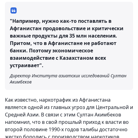
"Например, нужно как-то поставлять в
Афганистан продовольствие и критически
важные продукты для 35 млн населения.
Притом, что в Афганистане не работают
банки. Поэтому экономическое
взаимодействие с Казахстаном всех
устраивает".
Директор Института азиатских исследований Султан
Акимбеков
Как известно, наркотрафик из Афганистана
является одной из главных угроз для Центральной и
Средней Азии. В связи с этим Султан Акимбеков
напомнил, что в свой прошлый приход к власти во
второй половине 1990-х годов талибы достаточно
жестко боролись с производством наркотиков.