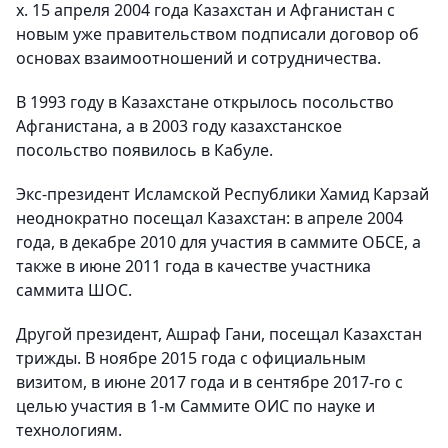
х. 15 апреля 2004 года Казахстан и Афганистан с
новым уже правительством подписали договор об
основах взаимоотношений и сотрудничества.
В 1993 году в Казахстане открылось посольство
Афганистана, а в 2003 году казахстанское
посольство появилось в Кабуле.
Экс-президент Исламской Республики Хамид Карзай
неоднократно посещал Казахстан: в апреле 2004
года, в декабре 2010 для участия в саммите ОБСЕ, а
также в июне 2011 года в качестве участника
саммита ШОС.
Другой президент, Ашраф Гани, посещал Казахстан
трижды. В ноябре 2015 года с официальным
визитом, в июне 2017 года и в сентябре 2017-го с
целью участия в 1-м Саммите ОИС по науке и
технологиям.