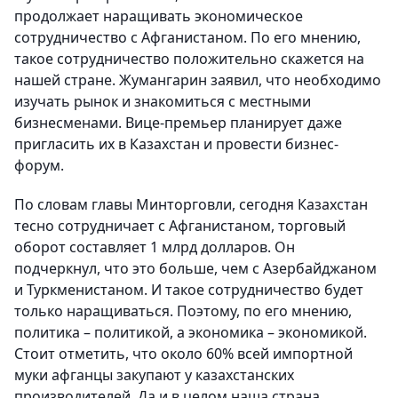
продолжает наращивать экономическое
сотрудничество с Афганистаном. По его мнению,
такое сотрудничество положительно скажется на
нашей стране. Жумангарин заявил, что необходимо
изучать рынок и знакомиться с местными
бизнесменами. Вице-премьер планирует даже
пригласить их в Казахстан и провести бизнес-
форум.
По словам главы Минторговли, сегодня Казахстан
тесно сотрудничает с Афганистаном, торговый
оборот составляет 1 млрд долларов. Он
подчеркнул, что это больше, чем с Азербайджаном
и Туркменистаном. И такое сотрудничество будет
только наращиваться. Поэтому, по его мнению,
политика – политикой, а экономика – экономикой.
Стоит отметить, что около 60% всей импортной
муки афганцы закупают у казахстанских
производителей. Да и в целом наша страна