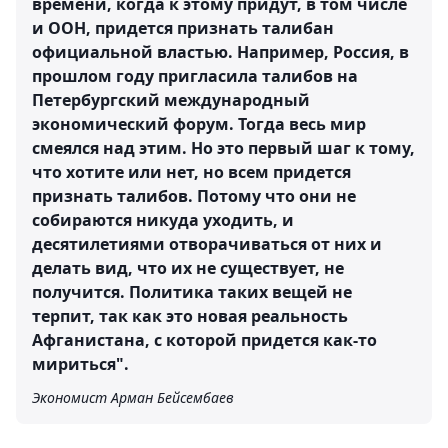
времени, когда к этому придут, в том числе
и ООН, придется признать талибан
официальной властью. Например, Россия, в
прошлом году пригласила талибов на
Петербургский международный
экономический форум. Тогда весь мир
смеялся над этим. Но это первый шаг к тому,
что хотите или нет, но всем придется
признать талибов. Потому что они не
собираются никуда уходить, и
десятилетиями отворачиваться от них и
делать вид, что их не существует, не
получится. Политика таких вещей не
терпит, так как это новая реальность
Афганистана, с которой придется как-то
мириться".
Экономист Арман Бейсембаев