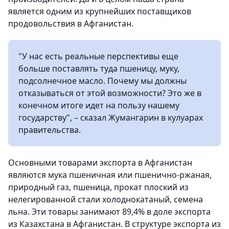
является одним из крупнейших поставщиков
продовольствия в Афганистан.
"У нас есть реальные перспективы еще
больше поставлять туда пшеницу, муку,
подсолнечное масло. Почему мы должны
отказываться от этой возможности? Это же в
конечном итоге идет на пользу нашему
государству", – сказал Жумангарин в кулуарах
правительства.
Основными товарами экспорта в Афганистан
являются мука пшеничная или пшенично-ржаная,
природный газ, пшеница, прокат плоский из
нелегированной стали холоднокатаный, семена
льна. Эти товары занимают 89,4% в доле экспорта
из Казахстана в Афганистан. В структуре экспорта из