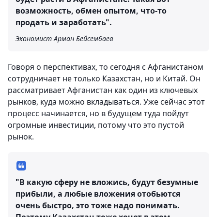
возможность, обмен опытом, что-то
продать и заработать".
Экономист Арман Бейсембаев
Говоря о перспективах, то сегодня с Афганистаном
сотрудничает не только Казахстан, но и Китай. Он
рассматривает Афганистан как один из ключевых
рынков, куда можно вкладываться. Уже сейчас этот
процесс начинается, но в будущем туда пойдут
огромные инвестиции, потому что это пустой
рынок.
"В какую сферу не вложись, будут безумные
прибыли, а любые вложения отобьются
очень быстро, это тоже надо понимать.