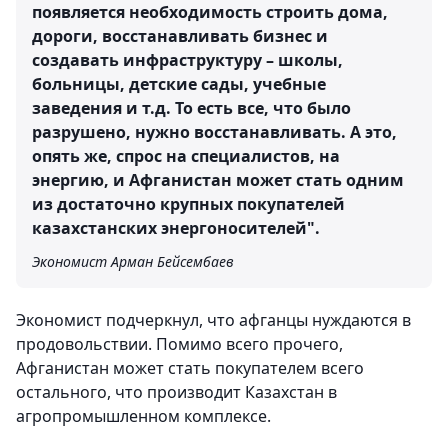
появляется необходимость строить дома,
дороги, восстанавливать бизнес и
создавать инфраструктуру – школы,
больницы, детские сады, учебные
заведения и т.д. То есть все, что было
разрушено, нужно восстанавливать. А это,
опять же, спрос на специалистов, на
энергию, и Афганистан может стать одним
из достаточно крупных покупателей
казахстанских энергоносителей".
Экономист Арман Бейсембаев
Экономист подчеркнул, что афганцы нуждаются в
продовольствии. Помимо всего прочего,
Афганистан может стать покупателем всего
остального, что производит Казахстан в
агропромышленном комплексе.