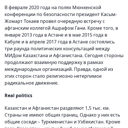
В феврале 2020 года на полях Мюнхенской
конференции по безопасности президент Касым-
Жомарт Токаев провел очередную встречу с
афганским коллегой Ашрафом Гани. Кроме того, в
январе 2013 года в Астане и в мае 2015 года в
Кабуле и в апреле 2017 года в Астане состоялись
три раунда политических консультаций между
МИДом Казахстана и Афганистана. Сегодня стороны
продолжают взаимную поддержку в рамках
международных организаций. Правда, одной из
этих сторон стало религиозно нетерпимое
радикальное движение.
Real politics
Казахстан и Афганистан разделяют 1,5 тыс. км.
Страны не имеют общих границ. Однако у них есть
общие соседи – Туркменистан и Узбекистан. Кроме