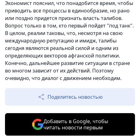
Экономист пояснил, что понадобится время, чтобы
приводить все процессы в единообразие, но рано
или поздно придется признать власть талибов.
Вопрос только в том, кто первый пойдет "под танк".
В целом, реалии таковы, что, несмотря на свою
международную репутацию и имидж, талибы
сегодня являются реальной силой и одним из
определяющих векторов афганской политики.
Конечно, дальнейшее развитие ситуации в стране
во многом зависит от их действий. Поэтому
очевидно, что диалог с движением необходим.
Поделитесь новостью
Добавить в Google, чтобы
читать новости первым