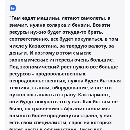
"Там ездят машины, летают самолеты, а
значит, нужна солярка и бензин. Все эти
ресурсы нужно будет откуда-то брать,
соответственно, все будет покупаться, в том
числе у Казахстана, за твердую валюту, за
деньги. И поэтому в этом смысле
экономические интересы очень большие.
Под экономический рост нужно все больше
ресурсов – продовольственных,
непродовольственных, нужна будет бытовая
техника, станки, оборудование, и все это
нужно поставлять в страну. Как вариант,
они будут покупать это у нас. Как бы там не
было, по сравнению с Афганистаном мы
намного более продвинутая страна, у нас
есть свои специалисты, спрос на которых
будет расти в Афганистане. Такая вот