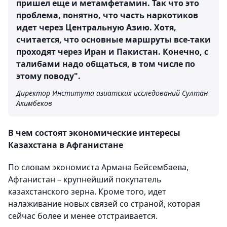
пришел еще и метамфетамин. Так что это
проблема, понятно, что часть наркотиков
идет через Центральную Азию. Хотя,
считается, что основные маршруты все-таки
проходят через Иран и Пакистан. Конечно, с
талибами надо общаться, в том числе по
этому поводу".
Директор Института азиатских исследований Султан
Акимбеков
В чем состоят экономические интересы
Казахстана в Афганистане
По словам экономиста Армана Бейсембаева,
Афганистан – крупнейший покупатель
казахстанского зерна. Кроме того, идет
налаживание новых связей со страной, которая
сейчас более и менее отстраивается.