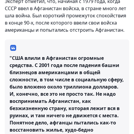
Эксперт отметил, что, начиная с 1979 года, когда
СССР ввел в Афганистан войска, в стране много лет
шла война. Был короткий промежуток спокойствия
в конце 90-х, после которого ввели свои войска
американцы и попытались отстроить Афганистан.
"США влили в Афганистан огромные
средства. С 2001 года после падения башни
близнецов американцами в общей
сложности, в том числе в социальную сферу,
было вложено около триллиона долларов.
И, конечно, все это не просто так. Не надо
воспринимать Афганистан, как
безжизненную страну, которая лежит вся в
руинах, и там ничего не движется с места.
Понятное дело, афганцы пытались как-то
восстановить жилье, худо-бедно