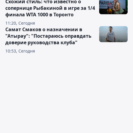
Схожий стиль: что известно о
сопернице Рыбакиной в игре за 1/4
финала WTA 1000 в Торонто
11:20, Сегодня
Самат Смаков о назначении в
"Атырау": "Постараюсь оправдать
доверие руководства клуба"
10:53, Сегодня