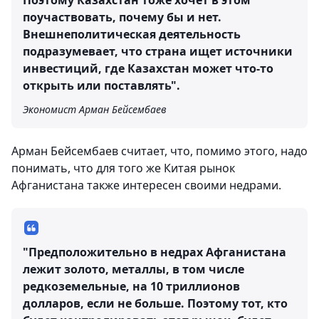
Поэтому Казахстан тоже хочет в этом
поучаствовать, почему бы и нет.
Внешнеполитическая деятельность
подразумевает, что страна ищет источники
инвестиций, где Казахстан может что-то
открыть или поставлять".
Экономист Арман Бейсембаев
Арман Бейсембаев считает, что, помимо этого, надо
понимать, что для того же Китая рынок
Афганистана также интересен своими недрами.
"Предположительно в недрах Афганистана
лежит золото, металлы, в том числе
редкоземельные, на 10 триллионов
долларов, если не больше. Поэтому тот, кто