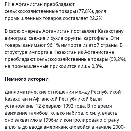
РК в Афганистан преобладают
сельскохозяйственные товары (77,8%), доля
промышленных товаров составляет 22,2%.
В свою очередь Афганистан поставляет Казахстану
виноград, свежие и сухие фрукты, картофель. Эти
товары занимают 96,1% импорта из этой страны. В
структуре импорта в Казахстан из Афганистана
преобладают сельскохозяйственные товары (99,2%),
на промышленные приходится лишь 0,8%.
Немного истории
Дипломатические отношения между Республикой
Казахстан и Афганской Республикой были
установлены 12 февраля 1992 года. В то время
движение талибов только набирало силу, власть
оно захватило в 1996-м и контролировало страну
вплоть до ввода американских войск в начале 2000-