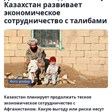
Казахстан развивает
экономическое
сотрудничество с талибами
Фото: pixabay
Казахстан планирует продолжать тесное
экономическое сотрудничество с
Афганистаном. Какую выгоду или риски несут