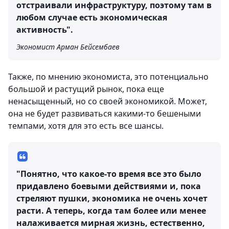
отстраивали инфраструктуру, поэтому там в
любом случае есть экономическая
активность".
Экономист Арман Бейсембаев
Также, по мнению экономиста, это потенциально
большой и растущий рынок, пока еще
ненасыщенный, но со своей экономикой. Может,
она не будет развиваться какими-то бешеными
темпами, хотя для это есть все шансы.
"Понятно, что какое-то время все это было
придавлено боевыми действиями и, пока
стреляют пушки, экономика не очень хочет
расти. А теперь, когда там более или менее
налаживается мирная жизнь, естественно,