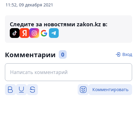
11:52, 09 декабря 2021
Следите за новостями zakon.kz в:
Комментарии
0
Вход
Комментировать