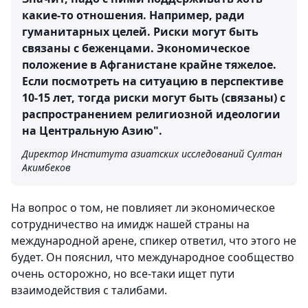
какие-то отношения. Например, ради
гуманитарных целей. Риски могут быть
связаны с беженцами. Экономическое
положение в Афганистане крайне тяжелое.
Если посмотреть на ситуацию в перспективе
10-15 лет, тогда риски могут быть (связаны) с
распространением религиозной идеологии
на Центральную Азию".
Директор Института азиатских исследований Султан
Акимбеков
На вопрос о том, не повлияет ли экономическое
сотрудничество на имидж нашей страны на
международной арене, спикер ответил, что этого не
будет. Он пояснил, что международное сообщество
очень осторожно, но все-таки ищет пути
взаимодействия с талибами.