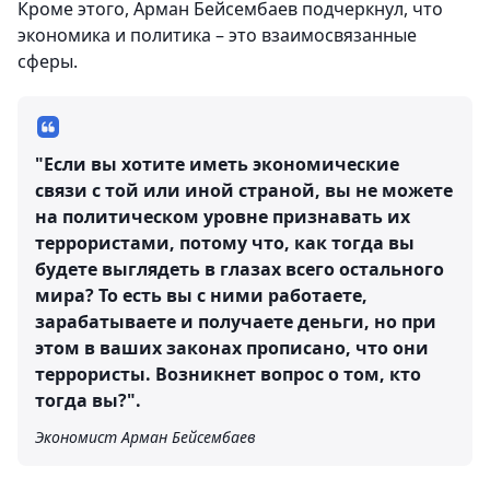
Кроме этого, Арман Бейсембаев подчеркнул, что
экономика и политика – это взаимосвязанные
сферы.
"Если вы хотите иметь экономические
связи с той или иной страной, вы не можете
на политическом уровне признавать их
террористами, потому что, как тогда вы
будете выглядеть в глазах всего остального
мира? То есть вы с ними работаете,
зарабатываете и получаете деньги, но при
этом в ваших законах прописано, что они
террористы. Возникнет вопрос о том, кто
тогда вы?".
Экономист Арман Бейсембаев