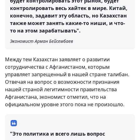
будет контролировать этот рынок, будет
контролировать весь хайтек в мире. Китай,
конечно, задавит эту область, но Казахстан
также может занять какие-то ниши, и что-
то на этом зарабатывать".
Экономист Арман Бейсембаев
Между тем Казахстан заявляет о развитии
сотрудничества с Афганистаном, которым
управляет запрещенный в нашей стране талибан.
Отвечая на вопрос о возможности признания
нашей страной легитимности правительства
Афганистана, экономист отметил, что на
официальном уровне этого пока не произошло.
"Это политика и всего лишь вопрос