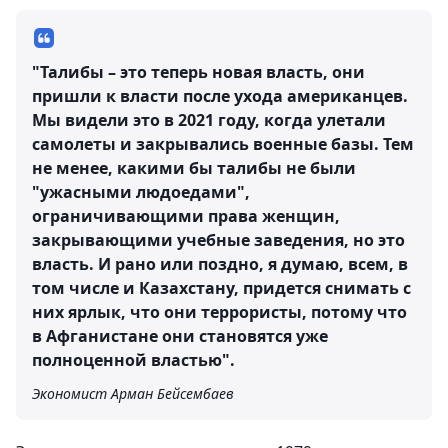
"Талибы – это теперь новая власть, они
пришли к власти после ухода американцев.
Мы видели это в 2021 году, когда улетали
самолеты и закрывались военные базы. Тем
не менее, какими бы талибы не были
"ужасными людоедами",
ограничивающими права женщин,
закрывающими учебные заведения, но это
власть. И рано или поздно, я думаю, всем, в
том числе и Казахстану, придется снимать с
них ярлык, что они террористы, потому что
в Афганистане они становятся уже
полноценной властью".
Экономист Арман Бейсембаев