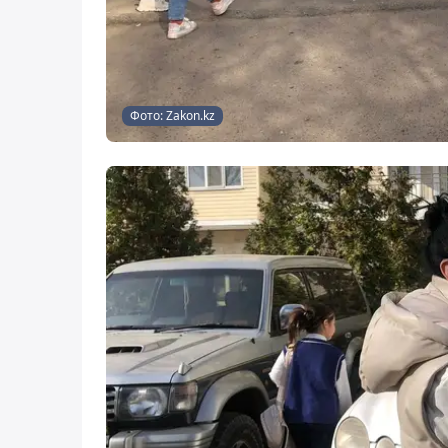
Фото: Zakon.kz