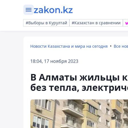
#Выборы в Курултай
#Казахстан в сравнении
Новости Казахстана и мира на сегодня
Все но
18:04, 17 ноября 2023
В Алматы жильцы кр
без тепла, электрич