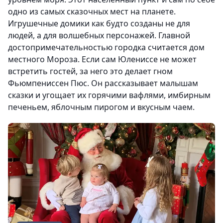
одно из самых сказочных мест на планете.
Игрушечные домики как будто созданы не для
людей, а для волшебных персонажей. Главной
достопримечательностью городка считается дом
местного Мороза. Если сам Юлениссе не может
встретить гостей, за него это делает гном
Фьюмпениссен Пюс. Он рассказывает малышам
сказки и угощает их горячими вафлями, имбирным
печеньем, яблочным пирогом и вкусным чаем.