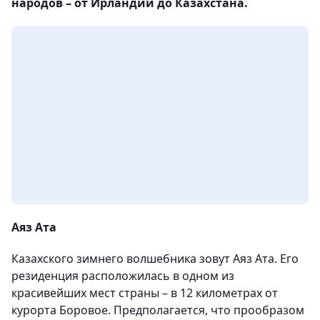
народов – от Ирландии до Казахстана.
Аяз Ата
Казахского зимнего волшебника зовут Аяз Ата. Его
резиденция расположилась в одном из
красивейших мест страны – в 12 километрах от
курорта Боровое. Предполагается, что прообразом