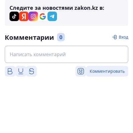
Следите за новостями zakon.kz в:
Комментарии
0
Вход
Комментировать