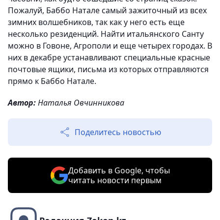
Пожалуй, Баббо Натале самый зажиточный из всех
зимних волшебников, так как у него есть еще
несколько резиденций. Найти итальянского Санту
можно в Говоне, Агрополи и еще четырех городах. В
них в декабре устанавливают специальные красные
почтовые ящики, письма из которых отправляются
прямо к Баббо Натале.
Автор:
Наталья Овчинникова
Поделитесь новостью
Добавить в Google, чтобы
читать новости первым