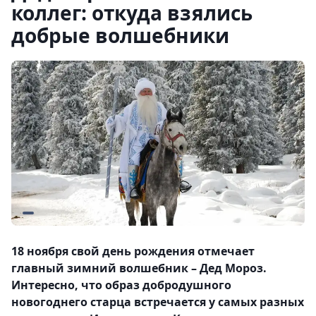
коллег: откуда взялись
добрые волшебники
18 ноября свой день рождения отмечает
главный зимний волшебник – Дед Мороз.
Интересно, что образ добродушного
новогоднего старца встречается у самых разных