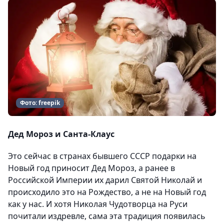
Фото: freepik
Дед Мороз и Санта-Клаус
Это сейчас в странах бывшего СССР подарки на
Новый год приносит Дед Мороз, а ранее в
Российской Империи их дарил Святой Николай и
происходило это на Рождество, а не на Новый год
как у нас. И хотя Николая Чудотворца на Руси
почитали издревле, сама эта традиция появилась