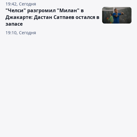
19:42, Сегодня
"Челси" разгромил "Милан" в
Джакарте: Дастан Сатпаев остался в
запасе
19:10, Сегодня