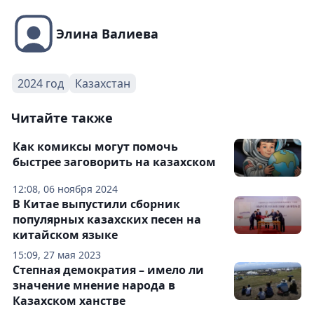
Элина Валиева
2024 год
Казахстан
Читайте также
Как комиксы могут помочь
быстрее заговорить на казахском
12:08, 06 ноября 2024
В Китае выпустили сборник
популярных казахских песен на
китайском языке
15:09, 27 мая 2023
Степная демократия – имело ли
значение мнение народа в
Казахском ханстве