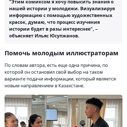
"Этим комиксом я хочу повысить знания о
нашей истории у молодежи. Визуализируя
информацию с помощью художественных
красок, думаю, что процесс изучения
истории будет в разы интереснее", –
объясняет Ильяс Юсупжанов.
Помочь молодым иллюстраторам
По словам автора, есть еще одна причина, по
которой он остановил свой выбор на таком
варианте подачи информации, который является
новым направлением в Казахстане.