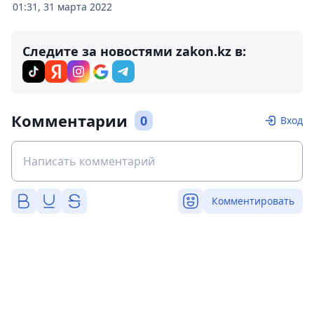
01:31, 31 марта 2022
Следите за новостями zakon.kz в:
Комментарии
0
Вход
Комментировать