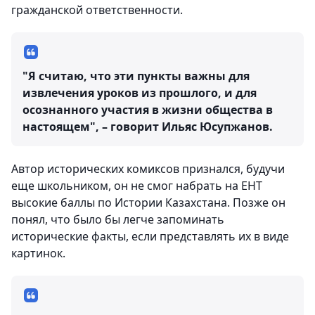
гражданской ответственности.
"Я считаю, что эти пункты важны для
извлечения уроков из прошлого, и для
осознанного участия в жизни общества в
настоящем", – говорит Ильяс Юсупжанов.
Автор исторических комиксов признался, будучи
еще школьником, он не смог набрать на ЕНТ
высокие баллы по Истории Казахстана. Позже он
понял, что было бы легче запоминать
исторические факты, если представлять их в виде
картинок.