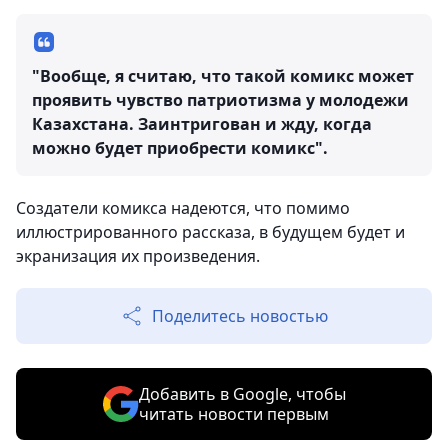
"Вообще, я считаю, что такой комикс может
проявить чувство патриотизма у молодежи
Казахстана. Заинтригован и жду, когда
можно будет приобрести комикс".
Создатели комикса надеются, что помимо
иллюстрированного рассказа, в будущем будет и
экранизация их произведения.
Поделитесь новостью
Добавить в Google, чтобы
читать новости первым