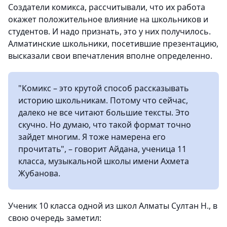
Создатели комикса, рассчитывали, что их работа
окажет положительное влияние на школьников и
студентов. И надо признать, это у них получилось.
Алматинские школьники, посетившие презентацию,
высказали свои впечатления вполне определенно.
"Комикс – это крутой способ рассказывать
историю школьникам. Потому что сейчас,
далеко не все читают большие тексты. Это
скучно. Но думаю, что такой формат точно
зайдет многим. Я тоже намерена его
прочитать", – говорит Айдана, ученица 11
класса, музыкальной школы имени Ахмета
Жубанова.
Ученик 10 класса одной из школ Алматы Султан Н., в
свою очередь заметил: