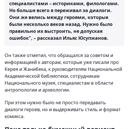
специалистами – историками, филологами.
Но больше всего я переживал за диалоги.
Они же велись между героями, которые
были несколько веков назад. Нужно было
правильно их выстроить, не допуская
ошибок", – рассказал Ильяс Юсупжанов.
Он также отметил, что обращался за советом и
информацией к авторам, которые уже писали про
Керея и Жанибека, к руководителям Национальной
Академической библиотеки, сотрудникам
Национального музея, специалистам в области
антропологии и археологии.
При этом нужно было не просто передавать
диалоги героев, но и выдерживать стиль и формат
комикса.
Пока только бумажный вариант