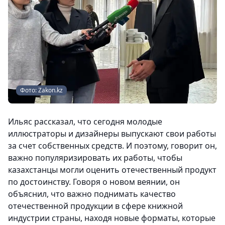
Фото: Zakon.kz
Ильяс рассказал, что сегодня молодые
иллюстраторы и дизайнеры выпускают свои работы
за счет собственных средств. И поэтому, говорит он,
важно популяризировать их работы, чтобы
казахстанцы могли оценить отечественный продукт
по достоинству. Говоря о новом веянии, он
объяснил, что важно поднимать качество
отечественной продукции в сфере книжной
индустрии страны, находя новые форматы, которые