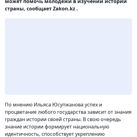
может помочь молодежи в изучении истории
страны, сообщает Zakon.kz .
По мнению Ильяса Юсупжанова успех и
процветание любого государства зависит от знания
граждан истории своей страны. В свою очередь
знание истории формирует национальную
идентичность, способствует укреплению