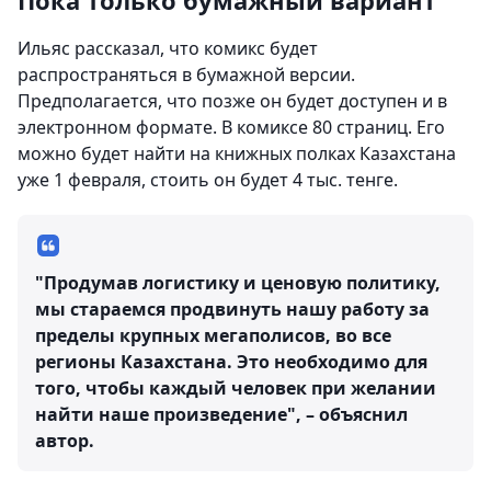
Ильяс рассказал, что комикс будет
распространяться в бумажной версии.
Предполагается, что позже он будет доступен и в
электронном формате. В комиксе 80 страниц. Его
можно будет найти на книжных полках Казахстана
уже 1 февраля, стоить он будет 4 тыс. тенге.
"Продумав логистику и ценовую политику,
мы стараемся продвинуть нашу работу за
пределы крупных мегаполисов, во все
регионы Казахстана. Это необходимо для
того, чтобы каждый человек при желании
найти наше произведение", – объяснил
автор.