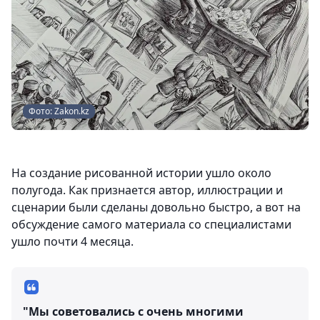
Фото: Zakon.kz
На создание рисованной истории ушло около
полугода. Как признается автор, иллюстрации и
сценарии были сделаны довольно быстро, а вот на
обсуждение самого материала со специалистами
ушло почти 4 месяца.
"Мы советовались с очень многими