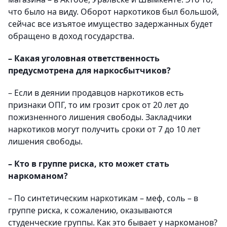
что было на виду. Оборот наркотиков был большой,
сейчас все изъятое имущество задержанных будет
обращено в доход государства.
– Какая уголовная ответственность
предусмотрена для наркосбытчиков?
– Если в деянии продавцов наркотиков есть
признаки ОПГ, то им грозит срок от 20 лет до
пожизненного лишения свободы. Закладчики
наркотиков могут получить сроки от 7 до 10 лет
лишения свободы.
– Кто в группе риска, кто может стать
наркоманом?
– По синтетическим наркотикам – меф, соль – в
группе риска, к сожалению, оказываются
студенческие группы. Как это бывает у наркоманов?