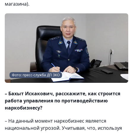
магазина).
Фото: пресс-служба ДП ЗКО
– Бахыт Искакович, расскажите, как строится
работа управления по противодействию
наркобизнесу?
– На данный момент наркобизнес является
национальной угрозой. Учитывая, что, используя