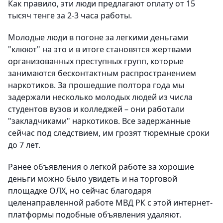
Как правило, эти люди предлагают оплату от 15
тысяч тенге за 2-3 часа работы.
Молодые люди в погоне за легкими деньгами
"клюют" на это и в итоге становятся жертвами
организованных преступных групп, которые
занимаются бесконтактным распространением
наркотиков. За прошедшие полтора года мы
задержали несколько молодых людей из числа
студентов вузов и колледжей – они работали
"закладчиками" наркотиков. Все задержанные
сейчас под следствием, им грозят тюремные сроки
до 7 лет.
Ранее объявления о легкой работе за хорошие
деньги можно было увидеть и на торговой
площадке ОЛХ, но сейчас благодаря
целенаправленной работе МВД РК с этой интернет-
платформы подобные объявления удаляют.