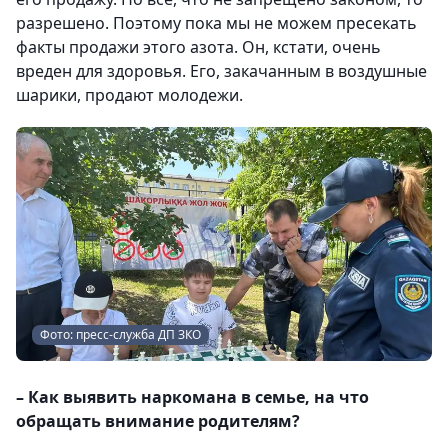
разрешено. Поэтому пока мы не можем пресекать
факты продажи этого азота. Он, кстати, очень
вреден для здоровья. Его, закачанным в воздушные
шарики, продают молодежи.
Фото: пресс-служба ДП ЗКО
– Как выявить наркомана в семье, на что
обращать внимание родителям?