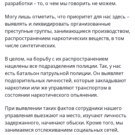
разработки – то, о чем мы говорить не можем.
Могу лишь отметить, что приоритет для нас здесь –
выявлять и ликвидировать организованные
преступные группы, занимающиеся производством,
распространением наркотических веществ, в том
числе синтетических.
В целом, на борьбу с их распространением
нацелены все подразделения полиции. Так, у нас
есть батальон патрульной полиции. Он выявляет
подозрительных личностей, которые закладывают
наркотики или же управляют транспортом в
состоянии наркотического опьянения.
При выявлении таких фактов сотрудники нашего
управления выезжают на место, изучают личность
задержанного, начинают обыски. Кроме того, мы
занимаемся отслеживанием социальных сетей,