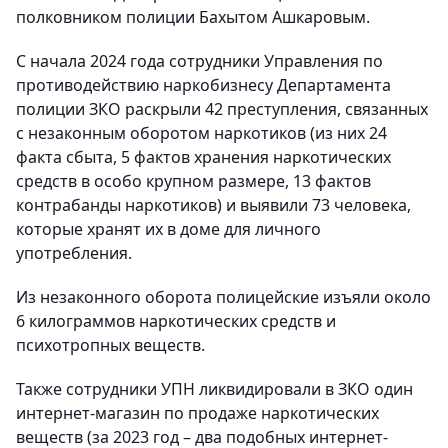
полковником полиции Бахытом Ашкаровым.
С начала 2024 года сотрудники Управления по
противодействию наркобизнесу Департамента
полиции ЗКО раскрыли 42 преступления, связанных
с незаконным оборотом наркотиков (из них 24
факта сбыта, 5 фактов хранения наркотических
средств в особо крупном размере, 13 фактов
контрабанды наркотиков) и выявили 73 человека,
которые хранят их в доме для личного
употребления.
Из незаконного оборота полицейские изъяли около
6 килограммов наркотических средств и
психотропных веществ.
Также сотрудники УПН ликвидировали в ЗКО один
интернет-магазин по продаже наркотических
веществ (за 2023 год – два подобных интернет-