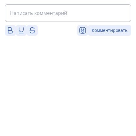
Комментировать