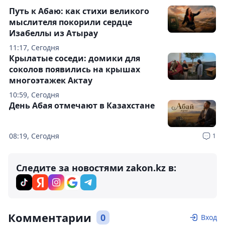
Путь к Абаю: как стихи великого
мыслителя покорили сердце
Изабеллы из Атырау
11:17, Сегодня
Крылатые соседи: домики для
соколов появились на крышах
многоэтажек Актау
10:59, Сегодня
День Абая отмечают в Казахстане
08:19, Сегодня
1
Следите за новостями zakon.kz в:
Комментарии
0
Вход