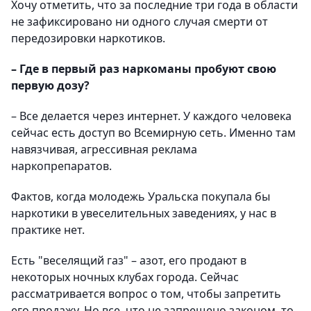
Хочу отметить, что за последние три года в области
не зафиксировано ни одного случая смерти от
передозировки наркотиков.
– Где в первый раз наркоманы пробуют свою
первую дозу?
– Все делается через интернет. У каждого человека
сейчас есть доступ во Всемирную сеть. Именно там
навязчивая, агрессивная реклама
наркопрепаратов.
Фактов, когда молодежь Уральска покупала бы
наркотики в увеселительных заведениях, у нас в
практике нет.
Есть "веселящий газ" – азот, его продают в
некоторых ночных клубах города. Сейчас
рассматривается вопрос о том, чтобы запретить
его продажу. Но все, что не запрещено законом, то