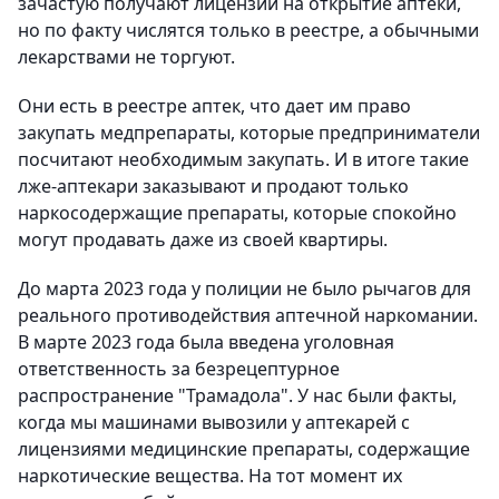
зачастую получают лицензии на открытие аптеки,
но по факту числятся только в реестре, а обычными
лекарствами не торгуют.
Они есть в реестре аптек, что дает им право
закупать медпрепараты, которые предприниматели
посчитают необходимым закупать. И в итоге такие
лже-аптекари заказывают и продают только
наркосодержащие препараты, которые спокойно
могут продавать даже из своей квартиры.
До марта 2023 года у полиции не было рычагов для
реального противодействия аптечной наркомании.
В марте 2023 года была введена уголовная
ответственность за безрецептурное
распространение "Трамадола". У нас были факты,
когда мы машинами вывозили у аптекарей с
лицензиями медицинские препараты, содержащие
наркотические вещества. На тот момент их