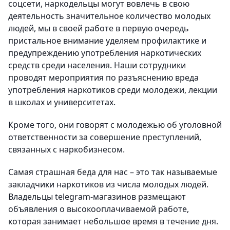
соцсети, наркодельцы могут вовлечь в свою
деятельность значительное количество молодых
людей, мы в своей работе в первую очередь
пристальное внимание уделяем профилактике и
предупреждению употребления наркотических
средств среди населения. Наши сотрудники
проводят мероприятия по разъяснению вреда
употребления наркотиков среди молодежи, лекции
в школах и университетах.
Кроме того, они говорят с молодежью об уголовной
ответственности за совершение преступлений,
связанных с наркобизнесом.
Самая страшная беда для нас – это так называемые
закладчики наркотиков из числа молодых людей.
Владельцы telegram-магазинов размещают
объявления о высокооплачиваемой работе,
которая занимает небольшое время в течение дня.