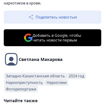
наркотиков в крови.
Поделитесь новостью
Добавить в Google, чтобы
читать новости первым
Светлана Макарова
Западно-Казахстанская область
2024 год
Наркопреступность
Наркотики
Фоторепортажи
Читайте также