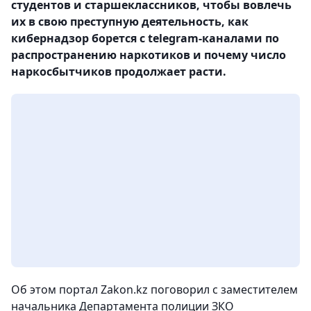
студентов и старшеклассников, чтобы вовлечь
их в свою преступную деятельность, как
кибернадзор борется с telegram-каналами по
распространению наркотиков и почему число
наркосбытчиков продолжает расти.
Об этом портал Zakon.kz поговорил с заместителем
начальника Департамента полиции ЗКО