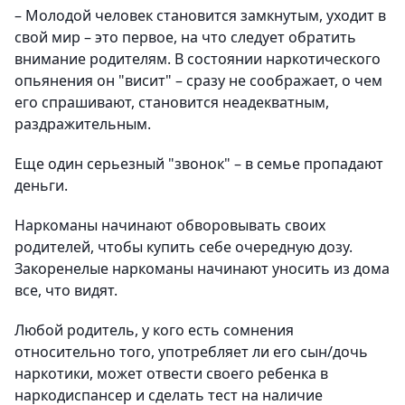
– Молодой человек становится замкнутым, уходит в
свой мир – это первое, на что следует обратить
внимание родителям. В состоянии наркотического
опьянения он "висит" – сразу не соображает, о чем
его спрашивают, становится неадекватным,
раздражительным.
Еще один серьезный "звонок" – в семье пропадают
деньги.
Наркоманы начинают обворовывать своих
родителей, чтобы купить себе очередную дозу.
Закоренелые наркоманы начинают уносить из дома
все, что видят.
Любой родитель, у кого есть сомнения
относительно того, употребляет ли его сын/дочь
наркотики, может отвести своего ребенка в
наркодиспансер и сделать тест на наличие