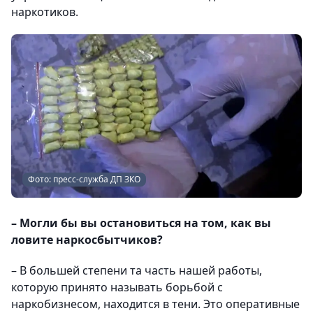
наркотиков.
Фото: пресс-служба ДП ЗКО
– Могли бы вы остановиться на том, как вы
ловите наркосбытчиков?
– В большей степени та часть нашей работы,
которую принято называть борьбой с
наркобизнесом, находится в тени. Это оперативные