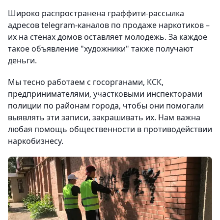
Широко распространена граффити-рассылка
адресов telegram-каналов по продаже наркотиков –
их на стенах домов оставляет молодежь. За каждое
такое объявление "художники" также получают
деньги.
Мы тесно работаем с госорганами, КСК,
предпринимателями, участковыми инспекторами
полиции по районам города, чтобы они помогали
выявлять эти записи, закрашивать их. Нам важна
любая помощь общественности в противодействии
наркобизнесу.