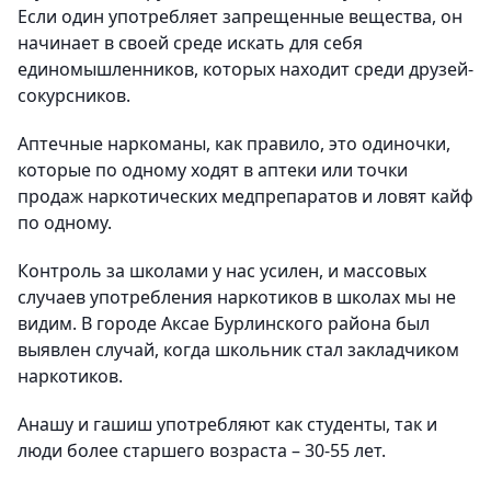
Если один употребляет запрещенные вещества, он
начинает в своей среде искать для себя
единомышленников, которых находит среди друзей-
сокурсников.
Аптечные наркоманы, как правило, это одиночки,
которые по одному ходят в аптеки или точки
продаж наркотических медпрепаратов и ловят кайф
по одному.
Контроль за школами у нас усилен, и массовых
случаев употребления наркотиков в школах мы не
видим. В городе Аксае Бурлинского района был
выявлен случай, когда школьник стал закладчиком
наркотиков.
Анашу и гашиш употребляют как студенты, так и
люди более старшего возраста – 30-55 лет.