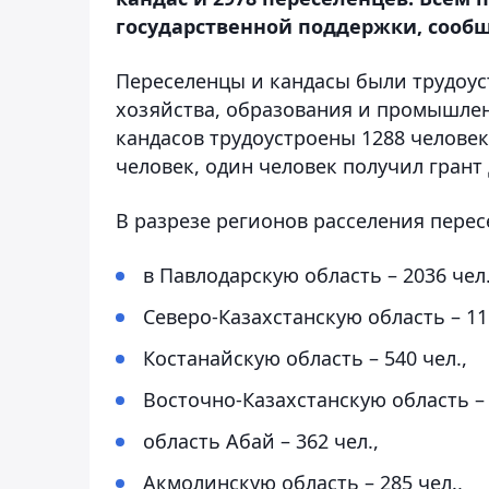
государственной поддержки, сообщ
Переселенцы и кандасы были трудоус
хозяйства, образования и промышлен
кандасов трудоустроены 1288 челове
человек, один человек получил грант
В разрезе регионов расселения перес
в Павлодарскую область – 2036 чел.
Северо-Казахстанскую область – 116
Костанайскую область – 540 чел.,
Восточно-Казахстанскую область – 
область Абай – 362 чел.,
Акмолинскую область – 285 чел.,