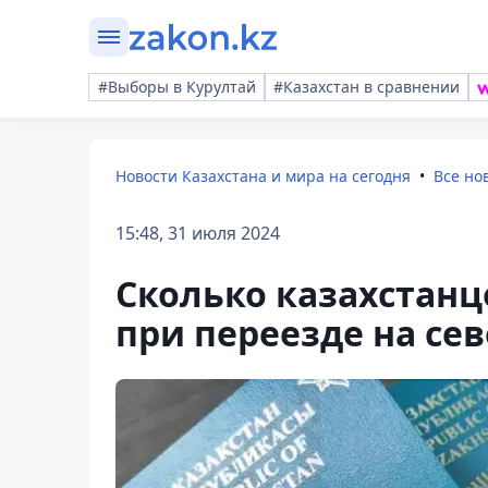
#Выборы в Курултай
#Казахстан в сравнении
Новости Казахстана и мира на сегодня
Все но
15:48, 31 июля 2024
Сколько казахстанц
при переезде на сев