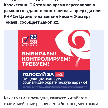
Казахстана. Об этом во время переговоров в
рамках государственного визита председателя
КНР Си Цзиньпина заявил Касым-Жомарт
Токаев, сообщает Zakon.kz.
Как отметил президент, казахско-китайское
взаимодействие развивается беспрецедентными