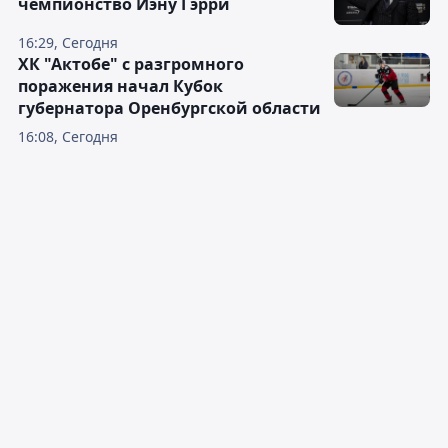
чемпионство Иэну Гэрри
16:29, Сегодня
ХК "Актобе" с разгромного
поражения начал Кубок
губернатора Оренбургской области
16:08, Сегодня