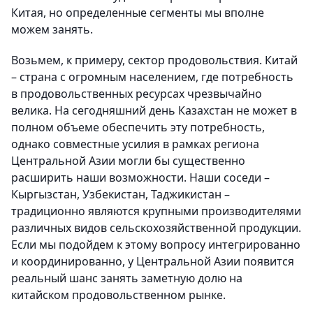
Китая, но определенные сегменты мы вполне
можем занять.
Возьмем, к примеру, сектор продовольствия. Китай
– страна с огромным населением, где потребность
в продовольственных ресурсах чрезвычайно
велика. На сегодняшний день Казахстан не может в
полном объеме обеспечить эту потребность,
однако совместные усилия в рамках региона
Центральной Азии могли бы существенно
расширить наши возможности. Наши соседи –
Кыргызстан, Узбекистан, Таджикистан –
традиционно являются крупными производителями
различных видов сельскохозяйственной продукции.
Если мы подойдем к этому вопросу интегрированно
и координированно, у Центральной Азии появится
реальный шанс занять заметную долю на
китайском продовольственном рынке.