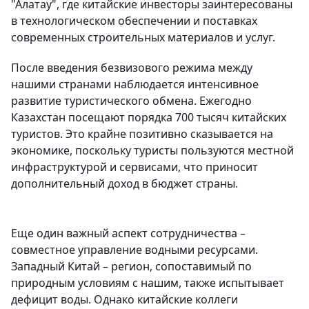
"Алатау", где китайские инвесторы заинтересованы
в технологическом обеспечении и поставках
современных строительных материалов и услуг.
После введения безвизового режима между
нашими странами наблюдается интенсивное
развитие туристического обмена. Ежегодно
Казахстан посещают порядка 700 тысяч китайских
туристов. Это крайне позитивно сказывается на
экономике, поскольку туристы пользуются местной
инфраструктурой и сервисами, что приносит
дополнительный доход в бюджет страны.
Еще один важный аспект сотрудничества –
совместное управление водными ресурсами.
Западный Китай – регион, сопоставимый по
природным условиям с нашим, также испытывает
дефицит воды. Однако китайские коллеги