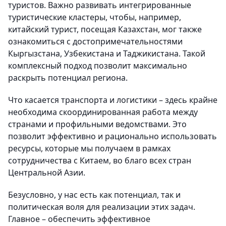
туристов. Важно развивать интегрированные
туристические кластеры, чтобы, например,
китайский турист, посещая Казахстан, мог также
ознакомиться с достопримечательностями
Кыргызстана, Узбекистана и Таджикистана. Такой
комплексный подход позволит максимально
раскрыть потенциал региона.
Что касается транспорта и логистики – здесь крайне
необходима скоординированная работа между
странами и профильными ведомствами. Это
позволит эффективно и рационально использовать
ресурсы, которые мы получаем в рамках
сотрудничества с Китаем, во благо всех стран
Центральной Азии.
Безусловно, у нас есть как потенциал, так и
политическая воля для реализации этих задач.
Главное – обеспечить эффективное