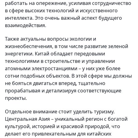
работать на опережение, усиливая сотрудничество
в сфере высоких технологий и искусственного
интеллекта. Это очень важный аспект будущего
взаимодействия.
Также актуальны вопросы экологии и
жизнеобеспечения, в том числе развитие зеленой
энергетики. Китай обладает передовыми
технологиями в строительстве и управлении
атомными электростанциями – у них уже более
сотни подобных объектов. В этой сфере мы должны
не бояться двигаться вперед, тщательно
прорабатывая и детализируя соответствующие
проекты.
Отдельное внимание стоит уделить туризму.
Центральная Азия – уникальный регион с богатой
культурой, историей и красивой природой, что
делает его привлекательным для китайских