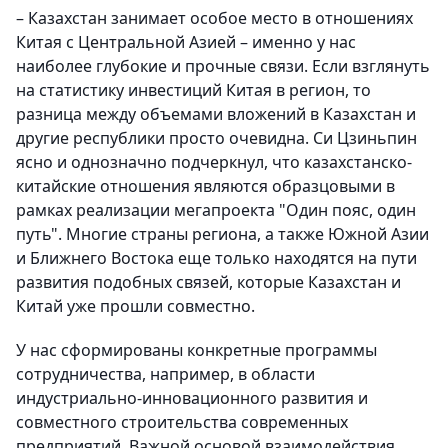
– Казахстан занимает особое место в отношениях
Китая с Центральной Азией – именно у нас
наиболее глубокие и прочные связи. Если взглянуть
на статистику инвестиций Китая в регион, то
разница между объемами вложений в Казахстан и
другие республики просто очевидна. Си Цзиньпин
ясно и однозначно подчеркнул, что казахстанско-
китайские отношения являются образцовыми в
рамках реализации мегапроекта "Один пояс, один
путь". Многие страны региона, а также Южной Азии
и Ближнего Востока еще только находятся на пути
развития подобных связей, которые Казахстан и
Китай уже прошли совместно.
У нас сформированы конкретные программы
сотрудничества, например, в области
индустриально-инновационного развития и
совместного строительства современных
предприятий. Важной основой взаимодействия