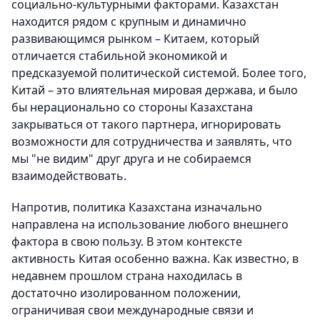
социально-культурными факторами. Казахстан
находится рядом с крупным и динамично
развивающимся рынком – Китаем, который
отличается стабильной экономикой и
предсказуемой политической системой. Более того,
Китай – это влиятельная мировая держава, и было
бы нерационально со стороны Казахстана
закрываться от такого партнера, игнорировать
возможности для сотрудничества и заявлять, что
мы "не видим" друг друга и не собираемся
взаимодействовать.
Напротив, политика Казахстана изначально
направлена на использование любого внешнего
фактора в свою пользу. В этом контексте
активность Китая особенно важна. Как известно, в
недавнем прошлом страна находилась в
достаточно изолированном положении,
ограничивая свои международные связи и