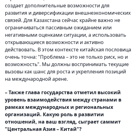
создает дополнительные возможности для
развития и диверсификации внешнеэкономических
связей. Для Казахстана сейчас крайне важно не
ограничиваться пассивным ожиданием или
негативными оценками ситуации, а использовать
открывающиеся возможности и активно
действовать. В этом контексте китайская пословица
очень точна: "Проблема – это не только риск, но и
возможность". Мы должны воспринимать текущие
вызовы как шанс для роста и укрепления позиций
на международной арене.
– Также глава государства отметил высокий
уровень взаимодействия между странами в
рамках международных и региональных
организаций. Какую роль в развитии
отношений, на ваш взгляд, сыграет саммит
"Центральная Азия – Китай"?