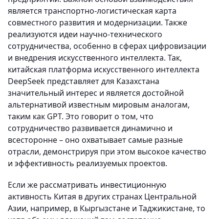
является транспортно-логистическая карта
совместного развития и модернизации. Также
реализуются идеи научно-технического
сотрудничества, особенно в сферах цифровизации
и внедрения искусственного интеллекта. Так,
китайская платформа искусственного интеллекта
DeepSeek представляет для Казахстана
значительный интерес и является достойной
альтернативой известным мировым аналогам,
таким как GPT. Это говорит о том, что
сотрудничество развивается динамично и
всесторонне – оно охватывает самые разные
отрасли, демонстрируя при этом высокое качество
и эффективность реализуемых проектов.
Если же рассматривать инвестиционную
активность Китая в других странах Центральной
Азии, например, в Кыргызстане и Таджикистане, то