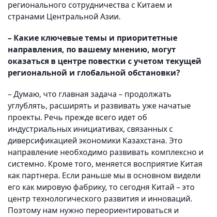
регионального сотрудничества с Китаем и
странами Центральной Азии.
– Какие ключевые темы и приоритетные
направления, по вашему мнению, могут
оказаться в центре повестки с учетом текущей
региональной и глобальной обстановки?
– Думаю, что главная задача – продолжать
углублять, расширять и развивать уже начатые
проекты. Речь прежде всего идет об
индустриальных инициативах, связанных с
диверсификацией экономики Казахстана. Это
направление необходимо развивать комплексно и
системно. Кроме того, меняется восприятие Китая
как партнера. Если раньше мы в основном видели
его как мировую фабрику, то сегодня Китай – это
центр технологического развития и инноваций.
Поэтому нам нужно переориентироваться и