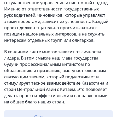
государственное управление и системный подход.
Именно от ответственности государственных
руководителей, чиновников, которые управляют
этими проектами, зависит их успешность. Каждый
проект должен тщательно просчитываться с
позиции национальных интересов, а не служить
интересам отдельных групп или олигархов.
В конечном счете многое зависит от личности
лидера. В этом смысле наш глава государства,
будучи профессиональным китаистом по
образованию и призванию, выступает ключевым
связующим звеном, который поддерживает и
стимулирует тесное взаимодействие Казахстана и
стран Центральной Азии с Китаем. Это позволяет
делать проекты эффективными и направленными
на общее благо наших стран.