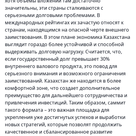
хотя объемы вложений там достаточно
значительны, эти страны сталкиваются с
серьезными долговыми проблемами. В
международных рейтингах их зачастую относят к
странам, находящимся на опасной черте внешнего
заимствования. В этом плане экономика Казахстана
выглядит гораздо более устойчивой и способной
выдерживать долговую нагрузку. Считается, что,
если государственный долг превышает 30%
внутреннего валового продукта, это повод для
серьезного внимания и возможного ограничения
заимствований. Казахстан же находится в более
комфортной зоне, что создает дополнительное
преимущество для дальнейшего сотрудничества и
привлечения инвестиций. Таким образом, саммит
такого формата – это важная площадка для
укрепления уже достигнутых успехов и выработки
новых стратегий, которые позволят продолжить
качественное и сбалансированное развитие