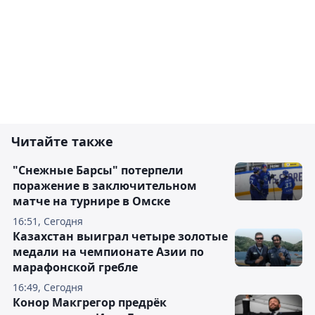
Читайте также
"Снежные Барсы" потерпели
поражение в заключительном
матче на турнире в Омске
16:51, Сегодня
Казахстан выиграл четыре золотые
медали на чемпионате Азии по
марафонской гребле
16:49, Сегодня
Конор Макгрегор предрёк