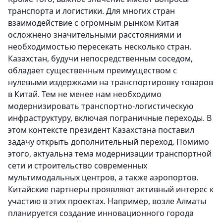
транспорта и логистики. Для многих стран
взаимодействие с огромным рынком Китая
осложнено значительными расстояниями и
необходимостью пересекать несколько стран.
Казахстан, будучи непосредственным соседом,
обладает существенным преимуществом с
нулевыми издержками на транспортировку товаров
в Китай. Тем не менее нам необходимо
модернизировать транспортно-логистическую
инфраструктуру, включая пограничные переходы. В
этом контексте президент Казахстана поставил
задачу открыть дополнительный переход. Помимо
этого, актуальна тема модернизации транспортной
сети и строительство современных
мультимодальных центров, а также аэропортов.
Китайские партнеры проявляют активный интерес к
участию в этих проектах. Например, возле Алматы
планируется создание инновационного города