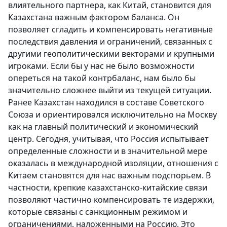
влиятельного партнера, как Китай, становится для
Казахстана важным фактором баланса. Он
позволяет сгладить и компенсировать негативные
последствия давления и ограничений, связанных с
другими геополитическими векторами и крупными
игроками. Если бы у нас не было возможности
опереться на такой контрбаланс, нам было бы
значительно сложнее выйти из текущей ситуации.
Ранее Казахстан находился в составе Советского
Союза и ориентировался исключительно на Москву
как на главный политический и экономический
центр. Сегодня, учитывая, что Россия испытывает
определенные сложности и в значительной мере
оказалась в международной изоляции, отношения с
Китаем становятся для нас важным подспорьем. В
частности, крепкие казахстанско-китайские связи
позволяют частично компенсировать те издержки,
которые связаны с санкционным режимом и
ограничениями, наложенными на Россию. Это