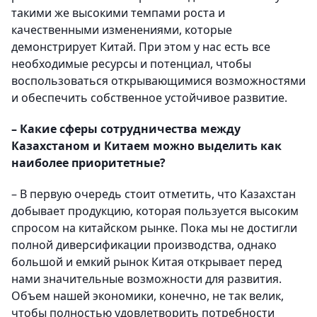
такими же высокими темпами роста и
качественными изменениями, которые
демонстрирует Китай. При этом у нас есть все
необходимые ресурсы и потенциал, чтобы
воспользоваться открывающимися возможностями
и обеспечить собственное устойчивое развитие.
– Какие сферы сотрудничества между
Казахстаном и Китаем можно выделить как
наиболее приоритетные?
– В первую очередь стоит отметить, что Казахстан
добывает продукцию, которая пользуется высоким
спросом на китайском рынке. Пока мы не достигли
полной диверсификации производства, однако
большой и емкий рынок Китая открывает перед
нами значительные возможности для развития.
Объем нашей экономики, конечно, не так велик,
чтобы полностью удовлетворить потребности