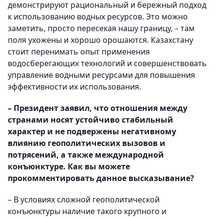
демонстрируют рациональный и бережный подход
к использованию водных ресурсов. Это можно
заметить, просто пересекая нашу границу, – там
поля ухожены и хорошо орошаются. Казахстану
стоит перенимать опыт применения
водосберегающих технологий и совершенствовать
управление водными ресурсами для повышения
эффективности их использования.
– Президент заявил, что отношения между
странами носят устойчиво стабильный
характер и не подвержены негативному
влиянию геополитических вызовов и
потрясений, а также международной
конъюнктуре. Как вы можете
прокомментировать данное высказывание?
– В условиях сложной геополитической
конъюнктуры наличие такого крупного и