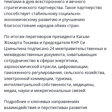
темпами в духе всестороннего и вечного
стратегического партнерства. Такое партнерство
способствует стабильному социально-
экономическому развитию и улучшению
благосостояния народов обеих стран.
По итогам переговоров президента Касым-
Жомарта Токаева и председателя КНР Си
Цзиньпина подписано 24 межправительственных и
межведомственных документа, охватывающих
сотрудничество в сферах энергетики,
аэрокосмической отрасли, цифровизации,
таможенного регулирования, сельского хозяйства,
электронной коммерции, туризма,
интеллектуальной собственности, медицины,
медиа, науки и межрегиональных связей.
Подробнее о ключевых направлениях
взаимодействия и перспективах развития