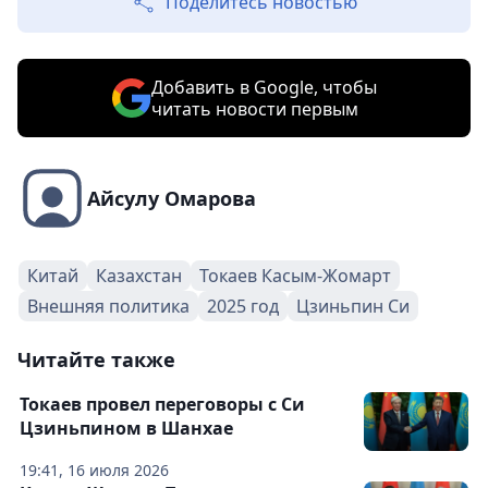
Поделитесь новостью
Добавить в Google, чтобы
читать новости первым
Айсулу Омарова
Китай
Казахстан
Токаев Касым-Жомарт
Внешняя политика
2025 год
Цзиньпин Си
Читайте также
Токаев провел переговоры с Си
Цзиньпином в Шанхае
19:41, 16 июля 2026