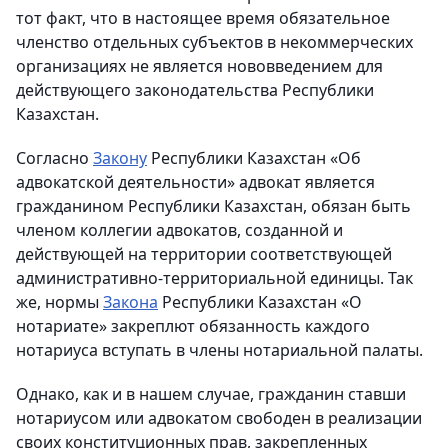
тот факт, что в настоящее время обязательное
членство отдельных субъектов в некоммерческих
организациях не является нововведением для
действующего законодательства Республики
Казахстан.
Согласно
Закону
Республики Казахстан «Об
адвокатской деятельности» адвокат является
гражданином Республики Казахстан, обязан быть
членом коллегии адвокатов, созданной и
действующей на территории соответствующей
административно-территориальной единицы. Так
же, нормы
Закона
Республики Казахстан «О
нотариате» закреплют обязанность каждого
нотариуса вступать в члены нотариальной палаты.
Однако, как и в нашем случае, гражданин ставши
нотариусом или адвокатом свободен в реализации
своих конституционных прав, закрепленных