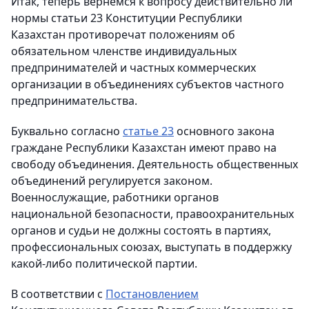
Итак, теперь вернемся к вопросу действительно ли
нормы статьи 23 Конституции Республики
Казахстан противоречат положениям об
обязательном членстве индивидуальных
предпринимателей и частных коммерческих
организации в объединениях субъектов частного
предпринимательства.
Буквально согласно
статье 23
основного закона
граждане Республики Казахстан имеют право на
свободу объединения. Деятельность общественных
объединений регулируется законом.
Военнослужащие, работники органов
национальной безопасности, правоохранительных
органов и судьи не должны состоять в партиях,
профессиональных союзах, выступать в поддержку
какой-либо политической партии.
В соответствии с
Постановлением