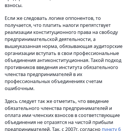
взносы.
Если же следовать логике оппонентов, то
получается, что платить налоги препятствует
реализации конституционного права на свободу
предпринимательской деятельности, а
вышеуказанная норма, обязывающая аудиторские
организации вступать в свои профессиональные
объединения антиконституционная. Такой подход
противников введения института обязательного
членства предпринимателей в их
профессиональных объединениях счетам
ошибочным.
Здесь следует так же отметить, что введение
обязательного членства предпринимателей и
оплата ими членских взносов в соответствующие
объединения не отразятся на чистой прибыли
предпринимателей. Так, с 2007г. согласно
пункту 6