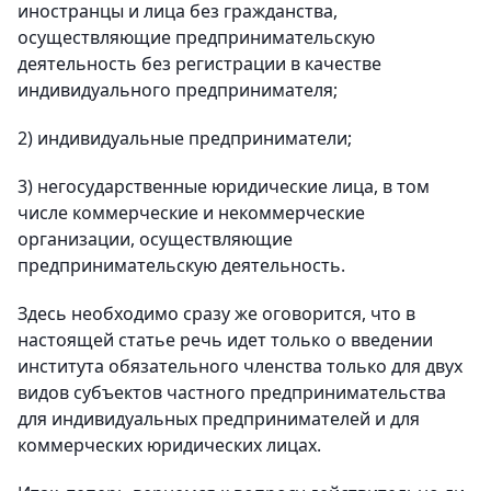
иностранцы и лица без гражданства,
осуществляющие предпринимательскую
деятельность без регистрации в качестве
индивидуального предпринимателя;
2) индивидуальные предприниматели;
3) негосударственные юридические лица, в том
числе коммерческие и некоммерческие
организации, осуществляющие
предпринимательскую деятельность.
Здесь необходимо сразу же оговорится, что в
настоящей статье речь идет только о введении
института обязательного членства только для двух
видов субъектов частного предпринимательства
для индивидуальных предпринимателей и для
коммерческих юридических лицах.