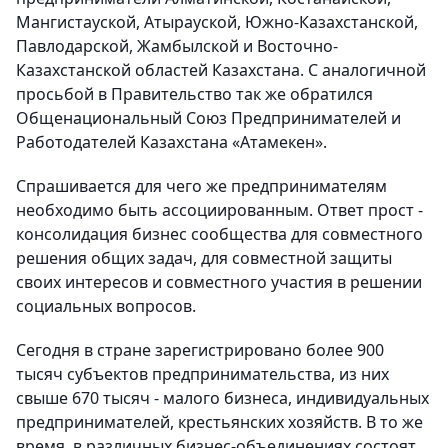
Мангистауской, Атырауской, Южно-Казахстанской,
Павлодарской, Жамбылской и Восточно-
Казахстанской областей Казахстана. С аналогичной
просьбой в Правительство так же обратился
Общенациональный Союз Предпринимателей и
Работодателей Казахстана «Атамекен».
Спрашивается для чего же предпринимателям
необходимо быть ассоциированным. Ответ прост -
консолидация бизнес сообщества для совместного
решения общих задач, для совместной защиты
своих интересов и совместного участия в решении
социальных вопросов.
Сегодня в стране зарегистрировано более 900
тысяч субъектов предпринимательства, из них
свыше 670 тысяч - малого бизнеса, индивидуальных
предпринимателей, крестьянских хозяйств. В то же
время, в различных бизнес-объединениях состоят