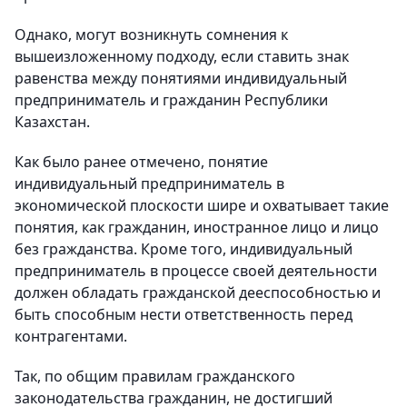
Однако, могут возникнуть сомнения к
вышеизложенному подходу, если ставить знак
равенства между понятиями индивидуальный
предприниматель и гражданин Республики
Казахстан.
Как было ранее отмечено, понятие
индивидуальный предприниматель в
экономической плоскости шире и охватывает такие
понятия, как гражданин, иностранное лицо и лицо
без гражданства. Кроме того, индивидуальный
предприниматель в процессе своей деятельности
должен обладать гражданской дееспособностью и
быть способным нести ответственность перед
контрагентами.
Так, по общим правилам гражданского
законодательства гражданин, не достигший