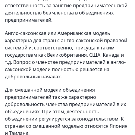
ответственность за занятие предпринимательской
деятельностью без членства в объединениях
предпринимателей.
Англо-саксонская или Американская модель
характерна для стран с англо-саксонской правовой
системой и, соответственно, присуща к таким
государствам как Великобритания, США, Канада и
т.д. Вопрос о членстве предпринимателей в англо-
саксонской модели полностью решается на
добровольных началах.
Для смешанной модели объединения
предпринимателей так же характерно
добровольность членства предпринимателей в их
объединениях. При этом, деятельность
объединении регулируется законодательством. К
странам со смешанной моделью относятся Япония
и Таиланд.