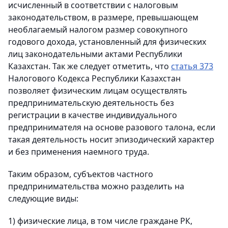
исчисленный в соответствии с налоговым
законодательством, в размере, превышающем
необлагаемый налогом размер совокупного
годового дохода, установленный для физических
лиц законодательными актами Республики
Казахстан. Так же следует отметить, что
статья 373
Налогового Кодекса Республики Казахстан
позволяет физическим лицам осуществлять
предпринимательскую деятельность без
регистрации в качестве индивидуального
предпринимателя на основе разового талона, если
такая деятельность носит эпизодический характер
и без применения наемного труда.
Таким образом, субъектов частного
предпринимательства можно разделить на
следующие виды:
1) физические лица, в том числе граждане РК,