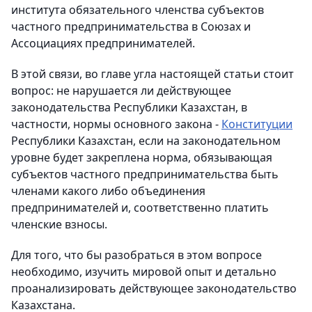
института обязательного членства субъектов
частного предпринимательства в Союзах и
Ассоциациях предпринимателей.
В этой связи, во главе угла настоящей статьи стоит
вопрос: не нарушается ли действующее
законодательства Республики Казахстан, в
частности, нормы основного закона -
Конституции
Республики Казахстан, если на законодательном
уровне будет закреплена норма, обязывающая
субъектов частного предпринимательства быть
членами какого либо объединения
предпринимателей и, соответственно платить
членские взносы.
Для того, что бы разобраться в этом вопросе
необходимо, изучить мировой опыт и детально
проанализировать действующее законодательство
Казахстана.