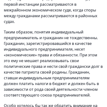
первой инстанции рассматриваются в
межрайонном экономическом суде, когда споры
между гражданами рассматриваются в районных
судах.
Таким образом, понятия индивидуальный
предприниматель и гражданин не тождественны.
Гражданин, зарегистрировавшийся в качестве
индивидуального предпринимателя, несет
«экономические» права и обязанности. При этом
это ему не мешает реализовывать свои
политические права и нести свой граждански долг в
качестве патриота своей родины. Гражданин,
ставши индивидуальным предпринимателям
должен платить налоги в бюджет и должен быть в
зависимости от рода своей деятельности членом
соответствующего союза предпринимателей.
Особо хотелось бы так же обратить внимание на