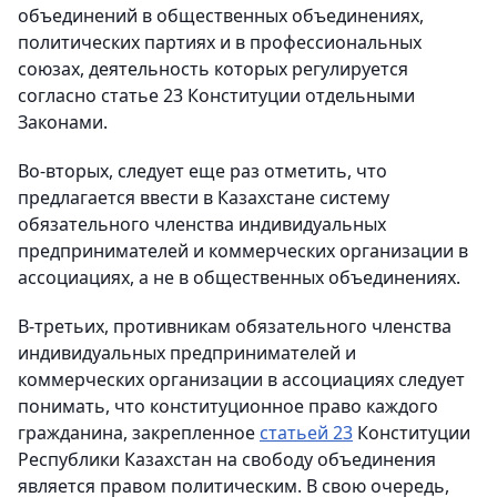
объединений в общественных объединениях,
политических партиях и в профессиональных
союзах, деятельность которых регулируется
согласно статье 23 Конституции отдельными
Законами.
Во-вторых, следует еще раз отметить, что
предлагается ввести в Казахстане систему
обязательного членства индивидуальных
предпринимателей и коммерческих организации в
ассоциациях, а не в общественных объединениях.
В-третьих, противникам обязательного членства
индивидуальных предпринимателей и
коммерческих организации в ассоциациях следует
понимать, что конституционное право каждого
гражданина, закрепленное
статьей 23
Конституции
Республики Казахстан на свободу объединения
является правом политическим. В свою очередь,