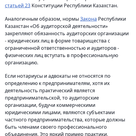
статьей 23
Конституции Республики Казахстан.
Аналогичным образом, нормы
Закона
Республики
Казахстан «Об аудиторской деятельности»
закрепляют обязанность аудиторских организации
- юридических лиц в форме товарищества с
ограниченной ответственностью и аудиторов -
физических лиц вступать в профессиональную
организацию.
Если нотариусы и адвокаты не относятся по
определению к предпринимателям, хотя их
деятельность практический является
предпринимательской, то аудиторские
организации, будучи коммерческими
юридическими лицами, являются субъектами
частного предпринимательства, которые должны
быть членами своего профессионального
объединения. Это яркий пример практики,