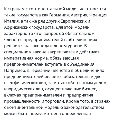
К странам с континентальной моделью относятся
такие государства как Германия, Австрия, Франция,
Италия, а так же ряд других Европейских и
Африканских государств. Для этой модели
характерно то что, вопрос об обязательном
членстве предпринимателей в объединениях
решается на законодательном уровне. В
специальном законе закрепляется и действует
императивная норма, обязывающая
предпринимателей вступать в объединения.
Например, в Германии членство в объединениях
предпринимателей является обязательным для
всех физических лиц, занятых собственным делом,
и юридических лиц, осуществляющих бизнес,
включая предпринимателей и предприятия
промышленности и торговли. Кроме того, в странах
с континентальной моделью законодательством
может быть предусмотрена определенная