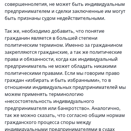
совершеннолетия, не может быть индивидуальным
предпринимателем и сделки заключенные им могут
быть признаны судом недействительными.
Так же, необходимо добавить, что понятие
гражданин является в большей степени
политическим термином. Именно за гражданином
закрепляются гражданские, а так же политические
права и обязанности, когда как индивидуальный
предприниматель не может обладать никакими
политическими правами. Если мы говорим право
граждан «избирать и быть избранными», то в
отношении индивидуальных предпринимателей мы
можем применять терминологию
«несостоятельность индивидуального
предпринимателя или банкротство». Аналогично,
так же можно сказать, что согласно общим нормам
гражданского процесса споры между
индивидуальными предпринимателями в судах