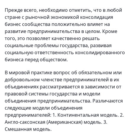
Прежде всего, необходимо отметить, что в любой
стране с рыночной экономикой консолидация
бизнес сообщества положительно влияет на
развитие предпринимательства в целом. Кроме
того, это позволяет качественно решать
социальные проблемы государства, развивая
социальную ответственность консолидированного
бизнеса перед обществом.
В мировой практике вопрос об обязательном или
добровольном членстве предпринимателей в их
объединениях рассматривается в зависимости от
правовой системы государства и модели
объединения предпринимательства. Различаются
следующие модели объединения
предпринимателей: 1. Континентальная модель. 2.
Англо-саксонская (Американская) модель. 3.
Смешанная модель.