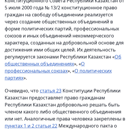
Конституционного Совета Республики Казахстан от
5 июля 2000 года № 13/2 конституционное право
граждан на свободу объединении реализуется
через создание общественных объединений в
форме политических партий, профессиональных
союзов и иных объединений некоммерческого
характера, созданных на добровольной основе для
достижения ими общих целей. Их деятельность
регулируется законами Республики Казахстан «
Об
общественных объединениях
», «
О
профессиональных союзах
», «
О политических
партиях
».
Очевидно, что
статья 23
Конституции Республики
Казахстан предоставляет право гражданам
Республики Казахстан добровольно решать быть
членом какого либо общественного объединения
или нет. Аналогичные права человека закреплены в
пунктах 1 и 2 статьи 22
Международного пакта о