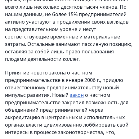
всего лишь несколько десятков тысяч членов. По
нашим данным, не более 15% предпринимателей
активно участвуют в продвижении своих взглядов
на представительном уровне и несут
соответствующие временные и материальные
затраты. Остальные занимают пассивную позицию,
оставляя за собой лишь право пользования
плодами деятельности коллег.
Принятие нового закона о частном
предпринимательстве в январе 2006 г., придало
отечественному предпринимательству новый
импульс развития. Новый
закон
о частном
предпринимательстве закрепил возможность для
объединений предпринимателей через
аккредитацию в центральных и исполнительных
органах власти цивилизованно лоббировать свой
интересы в процессе законотворчества, что,