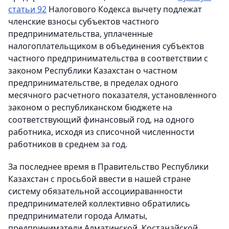
статьи 92
Налогового Кодекса вычету подлежат
членские взносы субъектов частного
предпринимательства, уплаченные
налогоплательщиком в объединения субъектов
частного предпринимательства в соответствии с
законом Республики Казахстан о частном
предпринимательстве, в пределах одного
месячного расчетного показателя, установленного
законом о республиканском бюджете на
соответствующий финансовый год, на одного
работника, исходя из списочной численности
работников в среднем за год.
За последнее время в Правительство Республики
Казахстан с просьбой ввести в нашей стране
систему обязательной ассоциираванности
предпринимателей коллективно обратились
предприниматели города Алматы,
предприниматели Алматинской, Костанайской,