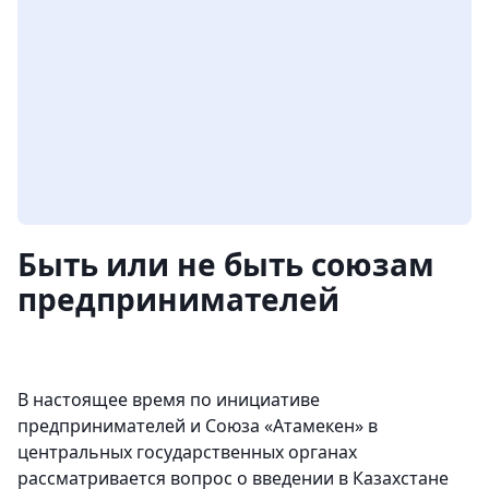
Быть или не быть союзам
предпринимателей
В настоящее время по инициативе
предпринимателей и Союза «Атамекен» в
центральных государственных органах
рассматривается вопрос о введении в Казахстане