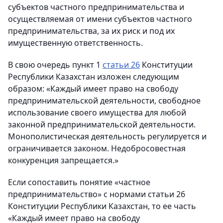
субъектов частного предпринимательства и
осуществляемая от имени субъектов частного
предпринимательства, за их риск и под их
имущественную ответственность.
В свою очередь пункт 1
статьи 26
Конституции
Республики Казахстан изложен следующим
образом: «Каждый имеет право на свободу
предпринимательской деятельности, свободное
использование своего имущества для любой
законной предпринимательской деятельности.
Монополистическая деятельность регулируется и
ограничивается законом. Недобросовестная
конкуренция запрещается.»
Если сопоставить понятие «частное
предпринимательство» с нормами статьи 26
Конституции Республики Казахстан, то ее часть
«Каждый имеет право на свободу