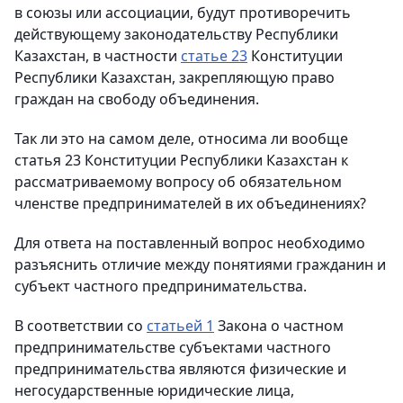
в союзы или ассоциации, будут противоречить
действующему законодательству Республики
Казахстан, в частности
статье 23
Конституции
Республики Казахстан, закрепляющую право
граждан на свободу объединения.
Так ли это на самом деле, относима ли вообще
статья 23 Конституции Республики Казахстан к
рассматриваемому вопросу об обязательном
членстве предпринимателей в их объединениях?
Для ответа на поставленный вопрос необходимо
разъяснить отличие между понятиями гражданин и
субъект частного предпринимательства.
В соответствии со
статьей 1
Закона о частном
предпринимательстве субъектами частного
предпринимательства являются физические и
негосударственные юридические лица,