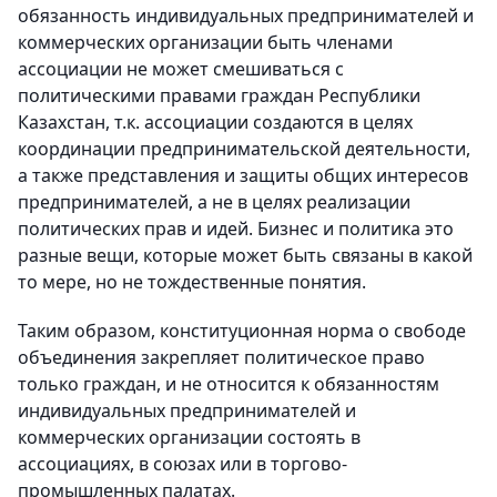
обязанность индивидуальных предпринимателей и
коммерческих организации быть членами
ассоциации не может смешиваться с
политическими правами граждан Республики
Казахстан, т.к. ассоциации создаются в целях
координации предпринимательской деятельности,
а также представления и защиты общих интересов
предпринимателей, а не в целях реализации
политических прав и идей. Бизнес и политика это
разные вещи, которые может быть связаны в какой
то мере, но не тождественные понятия.
Таким образом, конституционная норма о свободе
объединения закрепляет политическое право
только граждан, и не относится к обязанностям
индивидуальных предпринимателей и
коммерческих организации состоять в
ассоциациях, в союзах или в торгово-
промышленных палатах.