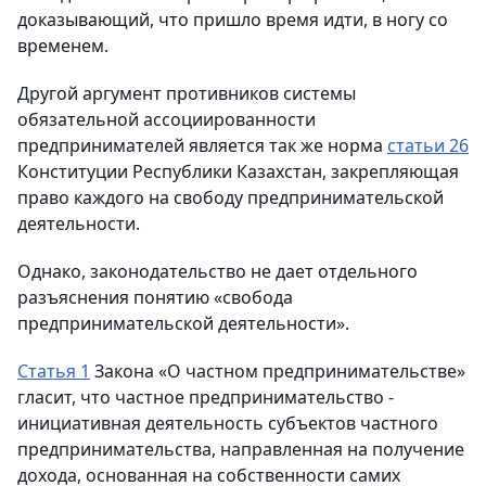
доказывающий, что пришло время идти, в ногу со
временем.
Другой аргумент противников системы
обязательной ассоциированности
предпринимателей является так же норма
статьи 26
Конституции Республики Казахстан, закрепляющая
право каждого на свободу предпринимательской
деятельности.
Однако, законодательство не дает отдельного
разъяснения понятию «свобода
предпринимательской деятельности».
Статья 1
Закона «О частном предпринимательстве»
гласит, что частное предпринимательство -
инициативная деятельность субъектов частного
предпринимательства, направленная на получение
дохода, основанная на собственности самих