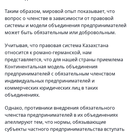
Таким образом, мировой опыт показывает, что
вопрос о членстве в зависимости от правовой
системы и модели объединения предпринимателей
может быть обязательным или добровольным.
Учитывая, что правовая система Казахстана
относится к романо-германской, нам
представляется, что для нашей страны приемлема
Континентальная модель объединения
предпринимателей с обязательным членством
индивидуальных предпринимателей и
коммерческих юридических лиц в таких
объединениях.
Однако, противники внедрения обязательного
членства предпринимателей в их объединениях
апеллируют тем, что нормы, обязывающие
субъекты частного предпринимательства вступать