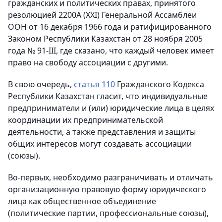
гражданских и политических правах, принятого
резолюцией 2200А (XXI) Генеральной Ассамблеи
ООН от 16 декабря 1966 года и ратифицированного
Законом Республики Казахстан от 28 ноября 2005
года № 91-III, где сказано, что каждый человек имеет
право на свободу ассоциации с другими.
В свою очередь,
статья 110
Гражданского Кодекса
Республики Казахстан гласит, что индивидуальные
предприниматели и (или) юридические лица в целях
координации их предпринимательской
деятельности, а также представления и защиты
общих интересов могут создавать ассоциации
(союзы).
Во-первых, необходимо разграничивать и отличать
организационную правовую форму юридического
лица как общественное объединение
(политические партии, профессиональные союзы),