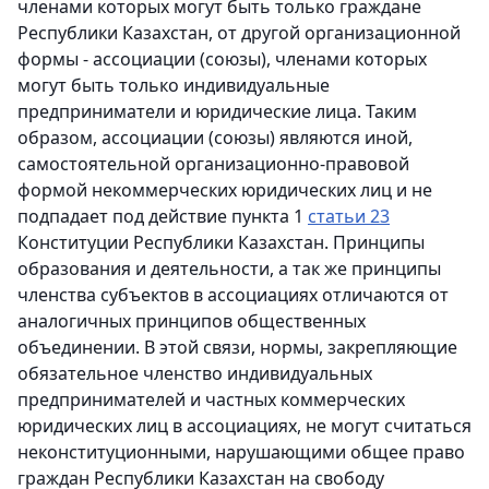
членами которых могут быть только граждане
Республики Казахстан, от другой организационной
формы - ассоциации (союзы), членами которых
могут быть только индивидуальные
предприниматели и юридические лица. Таким
образом, ассоциации (союзы) являются иной,
самостоятельной организационно-правовой
формой некоммерческих юридических лиц и не
подпадает под действие пункта 1
статьи 23
Конституции Республики Казахстан. Принципы
образования и деятельности, а так же принципы
членства субъектов в ассоциациях отличаются от
аналогичных принципов общественных
объединении. В этой связи, нормы, закрепляющие
обязательное членство индивидуальных
предпринимателей и частных коммерческих
юридических лиц в ассоциациях, не могут считаться
неконституционными, нарушающими общее право
граждан Республики Казахстан на свободу