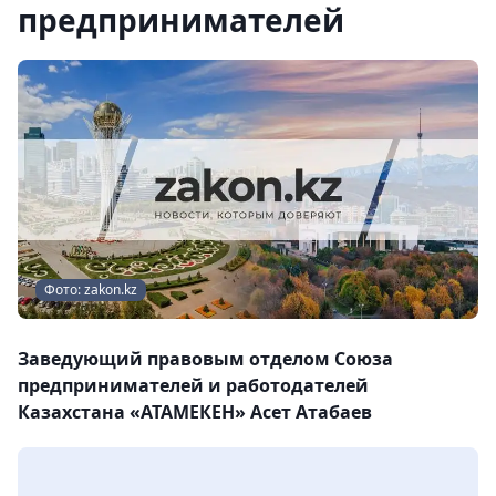
предпринимателей
Фото: zakon.kz
Заведующий правовым отделом Союза
предпринимателей и работодателей
Казахстана «АТАМЕКЕН»
Асет Атабаев