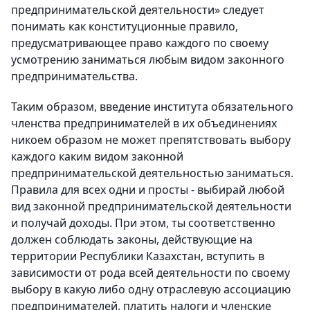
предпринимательской деятельности» следует
понимать как конституционные правило,
предусматривающее право каждого по своему
усмотрению заниматься любым видом законного
предпринимательства.
Таким образом, введение института обязательного
членства предпринимателей в их объединениях
никоем образом не может препятствовать выбору
каждого каким видом законной
предпринимательской деятельностью заниматься.
Правила для всех одни и просты - выбирай любой
вид законной предпринимательской деятельности
и получай доходы. При этом, ты соответственно
должен соблюдать законы, действующие на
территории Республики Казахстан, вступить в
зависимости от рода всей деятельности по своему
выбору в какую либо одну отраслевую ассоциацию
предпринимателей, платить налоги и членские