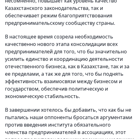
несомненно, повышает как уровень качество
Казахстанского законодательства, так и
обеспечивает режим благоприятствования
предпринимательскому сообществу страны.
В настоящее время созрела необходимость
качественно нового этапа консолидации всех
предпринимателей для того, что бы значительно
усилить единство и координацию деятельности
отечественного бизнеса, как в Казахстане, так и за
ее пределами, а так же для того, что бы поднять
эффективность взаимосвязи между бизнесом и
государством, обеспечив политическую и
экономическую стабильность.
В завершении хотелось бы добавить, что как бы не
пытались наши оппоненты бросаться аргументами
против введения института обязательного
членства предпринимателей в ассоциациях, этот