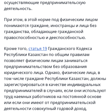
осуществляющие предпринимательскую
деятельность.
При этом, в этой норме под физическим лицом
понимаются граждане, иностранцы и лица без
гражданства, обладающие гражданской
правоспособностью и дееспособностью.
Кроме того,
статья 19
Гражданского Кодекса
Республики Казахстан по общим правилам
позволяет физическим лицам заниматься
предпринимательством без образования
юридического лица. Однако, физические лица, в
том числе граждане Республики Казахстан, должны
зарегистрироваться в качестве индивидуальных
предпринимателей в случаях, если они используют
труд наемных работников на постоянной основе
или если они имеют от предпринимательской
деятельности совокупный годовой доход,