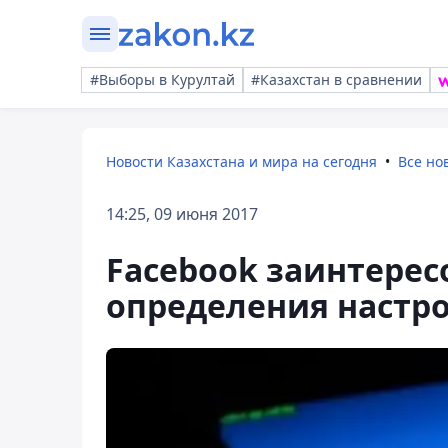
#Выборы в Курултай
#Казахстан в сравнении
Новости Казахстана и мира на сегодня
Все но
14:25, 09 июня 2017
Facebook заинтерес
определения настр