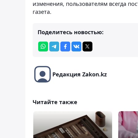
изменения, пользователям всегда по
газета.
Поделитесь новостью:
Редакция Zakon.kz
Читайте также