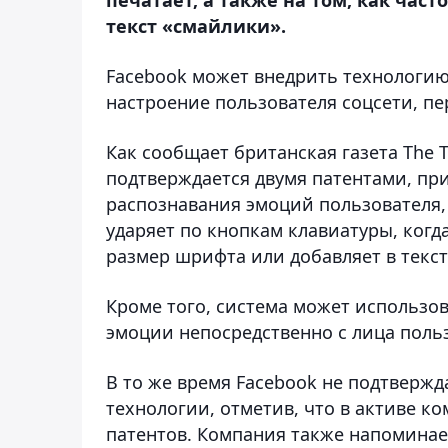
текст «смайлики».
Facebook может внедрить технологию
настроение пользователя соцсети,
пе
Как сообщает британская газета The 
подтверждается двумя патентами, пр
распознавания эмоций пользователя, 
ударяет по кнопкам клавиатуры, когда
размер шрифта или добавляет в текст
Кроме того,
система может использов
эмоции непосредственно с лица поль
В то же время Facebook не подтвержд
технологии, отметив, что в активе 
патентов. Компания также напоминае