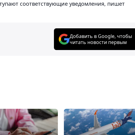
ступают соответствующие уведомления, пишет
Добавить в Google, чтобы
читать новости первым