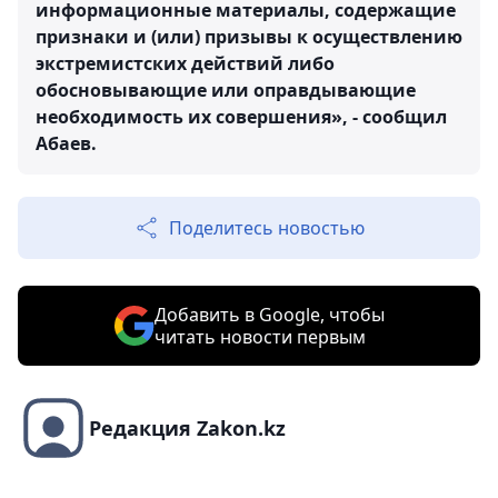
информационные материалы, содержащие
признаки и (или) призывы к осуществлению
экстремистских действий либо
обосновывающие или оправдывающие
необходимость их совершения», - сообщил
Абаев.
Поделитесь новостью
Добавить в Google, чтобы
читать новости первым
Редакция Zakon.kz