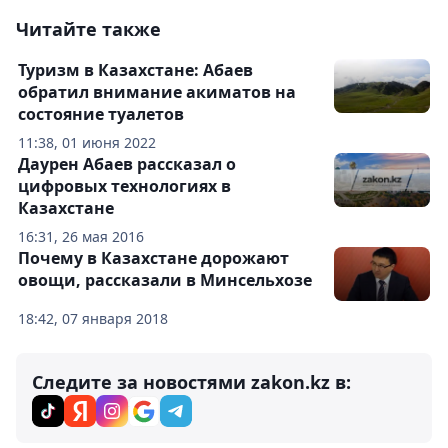
Читайте также
Туризм в Казахстане: Абаев
обратил внимание акиматов на
состояние туалетов
11:38, 01 июня 2022
Даурен Абаев рассказал о
цифровых технологиях в
Казахстане
16:31, 26 мая 2016
Почему в Казахстане дорожают
овощи, рассказали в Минсельхозе
18:42, 07 января 2018
Следите за новостями zakon.kz в: