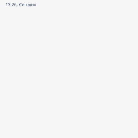
13:26, Сегодня