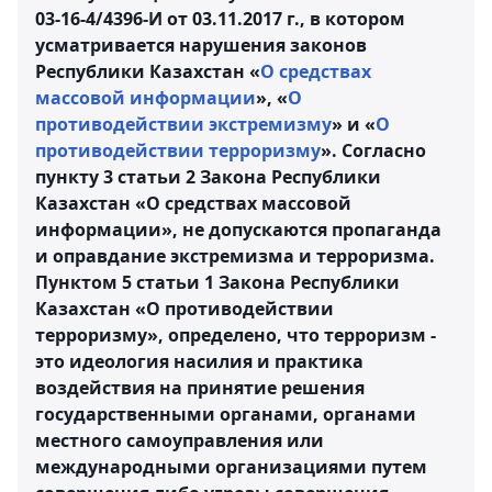
03-16-4/4396-И от 03.11.2017 г., в котором
усматривается нарушения законов
Республики Казахстан «
О средствах
массовой информации
», «
О
противодействии экстремизму
» и «
О
противодействии терроризму
». Согласно
пункту 3 статьи 2 Закона Республики
Казахстан «О средствах массовой
информации», не допускаются пропаганда
и оправдание экстремизма и терроризма.
Пунктом 5 статьи 1 Закона Республики
Казахстан «О противодействии
терроризму», определено, что терроризм -
это идеология насилия и практика
воздействия на принятие решения
государственными органами, органами
местного самоуправления или
международными организациями путем