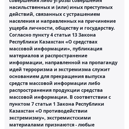
совершения либо угрозы совершения
насильственных и (или) иных преступных
действий, связанных с устрашением
населения и направленных на причинение
ущерба личности, обществу и государству.
Согласно пункту 4 статьи 13 Закона
Республики Казахстан «О средствах
массовой информации», публикация
материалов и распространение
информации, направленной на пропаганду
идей терроризма и экстремизма служит
основанием для прекращения выпуска
средств массовой информации либо
распространения продукции средства
массовой информации. В соответствии с
пунктом 7 статьи 1 Закона Республики
Казахстан «О противодействии
экстремизму», экстремистскими
материалами признаются - любые