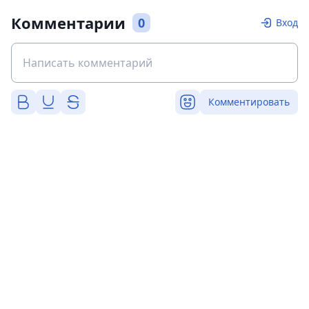
Комментарии
0
Вход
Комментировать