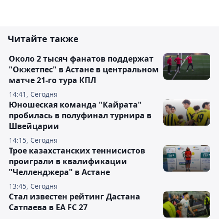
Читайте также
Около 2 тысяч фанатов поддержат
"Окжетпес" в Астане в центральном
матче 21-го тура КПЛ
14:41, Сегодня
Юношеская команда "Кайрата"
пробилась в полуфинал турнира в
Швейцарии
14:15, Сегодня
Трое казахстанских теннисистов
проиграли в квалификации
"Челленджера" в Астане
13:45, Сегодня
Стал известен рейтинг Дастана
Сатпаева в EA FC 27