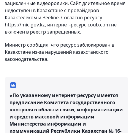
зацикленные видеоролики. Сайт длительное время
недоступен в Казахстане с провайдеров
Казактелеком и Beeline. Согласно ресурсу
https://mic.gov.kz, интернет-ресурс coub.com не
включен в реестр запрещенных.
Министр сообщил, что ресурс заблокирован в
Казахстане из-за нарушений казахстанского
законодательства.
«По указанному интернет-ресурсу имеется
предписание Комитета государственного
контроля в области связи, информатизации
и средств массовой информации
Министерства информации и
коммуникаций Республики Казахстан № 16-