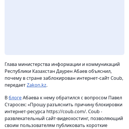
Глава министерства информации и коммуникаций
Республики Казахстан Даурен Абаев объяснил,
почему в стране заблокирован интернет-сайт Coub,
передает
Zakon.kz
.
В
блоге
Абаева к нему обратился с вопросом Павел
Старосек: «Прошу разъяснить причину блокировки
интернет-ресурса https://coub.com/. Coub -
развлекательный сайт-видеохостинг, позволяющий
своим пользователям публиковать короткие