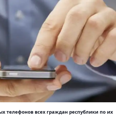
вых телефонов всех граждан республики по их