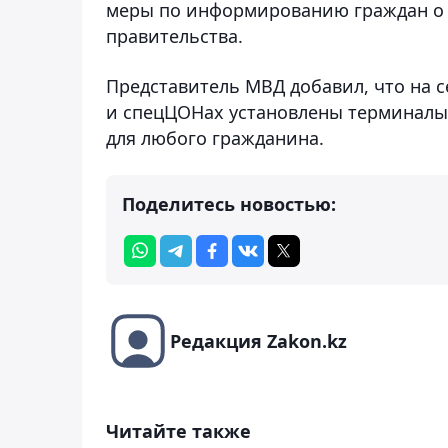
меры по информированию граждан о 
правительства.
Представитель МВД добавил, что на се
и спецЦОНах установлены терминалы
для любого гражданина.
Поделитесь новостью:
Редакция Zakon.kz
Читайте также