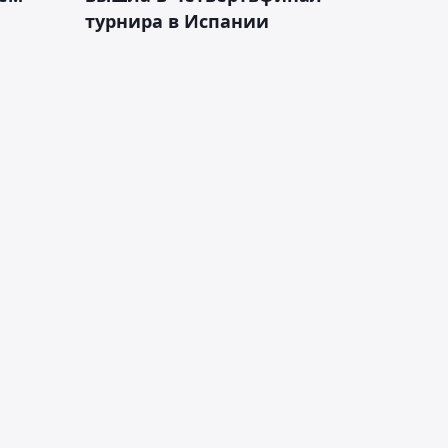
турнира в Испании