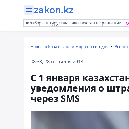
#Выборы в Курултай
#Казахстан в сравнении
Новости Казахстана и мира на сегодня
Все но
08:38, 28 сентября 2018
С 1 января казахст
уведомления о штр
через SMS