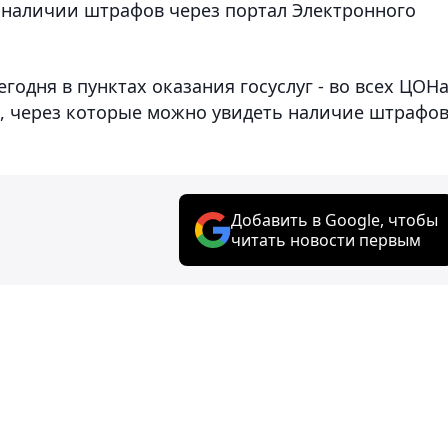
наличии штрафов через портал Электронного
годня в пунктах оказания госуслуг - во всех ЦОН
, через которые можно увидеть наличие штрафо
Добавить в Google, чтобы
читать новости первым