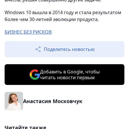
Windows 10 вышла в 2014 году и стала результатом
более чем 30-летней эволюции продукта.
БИЗНЕС БЕЗ РИСКОВ
Поделитесь новостью
Добавить в Google, чтобы
читать новости первым
Анастасия Московчук
Читайте также