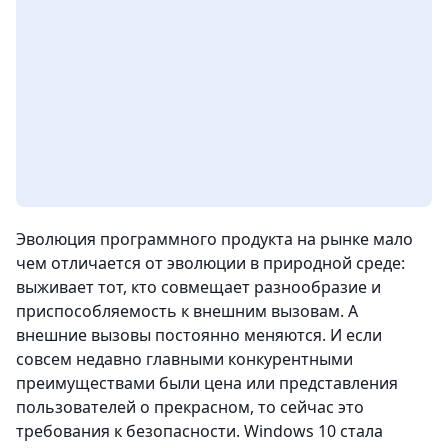
Эволюция программного продукта на рынке мало
чем отличается от эволюции в природной среде:
выживает тот, кто совмещает разнообразие и
приспособляемость к внешним вызовам. А
внешние вызовы постоянно меняются. И если
совсем недавно главными конкурентными
преимуществами были цена или представления
пользователей о прекрасном, то сейчас это
требования к безопасности. Windows 10 стала