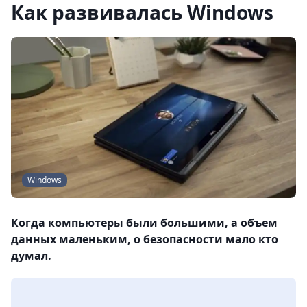
Как развивалась Windows
Windows
Когда компьютеры были большими, а объем
данных маленьким, о безопасности мало кто
думал.