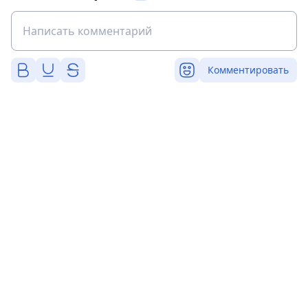
Комментировать