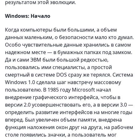
результатом этой эволюции.
Windows: Начало
Когда компьютеры были большими, а объем
данных маленьким, о безопасности мало кто думал.
Особо чувствительные данные хранились в самом
надежном месте — в бумажных папках под замком.
Да и сами ЭВМ были большой редкостью,
пользовались ими специалисты, а простой
смертный в системе DOS сразу же терялся. Система
Windows 1.0 сделала шаг навстречу массовому
пользователю. В 1985 году Microsoft начал
внедрение графического интерфейса, чтобы в
версии 2.0 усовершенствовать его, а в версии 3.0 —
определить развитие интерфейсов на многие годы
вперед. Был увеличен объем памяти, внедрена
функция наложения окон друг на друга, на рабочем
столе появились значки, а пользователь мог