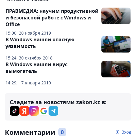
ПРАВМЕДИА: научим продуктивной
и безопасной работе с Windows и
Office
15:00, 20 ноября 2019
В Windows нашли опасную
уязвимость
15:24, 30 октября 2018
В Windows нашли вирус-
вымогатель
14:29, 17 января 2019
Следите за новостями zakon.kz в:
Комментарии
0
Вход