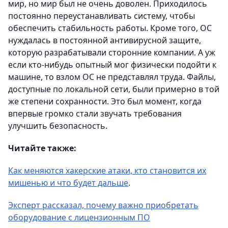
мир, но мир был не очень доволен. Приходилось
постоянно переустанавливать систему, чтобы
обеспечить стабильность работы. Кроме того, ОС
нуждалась в постоянной антивирусной защите,
которую разрабатывали сторонние компании. А уж
если кто-нибудь опытный мог физически подойти к
машине, то взлом ОС не представлял труда. Файлы,
доступные по локальной сети, были примерно в той
же степени сохранности. Это был момент, когда
впервые громко стали звучать требования
улучшить безопасность.
Читайте также:
Как меняются хакерские атаки, кто становится их
мишенью и что будет дальше
.
Эксперт рассказал, почему важно приобретать
оборудование с лицензионным ПО