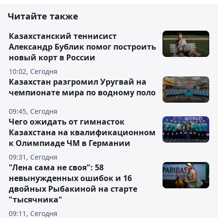
Читайте также
Казахстанский теннисист
Александр Бублик помог построить
новый корт в России
10:02, Сегодня
Казахстан разгромил Уругвай на
чемпионате мира по водному поло
09:45, Сегодня
Чего ожидать от гимнасток
Казахстана на квалификационном
к Олимпиаде ЧМ в Германии
09:31, Сегодня
"Лена сама не своя": 58
невынужденных ошибок и 16
двойных Рыбакиной на старте
"тысячника"
09:11, Сегодня