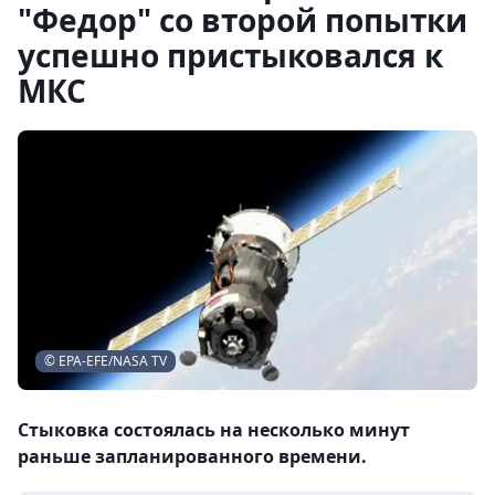
"Федор" со второй попытки
успешно пристыковался к
МКС
© EPA-EFE/NASA TV
Стыковка состоялась на несколько минут
раньше запланированного времени.