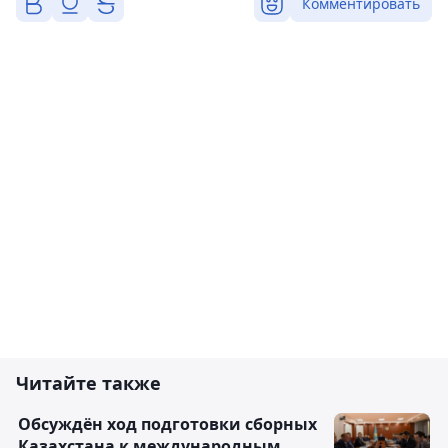
Комментировать
Читайте также
Обсуждён ход подготовки сборных
Казахстана к международным