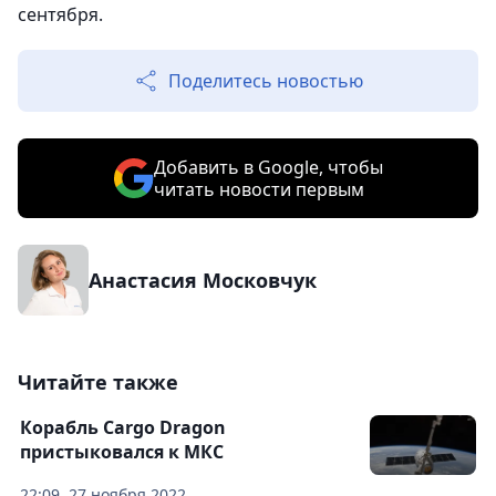
сентября.
Поделитесь новостью
Добавить в Google, чтобы
читать новости первым
Анастасия Московчук
Читайте также
Корабль Cargo Dragon
пристыковался к МКС
22:09, 27 ноября 2022