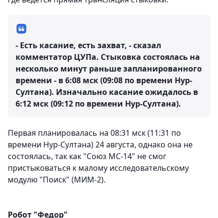
- Есть касание, есть захват, - сказал
комментатор ЦУПа. Стыковка состоялась на
несколько минут раньше запланированного
времени - в 6:08 мск (09:08 по времени Нур-
Султана). Изначально касание ожидалось в
6:12 мск (09:12 по времени Нур-Султана).
Первая планировалась на 08:31 мск (11:31 по
времени Нур-Султана) 24 августа, однако она не
состоялась, так как "Союз МС-14" не смог
пристыковаться к малому исследовательскому
модулю "Поиск" (МИМ-2).
Робот "Федор"