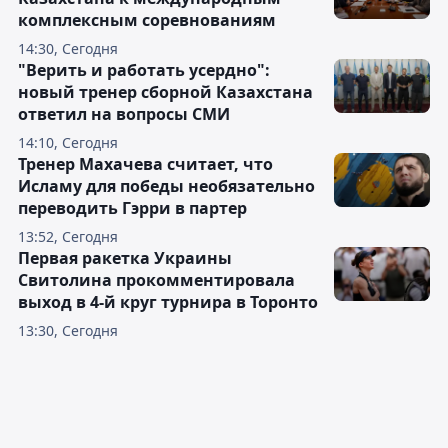
комплексным соревнованиям
14:30, Сегодня
"Верить и работать усердно":
новый тренер сборной Казахстана
ответил на вопросы СМИ
14:10, Сегодня
Тренер Махачева считает, что
Исламу для победы необязательно
переводить Гэрри в партер
13:52, Сегодня
Первая ракетка Украины
Свитолина прокомментировала
выход в 4-й круг турнира в Торонто
13:30, Сегодня