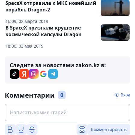
SpaceX отправила к МКС новейший
корабль Dragon-2
16:09, 02 марта 2019
В SpaceX признали крушение
космической капсулы Dragon
18:00, 03 мая 2019
Следите за новостями zakon.kz в:
Комментарии
0
Вход
Комментировать