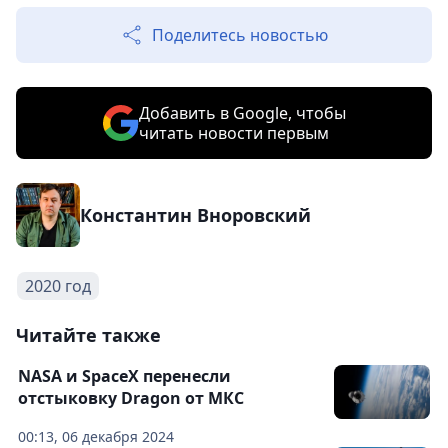
Поделитесь новостью
Добавить в Google, чтобы
читать новости первым
Константин Вноровский
2020 год
Читайте также
NASA и SpaceX перенесли
отстыковку Dragon от МКС
00:13, 06 декабря 2024