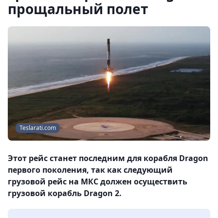
прощальный полет
Teslarati.com
Этот рейс станет последним для корабля Dragon
первого поколения, так как следующий
грузовой рейс на МКС должен осуществить
грузовой корабль Dragon 2.