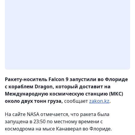
Ракету-носитель Falcon 9 запустили во Флориде
с кораблем Dragon, который доставит на
Международную космическую станцию (МКС)
около двух тонн груза,
сообщает
zakon.kz
.
На сайте NASA отмечается, что ракета была
запущена в 23:50 по местному времени с
космодрома на мысе Канаверал во Флориде.