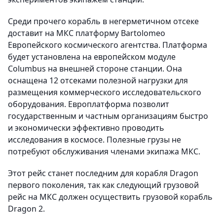
Среди прочего корабль в негерметичном отсеке
доставит на МКС платформу Bartolomeo
Европейского космического агентства. Платформа
будет установлена на европейском модуле
Columbus на внешней стороне станции. Она
оснащена 12 отсеками полезной нагрузки для
размещения коммерческого исследовательского
оборудования. Европлатформа позволит
государственным и частным организациям быстро
и экономически эффективно проводить
исследования в космосе. Полезные грузы не
потребуют обслуживания членами экипажа МКС.
Этот рейс станет последним для корабля Dragon
первого поколения, так как следующий грузовой
рейс на МКС должен осуществить грузовой корабль
Dragon 2.