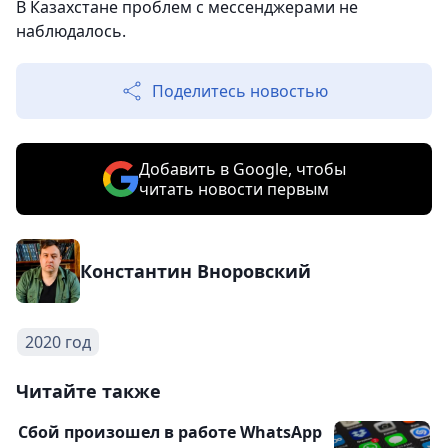
В Казахстане проблем с мессенджерами не
наблюдалось.
Поделитесь новостью
Добавить в Google, чтобы
читать новости первым
Константин Вноровский
2020 год
Читайте также
Сбой произошел в работе WhatsApp