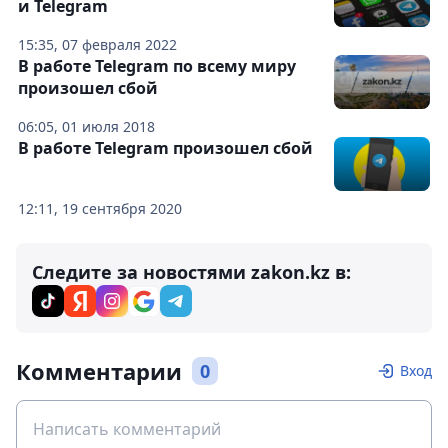
и Telegram
15:35, 07 февраля 2022
В работе Telegram по всему миру
произошел сбой
06:05, 01 июля 2018
В работе Telegram произошел сбой
12:11, 19 сентября 2020
Следите за новостями zakon.kz в:
Комментарии
0
Вход