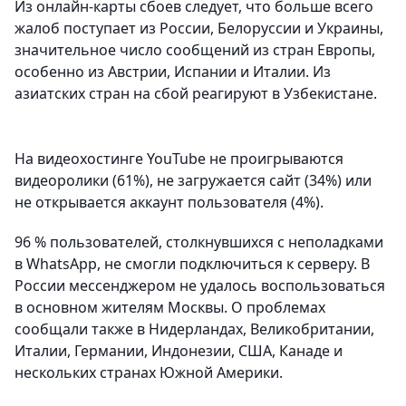
Из онлайн-карты сбоев следует, что больше всего
жалоб поступает из России, Белоруссии и Украины,
значительное число сообщений из стран Европы,
особенно из Австрии, Испании и Италии. Из
азиатских стран на сбой реагируют в Узбекистане.
На видеохостинге YouTube не проигрываются
видеоролики (61%), не загружается сайт (34%) или
не открывается аккаунт пользователя (4%).
96 % пользователей, столкнувшихся с неполадками
в WhatsApp, не смогли подключиться к серверу. В
России мессенджером не удалось воспользоваться
в основном жителям Москвы. О проблемах
сообщали также в Нидерландах, Великобритании,
Италии, Германии, Индонезии, США, Канаде и
нескольких странах Южной Америки.