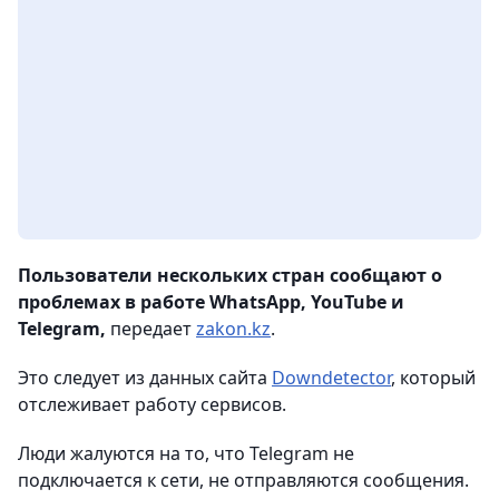
Пользователи нескольких стран сообщают о
проблемах в работе WhatsApp, YouTube и
Telegram,
передает
zakon.kz
.
Это следует из данных сайта
Downdetector
, который
отслеживает работу сервисов.
Люди жалуются на то, что Telegram не
подключается к сети, не отправляются сообщения.