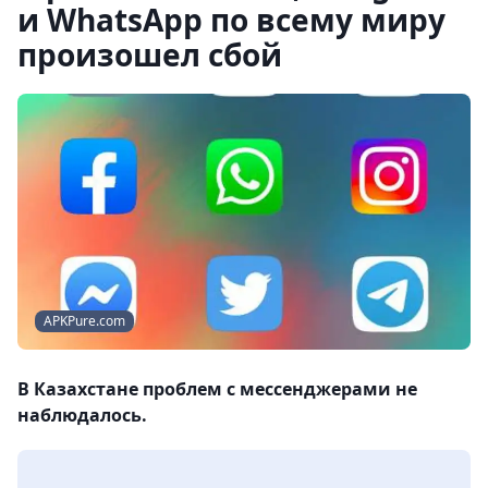
и WhatsApp по всему миру
произошел сбой
APKPure.com
В Казахстане проблем с мессенджерами не
наблюдалось.