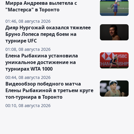
Мирра Андреева вылетела с
"Мастерса" в Торонто
01:46, 08 августа 2026
Дияр Нургожай оказался тяжелее
Бруно Лопеса перед боем на
турнире UFC
01:08, 08 августа 2026
Елена Рыбакина установила
уникальное достижение на
турнирах WTA 1000
00:44, 08 августа 2026
Видеообзор победного матча
Елены Рыбакиной в третьем круге
топ-турнира в Торонто
00:10, 08 августа 2026