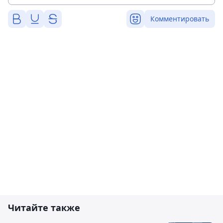
Комментировать
Читайте также