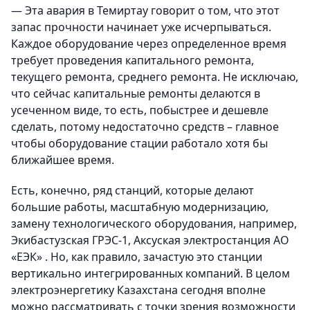
— Эта авария в Темиртау говорит о том, что этот
запас прочности начинает уже исчерпываться.
Каждое оборудование через определенное время
требует проведения капитального ремонта,
текущего ремонта, среднего ремонта. Не исключаю,
что сейчас капитальные ремонты делаются в
усеченном виде, то есть, побыстрее и дешевле
сделать, потому недостаточно средств – главное
чтобы оборудование стации работало хотя бы
ближайшее время.
Есть, конечно, ряд станций, которые делают
большие работы, масштабную модернизацию,
замену технологического оборудования, например,
Экибастузская ГРЭС-1, Аксуская электростанция АО
«ЕЭК» . Но, как правило, зачастую это станции
вертикально интегрированных компаний. В целом
электроэнергетику Казахстана сегодня вполне
можно рассматривать с точки зрения возможности