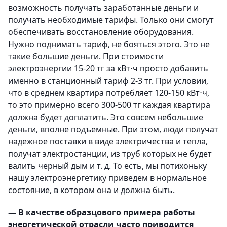
возможность получать заработанные деньги и
получать необходимые тарифы. Только они смогут
обеспечивать восстановление оборудования.
Нужно поднимать тариф, не бояться этого. Это не
такие большие деньги. При стоимости
электроэнергии 15-20 тг за кВт⋅ч просто добавить
именно в станционный тариф 2-3 тг. При условии,
что в среднем квартира потребляет 120-150 кВт⋅ч,
то это примерно всего 300-500 тг каждая квартира
должна будет доплатить. Это совсем небольшие
деньги, вполне подъемные. При этом, люди получат
надежное поставки в виде электричества и тепла,
получат электростанции, из труб которых не будет
валить черный дым и т. д. То есть, мы потихоньку
нашу электроэнергетику приведем в нормальное
состояние, в котором она и должна быть.
— В качестве образцового примера работы
энергетической отрасли часто приводится