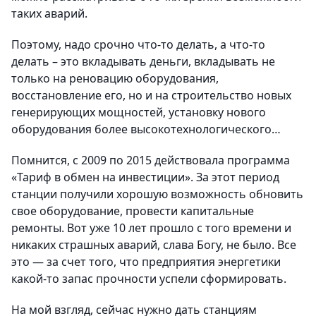
таких аварий.
Поэтому, надо срочно что-то делать, а что-то
делать – это вкладывать деньги, вкладывать не
только на реновацию оборудования,
восстановление его, но и на строительство новых
генерирующих мощностей, установку нового
оборудования более высокотехнологического…
Помнится, с 2009 по 2015 действовала программа
«Тариф в обмен на инвестиции». За этот период
станции получили хорошую возможность обновить
свое оборудование, провести капитальные
ремонты. Вот уже 10 лет прошло с того времени и
никаких страшных аварий, слава Богу, не было. Все
это — за счет того, что предприятия энергетики
какой-то запас прочности успели сформировать.
На мой взгляд, сейчас нужно дать станциям