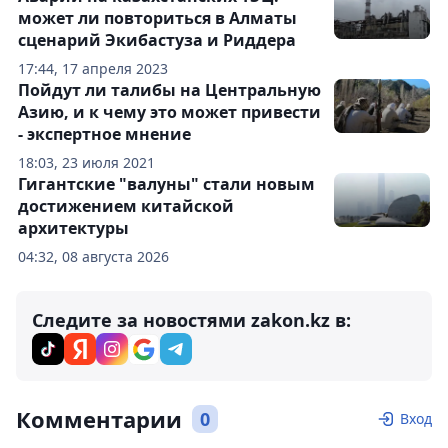
может ли повториться в Алматы
сценарий Экибастуза и Риддера
17:44, 17 апреля 2023
Пойдут ли талибы на Центральную
Азию, и к чему это может привести
- экспертное мнение
18:03, 23 июля 2021
Гигантские "валуны" стали новым
достижением китайской
архитектуры
04:32, 08 августа 2026
Следите за новостями zakon.kz в:
Комментарии
0
Вход