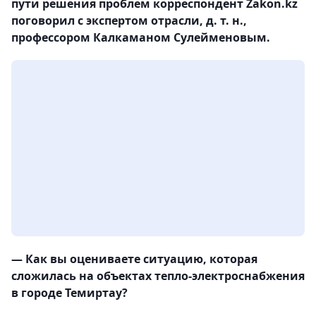
пути решения проблем корреспондент Zakon.kz
поговорил с экспертом отрасли, д. т. н.,
профессором Калкаманом Сулейменовым.
— Как вы оцениваете ситуацию, которая
сложилась на объектах тепло-электроснабжения
в городе Темиртау?