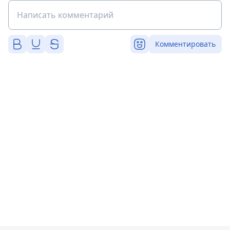
Комментировать