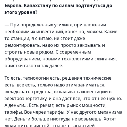
Европа. Казахстану по силам подтянуться до
этого уровня?
— При определенных усилиях, при вложении
необходимых инвестиций, конечно, можем. Какие-
то станции, я считаю, не стоит даже
ремонтировать, надо их просто закрывать и
строить новые рядом. С современным
оборудованием, новыми технологиями сжигания,
очистки газов и так далее.
То есть, технологии есть, решения технические
есть, все есть, только надо этим заниматься,
вкладывать средства, вкладывать инвестиции в
электроэнергетику, и она даст все, что от нее нужно.
А деньги… Есть рычаг, есть рынок мощности,
тарифы. Все через тарифы. У нас другого механизма
нет. Деньги больше ниоткуда не возьмешь. Хотят
люди жить в чистой стране, с гарантией