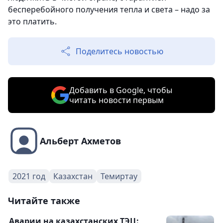
бесперебойного получения тепла и света – надо за
это платить.
Поделитесь новостью
Добавить в Google, чтобы
читать новости первым
Альберт Ахметов
2021 год
Казахстан
Темиртау
Читайте также
Аварии на казахстанских ТЭЦ: