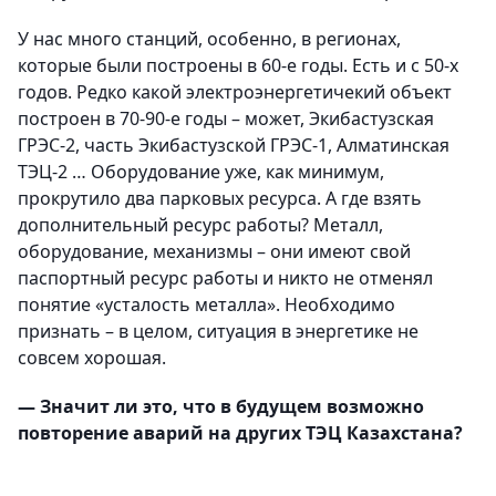
У нас много станций, особенно, в регионах,
которые были построены в 60-е годы. Есть и с 50-х
годов. Редко какой электроэнергетичекий объект
построен в 70-90-е годы – может, Экибастузская
ГРЭС-2, часть Экибастузской ГРЭС-1, Алматинская
ТЭЦ-2 … Оборудование уже, как минимум,
прокрутило два парковых ресурса. А где взять
дополнительный ресурс работы? Металл,
оборудование, механизмы – они имеют свой
паспортный ресурс работы и никто не отменял
понятие «усталость металла». Необходимо
признать – в целом, ситуация в энергетике не
совсем хорошая.
— Значит ли это, что в будущем возможно
повторение аварий на других ТЭЦ Казахстана?