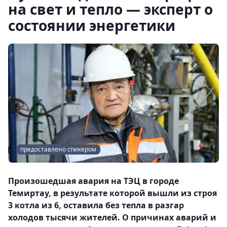
на свет и тепло — эксперт о
состоянии энергетики
предоставлено спикером
Произошедшая авария на ТЭЦ в городе
Темиртау, в результате которой вышли из строя
3 котла из 6, оставила без тепла в разгар
холодов тысячи жителей. О причинах аварий и