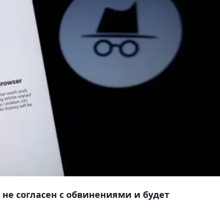
 не согласен с обвинениями и будет