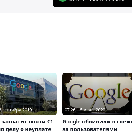
13 сентября 2019
07:26, 15 июля 2020
 заплатит почти €1
Google обвинили в слеж
о делу о неуплате
за пользователями