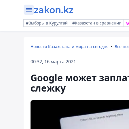
#Выборы в Курултай
#Казахстан в сравнении
Новости Казахстана и мира на сегодня
Все но
00:32, 16 марта 2021
Google может запла
слежку