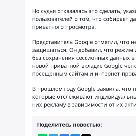
Но судья отказалась это сделать, ука
пользователей о том, что собирает д
приватного просмотра.
Представитель Google отметил, что н
защищаться. Он добавил, что режим 
без сохранения сессионных данных в 
новой приватной вкладке Google четк
посещенным сайтам и интернет-пров
В прошлом году Google заявила, что 
которые отслеживают индивидуальны
них рекламу в зависимости от их акт
Поделитесь новостью: