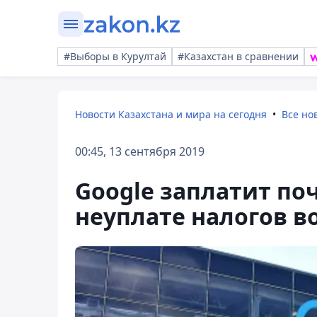
#Выборы в Курултай
#Казахстан в сравнении
Новости Казахстана и мира на сегодня
Все но
00:45, 13 сентября 2019
Google заплатит поч
неуплате налогов в