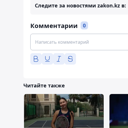
Следите за новостями zakon.kz в:
Комментарии
0
Читайте также