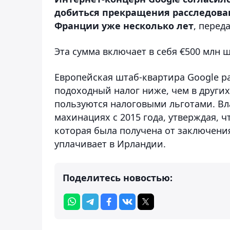
добиться прекращения расследован
Франции уже несколько лет
, перед
Эта сумма включает в себя €500 млн 
Европейская штаб-квартира Google р
подоходный налог ниже, чем в други
пользуются налоговыми льготами. Вл
махинациях с 2015 года, утверждая, 
которая была получена от заключени
уплачивает в Ирландии.
Поделитесь новостью: