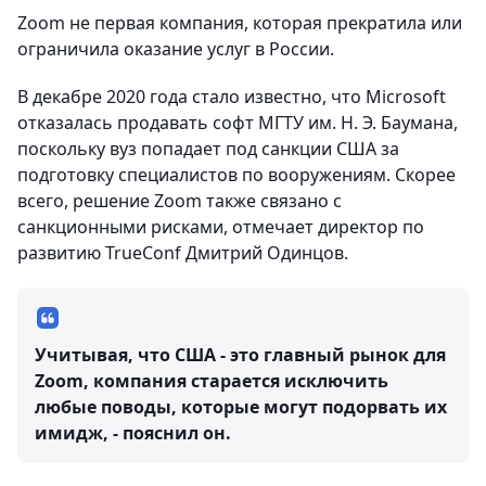
Zoom не первая компания, которая прекратила или
ограничила оказание услуг в России.
В декабре 2020 года стало известно, что Microsoft
отказалась продавать софт МГТУ им. Н. Э. Баумана,
поскольку вуз попадает под санкции США за
подготовку специалистов по вооружениям. Скорее
всего, решение Zoom также связано с
санкционными рисками, отмечает директор по
развитию TrueConf Дмитрий Одинцов.
Учитывая, что США - это главный рынок для
Zoom, компания старается исключить
любые поводы, которые могут подорвать их
имидж, - пояснил он.