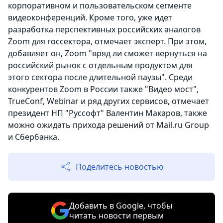
корпоративном и пользовательском сегменте
видеоконференций. Кроме того, уже идет
разработка перспективных российских аналогов
Zoom для госсектора, отмечает эксперт. При этом,
добавляет он, Zoom "вряд ли сможет вернуться на
российский рынок с отдельным продуктом для
этого сектора после длительной паузы". Среди
конкурентов Zoom в России также "Видео мост",
TrueConf, Webinar и ряд других сервисов, отмечает
президент НП "Руссофт" Валентин Макаров, также
можно ожидать прихода решений от Mail.ru Group
и Сбербанка.
Поделитесь новостью
Добавить в Google, чтобы
читать новости первым