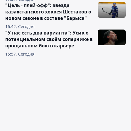
"Цель - плей-офф": звезда
казахстанского хоккея Шестаков о
новом сезоне в составе "Барыса"
16:42, Сегодня
"У нас есть два варианта": Усик о
потенциальном своём сопернике в
прощальном бою в карьере
15:57, Сегодня