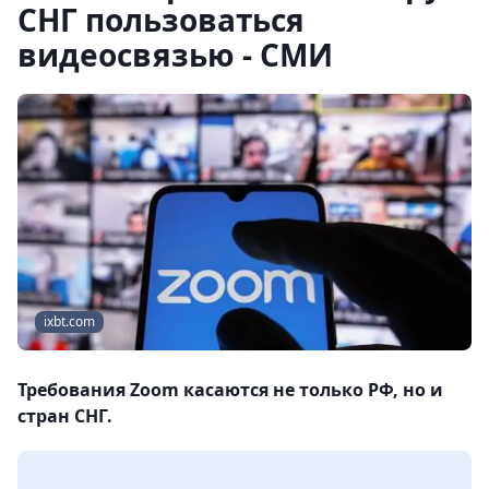
СНГ пользоваться
видеосвязью - СМИ
ixbt.com
Требования Zoom касаются не только РФ, но и
стран СНГ.