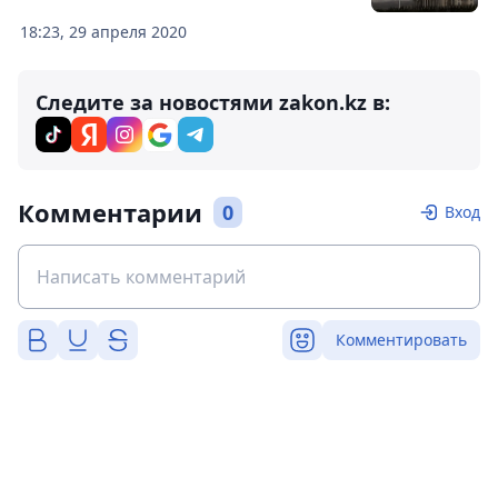
18:23, 29 апреля 2020
Следите за новостями zakon.kz в:
Комментарии
0
Вход
Комментировать