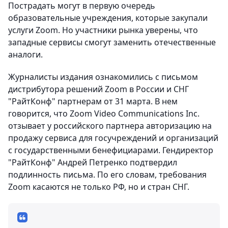
Пострадать могут в первую очередь
образовательные учреждения, которые закупали
услуги Zoom. Но участники рынка уверены, что
западные сервисы смогут заменить отечественные
аналоги.
Журналисты издания ознакомились с письмом
дистрибутора решений Zoom в России и СНГ
"РайтКонф" партнерам от 31 марта. В нем
говорится, что Zoom Video Communications Inc.
отзывает у российского партнера авторизацию на
продажу сервиса для госучреждений и организаций
с государственными бенефициарами. Гендиректор
"РайтКонф" Андрей Петренко подтвердил
подлинность письма. По его словам, требования
Zoom касаются не только РФ, но и стран СНГ.