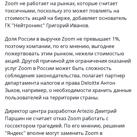
Zoom не работает на рынках, которые считает
токсичными, поскольку это может повлиять на
стоимость акций на бирже, добавляет основатель
ГК "Нейтроникс" Григорий Иванов.
Доля России в выручке Zoom не превышает 1%,
поэтому компании, по его мнению, выгоднее
пожертвовать этим рынком, нежели стоимостью
акций. Другой причиной для ограничения оказаний
услуг Zoom в России может быть сложность
соблюдения законодательства, полагает партнер
департамента налогов и права Deloitte Антон
Зыков, например, о необходимости хранить данные
пользователей на территории страны.
Директор центра разработки Artezio Дмитрий
Паршин не считает отказ Zoom работать с
госсектором трагедией. По его мнению, решения
"Яндекс" вполне могут заменить Zoom в