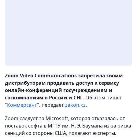
Zoom Video Communications запретила своим
дистрибуторам продавать доступ к сервису
онлайн-конференций госучреждениям и
госкомпаниям в России и СНГ
. Об этом пишет
"
Коммерсант
", передает
zakon.kz
.
Zoom следует за Microsoft, которая отказалась от
поставок софта в МГТУ им. Н. Э. Баумана из-за риска
санкций со стороны США, полагают эксперты.