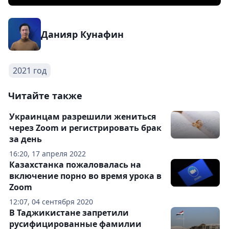
Данияр Кунафин
2021 год
Читайте также
Украинцам разрешили жениться
через Zoom и регистрировать брак
за день
16:20, 17 апреля 2022
Казахстанка пожаловалась на
включение порно во время урока в
Zoom
12:07, 04 сентября 2020
В Таджикистане запретили
русифицированные фамилии