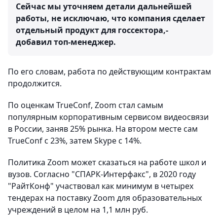
Сейчас мы уточняем детали дальнейшей
работы, не исключаю, что компания сделает
отдельный продукт для госсектора,-
добавил топ-менеджер.
По его словам, работа по действующим контрактам
продолжится.
По оценкам TrueConf, Zoom стал самым
популярным корпоративным сервисом видеосвязи
в России, заняв 25% рынка. На втором месте сам
TrueConf с 23%, затем Skype с 14%.
Политика Zoom может сказаться на работе школ и
вузов. Согласно "СПАРК-Интерфакс", в 2020 году
"РайтКонф" участвовал как минимум в четырех
тендерах на поставку Zoom для образовательных
учреждений в целом на 1,1 млн руб.