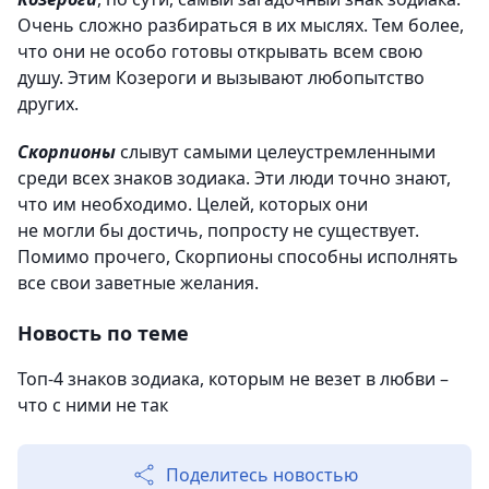
Очень сложно разбираться в их мыслях. Тем более,
что они не особо готовы открывать всем свою
душу. Этим Козероги и вызывают любопытство
других.
Скорпионы
слывут самыми целеустремленными
среди всех знаков зодиака. Эти люди точно знают,
что им необходимо. Целей, которых они
не могли бы достичь, попросту не существует.
Помимо прочего, Скорпионы способны исполнять
все свои заветные желания.
Новость по теме
Топ-4 знаков зодиака, которым не везет в любви –
что с ними не так
Поделитесь новостью