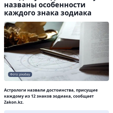
названы особенности
каждого знака зодиака
Фото: pixabay
Астрологи назвали достоинства, присущие
каждому из 12 знаков зодиака, сообщает
Zakon.kz.