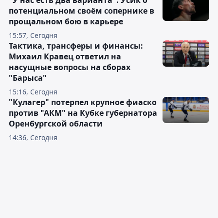
потенциальном своём сопернике в
прощальном бою в карьере
15:57, Сегодня
Тактика, трансферы и финансы:
Михаил Кравец ответил на
насущные вопросы на сборах
"Барыса"
15:16, Сегодня
"Кулагер" потерпел крупное фиаско
против "АКМ" на Кубке губернатора
Оренбургской области
14:36, Сегодня