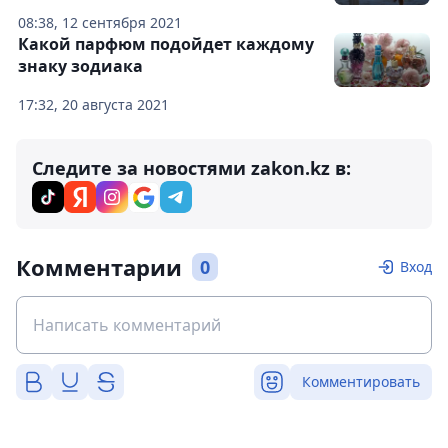
08:38, 12 сентября 2021
Какой парфюм подойдет каждому
знаку зодиака
17:32, 20 августа 2021
Следите за новостями zakon.kz в:
Комментарии
0
Вход
Комментировать