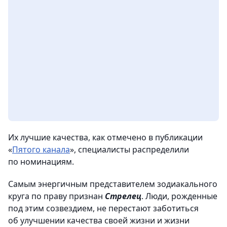
Их лучшие качества, как отмечено в публикации
«
Пятого канала
», специалисты распределили
по номинациям.
Самым энергичным представителем зодиакального
круга по праву признан
Стрелец
. Люди, рожденные
под этим созвездием, не перестают заботиться
об улучшении качества своей жизни и жизни