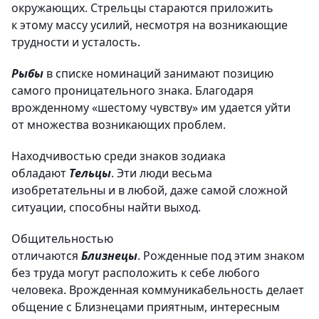
окружающих. Стрельцы стараются приложить
к этому массу усилий, несмотря на возникающие
трудности и усталость.
Рыбы
в списке номинаций занимают позицию
самого проницательного знака. Благодаря
врожденному «шестому чувству» им удается уйти
от множества возникающих проблем.
Находчивостью среди знаков зодиака
обладают
Тельцы
. Эти люди весьма
изобретательны и в любой, даже самой сложной
ситуации, способны найти выход.
Общительностью
отличаются
Близнецы
. Рожденные под этим знаком
без труда могут расположить к себе любого
человека. Врожденная коммуникабельность делает
общение с Близнецами приятным, интересным