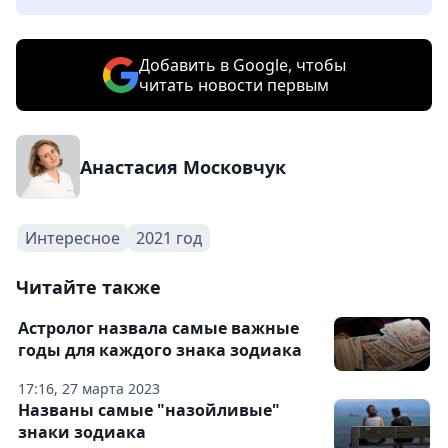
Добавить в Google, чтобы
читать новости первым
Анастасия Московчук
Интересное
2021 год
Читайте также
Астролог назвала самые важные
годы для каждого знака зодиака
17:16, 27 марта 2023
Названы самые "назойливые"
знаки зодиака