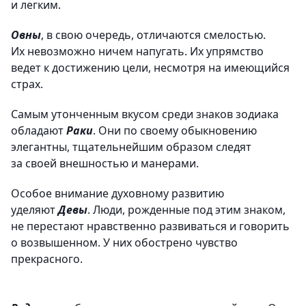
и легким.
Овны
, в свою очередь, отличаются смелостью.
Их невозможно ничем напугать. Их упрямство
ведет к достижению цели, несмотря на имеющийся
страх.
Самым утонченным вкусом среди знаков зодиака
обладают
Раки
. Они по своему обыкновению
элегантны, тщательнейшим образом следят
за своей внешностью и манерами.
Особое внимание духовному развитию
уделяют
Девы
. Люди, рожденные под этим знаком,
не перестают нравственно развиваться и говорить
о возвышенном. У них обострено чувство
прекрасного.