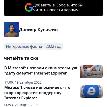
Добавить в Google, чтобы
читать новости первым
Данияр Кунафин
Интересные факты
2022 год
Читайте также
В Microsoft назвали окончательную
"дату смерти" Internet Explorer
17:00, 19 декабря 2022
Microsoft снова напоминает, что
скоро прекратит поддержку
Internet Explorer
00:53, 21 марта 2022