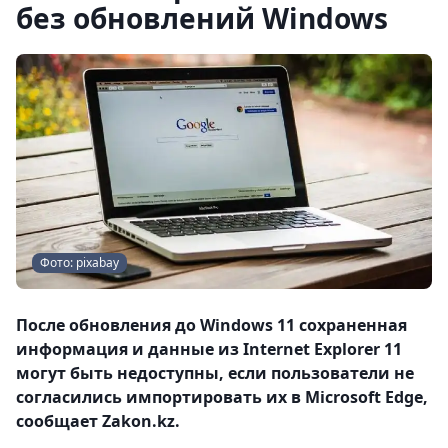
без обновлений Windows
Фото: pixabay
После обновления до Windows 11 сохраненная
информация и данные из Internet Explorer 11
могут быть недоступны, если пользователи не
согласились импортировать их в Microsoft Edge,
сообщает Zakon.kz.