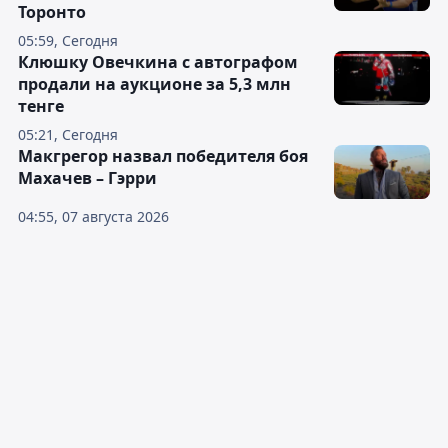
Торонто
05:59, Сегодня
Клюшку Овечкина с автографом
продали на аукционе за 5,3 млн
тенге
05:21, Сегодня
Макгрегор назвал победителя боя
Махачев – Гэрри
04:55, 07 августа 2026