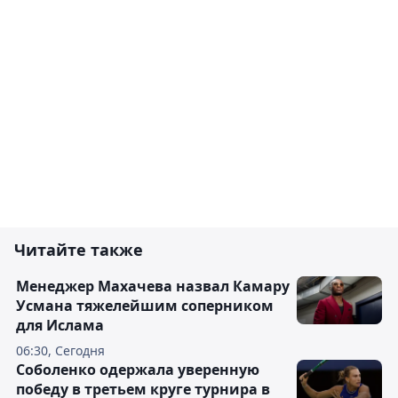
Читайте также
Менеджер Махачева назвал Камару
Усмана тяжелейшим соперником
для Ислама
06:30, Сегодня
Соболенко одержала уверенную
победу в третьем круге турнира в