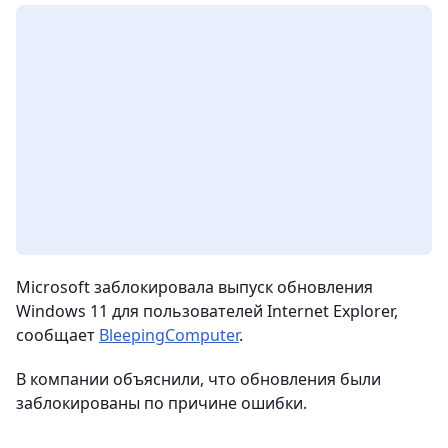
Microsoft заблокировала выпуск обновления
Windows 11 для пользователей Internet Explorer,
сообщает
BleepingComputer
.
В компании объяснили, что обновления были
заблокированы по причине ошибки.