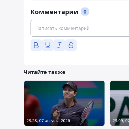
Комментарии
0
Читайте также
23:28, 07 августа 2026
23:09, 0