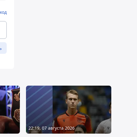
ход
ь
22:19, 07 августа 2026