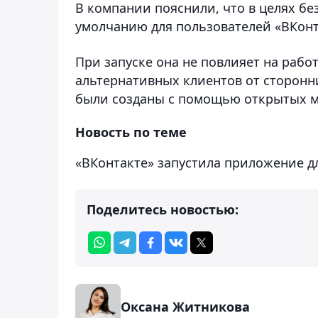
В компании пояснили, что в целях б
умолчанию для пользователей «ВКонта
При запуске она не повлияет на рабо
альтернативных клиентов от сторонн
были созданы с помощью открытых м
Новость по теме
«ВКонтакте» запустила приложение дл
Поделитесь новостью:
Оксана Житникова