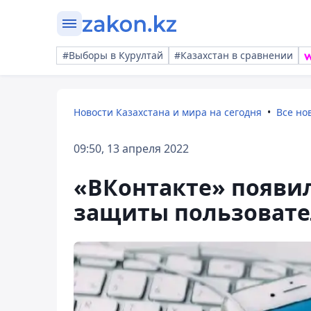
#Выборы в Курултай
#Казахстан в сравнении
Новости Казахстана и мира на сегодня
Все но
09:50, 13 апреля 2022
«ВКонтакте» появил
защиты пользоват