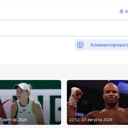
В
Комментироват
7 августа 2026
22:52, 07 августа 2026