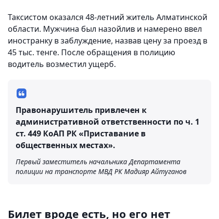
Таксистом оказался 48-летний житель Алматинской
области. Мужчина был назойлив и намерено ввел
иностранку в заблуждение, назвав цену за проезд в
45 тыс. тенге. После обращения в полицию
водитель возместил ущерб.
Правонарушитель привлечен к
административной ответственности по ч. 1
ст. 449 КоАП РК «Приставание в
общественных местах».
Первый заместитель начальника Департамента
полиции на транспорте МВД РК Мадияр Айтуганов
Билет вроде есть, но его нет