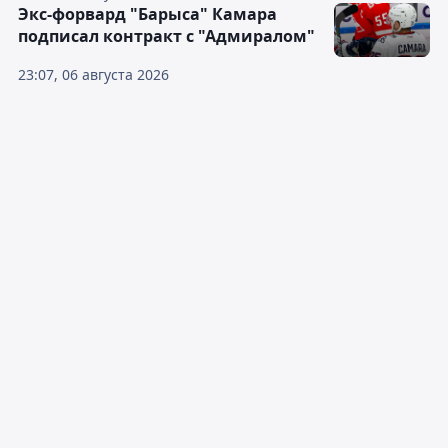
Экс-форвард "Барыса" Камара
подписал контракт с "Адмиралом"
23:07, 06 августа 2026