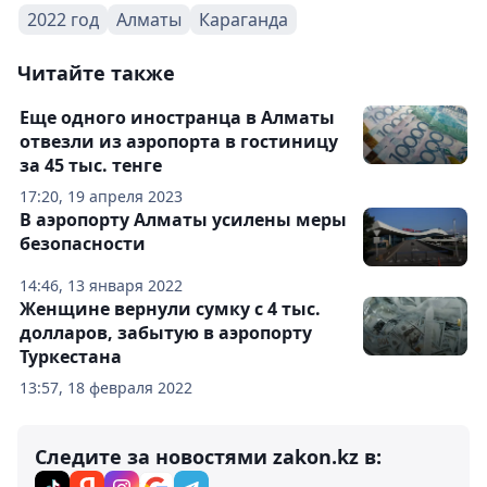
2022 год
Алматы
Караганда
Читайте также
Еще одного иностранца в Алматы
отвезли из аэропорта в гостиницу
за 45 тыс. тенге
17:20, 19 апреля 2023
В аэропорту Алматы усилены меры
безопасности
14:46, 13 января 2022
Женщине вернули сумку с 4 тыс.
долларов, забытую в аэропорту
Туркестана
13:57, 18 февраля 2022
Следите за новостями zakon.kz в: