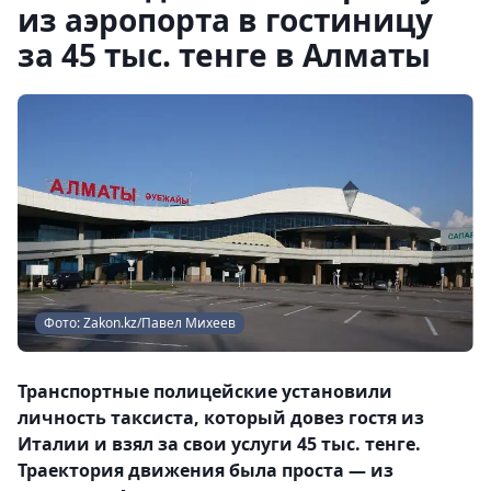
из аэропорта в гостиницу
за 45 тыс. тенге в Алматы
Фото: Zakon.kz/Павел Михеев
Транспортные полицейские установили
личность таксиста, который довез гостя из
Италии и взял за свои услуги 45 тыс. тенге.
Траектория движения была проста — из