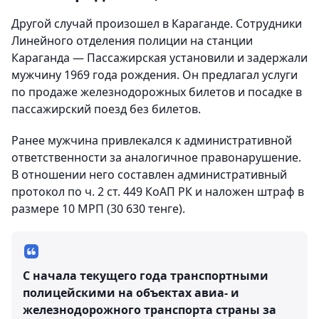
Другой случай произошел в Караганде. Сотрудники
Линейного отделения полиции на станции
Караганда — Пассажирская установили и задержали
мужчину 1969 года рождения. Он предлагал услуги
по продаже железнодорожных билетов и посадке в
пассажирский поезд без билетов.
Ранее мужчина привлекался к административной
ответственности за аналогичное правонарушение.
В отношении него составлен административный
протокол по ч. 2 ст. 449 КоАП РК и наложен штраф в
размере 10 МРП (30 630 тенге).
С начала текущего года транспортными
полицейскими на объектах авиа- и
железнодорожного транспорта страны за