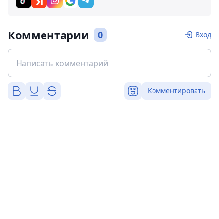
Комментарии
0
Вход
Комментировать