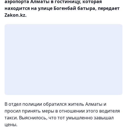
аэропорта Алматы в гостиницу, которая
находится на улице Богенбай батыра, передает
Zakon.kz.
В отдел полиции обратился житель Алматы и
просил принять меры в отношении этого водителя
такси. Выяснилось, что тот умышленно завышал
цены.