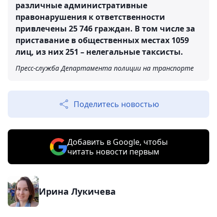
различные административные
правонарушения к ответственности
привлечены 25 746 граждан. В том числе за
приставание в общественных местах 1059
лиц, из них 251 – нелегальные таксисты.
Пресс-служба Департамента полиции на транспорте
Поделитесь новостью
Добавить в Google, чтобы
читать новости первым
Ирина Лукичева