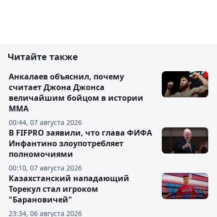
Читайте также
Анкалаев объяснил, почему
считает Джона Джонса
величайшим бойцом в истории
ММА
00:44, 07 августа 2026
В FIFPRO заявили, что глава ФИФА
Инфантино злоупотребляет
полномочиями
00:10, 07 августа 2026
Казахстанский нападающий
Торекул стал игроком
"Барановичей"
23:34, 06 августа 2026