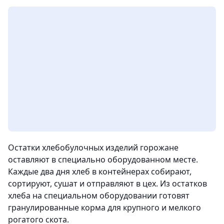
Остатки хлебобулочных изделий горожане
оставляют в специально оборудованном месте.
Каждые два дня хлеб в контейнерах собирают,
сортируют, сушат и отправляют в цех. Из остатков
хлеба на специальном оборудовании готовят
гранулированные корма для крупного и мелкого
рогатого скота.