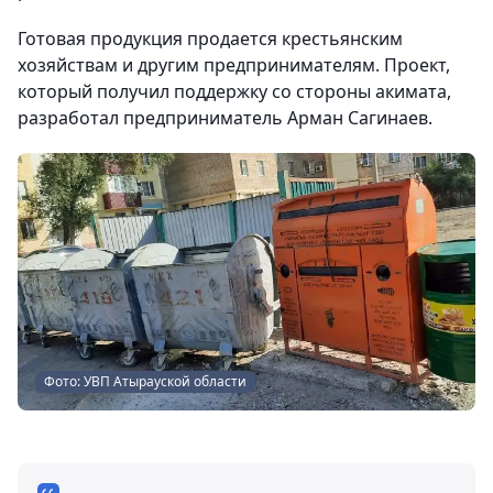
Готовая продукция продается крестьянским
хозяйствам и другим предпринимателям. Проект,
который получил поддержку со стороны акимата,
разработал предприниматель Арман Сагинаев.
Фото: УВП Атырауской области