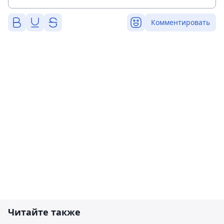
Комментировать
Читайте также