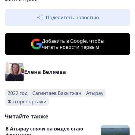
Поделитесь новостью
Добавить в Google, чтобы
читать новости первым
Елена Беляева
2022 год
Сагинтаев Бакытжан
Атырау
Фоторепортажи
Читайте также
В Атырау сняли на видео стаю