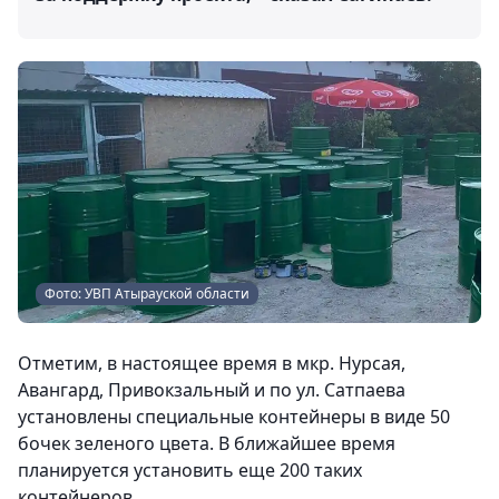
Фото: УВП Атырауской области
Отметим, в настоящее время в мкр. Нурсая,
Авангард, Привокзальный и по ул. Сатпаева
установлены специальные контейнеры в виде 50
бочек зеленого цвета. В ближайшее время
планируется установить еще 200 таких
контейнеров.