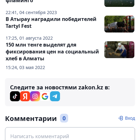
фламинго
22:41, 04 сентября 2023
В Атырау наградили победителей
Tartyl Fest
17:25, 01 августа 2022
150 млн тенге выделят для
фиксирования цен на социальный
хлеб в Алматы
15:24, 03 мая 2022
Следите за новостями zakon.kz в:
Комментарии
0
Вход