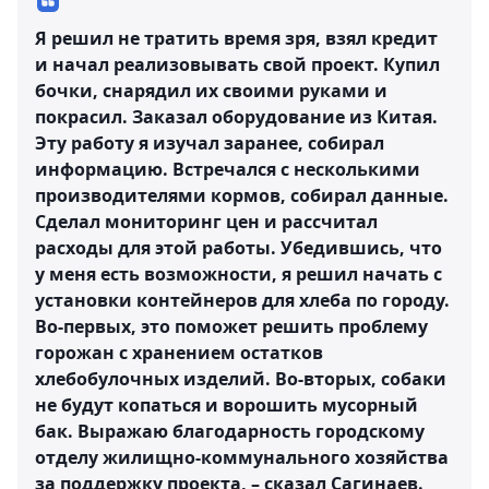
Я решил не тратить время зря, взял кредит
и начал реализовывать свой проект. Купил
бочки, снарядил их своими руками и
покрасил. Заказал оборудование из Китая.
Эту работу я изучал заранее, собирал
информацию. Встречался с несколькими
производителями кормов, собирал данные.
Сделал мониторинг цен и рассчитал
расходы для этой работы. Убедившись, что
у меня есть возможности, я решил начать с
установки контейнеров для хлеба по городу.
Во-первых, это поможет решить проблему
горожан с хранением остатков
хлебобулочных изделий. Во-вторых, собаки
не будут копаться и ворошить мусорный
бак. Выражаю благодарность городскому
отделу жилищно-коммунального хозяйства
за поддержку проекта, – сказал Сагинаев.