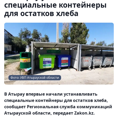
специальные контейнеры
для остатков хлеба
Фото: УВП Атырауской области
В Атырау впервые начали устанавливать
специальные контейнеры для остатков хлеба,
сообщает Региональная служба коммуникаций
Атырауской области, передает Zakon.kz.