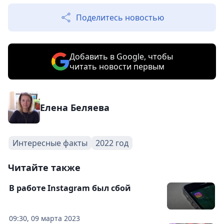
Поделитесь новостью
Добавить в Google, чтобы
читать новости первым
Елена Беляева
Интересные факты
2022 год
Читайте также
В работе Instagram был сбой
09:30, 09 марта 2023