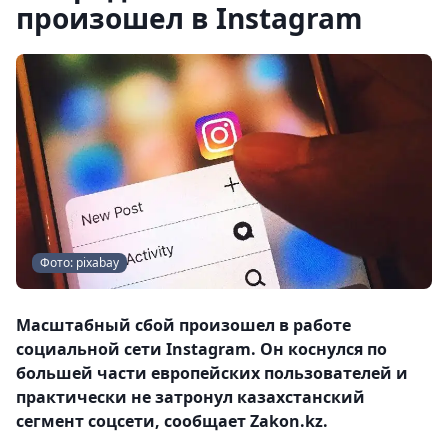
произошел в Instagram
Фото: pixabay
Масштабный сбой произошел в работе
социальной сети Instagram. Он коснулся по
большей части европейских пользователей и
практически не затронул казахстанский
сегмент соцсети, сообщает Zakon.kz.