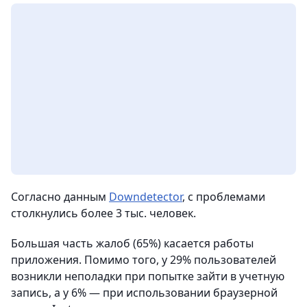
Согласно данным
Downdetector
, с проблемами
столкнулись более 3 тыс. человек.
Большая часть жалоб (65%) касается работы
приложения. Помимо того, у 29% пользователей
возникли неполадки при попытке зайти в учетную
запись, а у 6% — при использовании браузерной