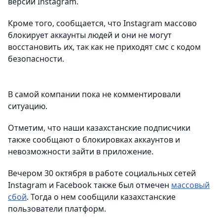
версии Instagram.
Кроме того, сообщается, что Instagram массово
блокирует аккаунты людей и они не могут
восстановить их, так как не приходят смс с кодом
безопасности.
В самой компании пока не комментировали
ситуацию.
Отметим, что наши казахстанские подписчики
также сообщают о блокировках аккаунтов и
невозможности зайти в приложение.
Вечером 30 октября в работе социальных сетей
Instagram и Facebook также был отмечен
массовый
сбой
. Тогда о нем сообщили казахстанские
пользователи платформ.