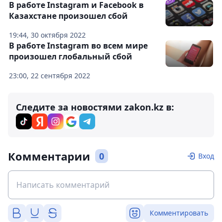
В работе Instagram и Facebook в
Казахстане произошел сбой
19:44, 30 октября 2022
В работе Instagram во всем мире
произошел глобальный сбой
23:00, 22 сентября 2022
Следите за новостями zakon.kz в:
Комментарии
0
Вход
Комментировать