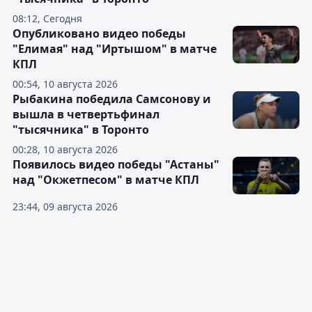
08:12, Сегодня
Опубликовано видео победы
"Елимая" над "Иртышом" в матче
КПЛ
00:54, 10 августа 2026
Рыбакина победила Самсонову и
вышла в четвертьфинал
"тысячника" в Торонто
00:28, 10 августа 2026
Появилось видео победы "Астаны"
над "Окжетпесом" в матче КПЛ
23:44, 09 августа 2026