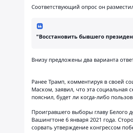
Соответствующий опрос он разместил 
"Восстановить бывшего президент
Внизу предложены два варианта ответа
Ранее Трамп, комментируя в своей соц
Маском, заявил, что эта социальная с
пояснил, будет ли когда-либо пользов
Проигравшего выборы главу Белого д
Вашингтоне 6 января 2021 года. Сто
сорвать утверждение конгрессом поб