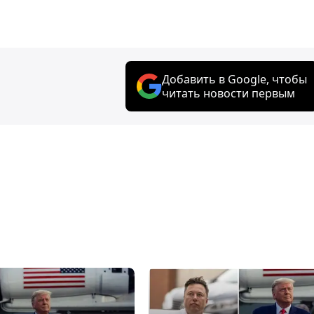
Добавить в Google, чтобы
читать новости первым