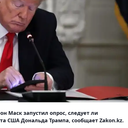
он Маск запустил опрос, следует ли
та США Дональда Трампа, сообщает Zakon.kz.