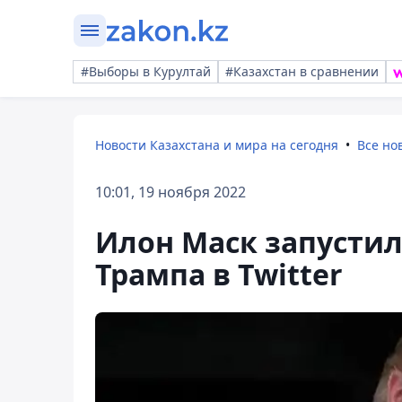
#Выборы в Курултай
#Казахстан в сравнении
Новости Казахстана и мира на сегодня
Все но
10:01, 19 ноября 2022
Илон Маск запустил
Трампа в Twitter