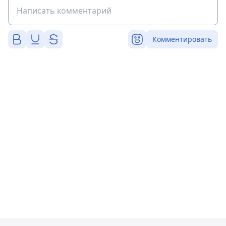
Комментировать