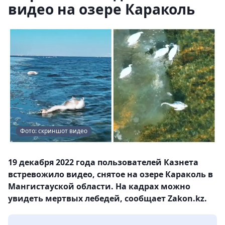
видео на озере Караколь
Фото: скриншот видео
19 декабря 2022 года пользователей Казнета
встревожило видео, снятое на озере Караколь в
Мангистауской области. На кадрах можно
увидеть мертвых лебедей, сообщает Zakon.kz.