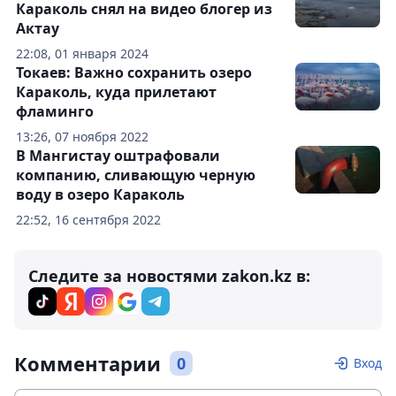
Караколь снял на видео блогер из
Актау
22:08, 01 января 2024
Токаев: Важно сохранить озеро
Караколь, куда прилетают
фламинго
13:26, 07 ноября 2022
В Мангистау оштрафовали
компанию, сливающую черную
воду в озеро Караколь
22:52, 16 сентября 2022
Следите за новостями zakon.kz в:
Комментарии
0
Вход