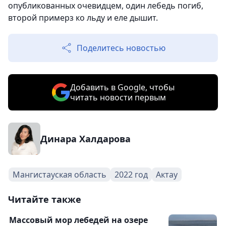
опубликованных очевидцем, один лебедь погиб,
второй примерз ко льду и еле дышит.
Поделитесь новостью
Добавить в Google, чтобы
читать новости первым
Динара Халдарова
Мангистауская область
2022 год
Актау
Читайте также
Массовый мор лебедей на озере