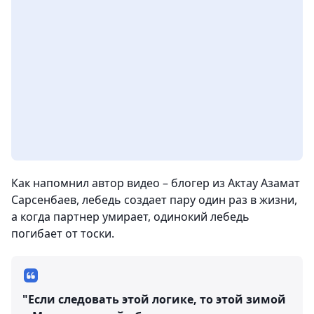
Как напомнил автор видео – блогер из Актау Азамат
Сарсенбаев, лебедь создает пару один раз в жизни,
а когда партнер умирает, одинокий лебедь
погибает от тоски.
"Если следовать этой логике, то этой зимой