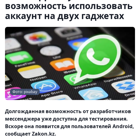
возможность использовать
аккаунт на двух гаджетах
Фото: pixabay
Долгожданная возможность от разработчиков
мессенджера уже доступна для тестирования.
Вскоре она появится для пользователей Android,
сообщает Zakon.kz.