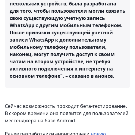
нескольких устройств, была разработана
для того, чтобы пользователи могли связать
свою существующую учетную запись
WhatsApp с другим мобильным телефоном.
После привязки существующей учетной
записи WhatsApp к дополнительному
мобильному телефону пользователи,
наконец, могут получить доступ к своим
чатам на втором устройстве, не требуя
активного подключения к интернету на
основном телефоне", – сказано в анонсе.
Сейчас возможность проходит бета-тестирование.
В скором времени она появится для пользователей
мессенджера на базе Android.
Ранее разработчики анонсировали
новую