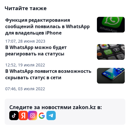
Читайте также
Функция редактирования
сообщений появилась в WhatsApp
для владельцев iPhone
17:07, 28 июня 2023
В WhatsApp можно будет
реагировать на статусы
12:52, 19 июля 2022
В WhatsApp появится возможность
скрывать статус в сети
07:46, 03 июля 2022
Следите за новостями zakon.kz в: