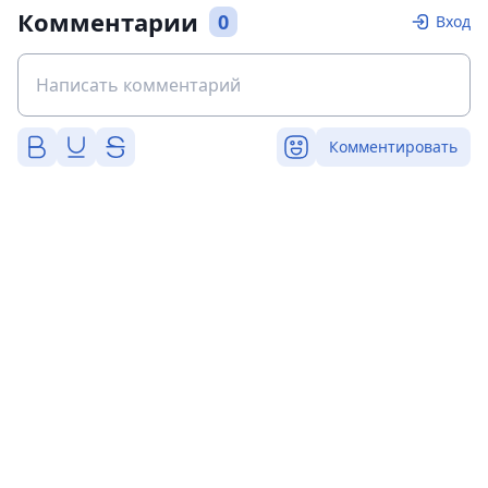
Комментарии
0
Вход
Комментировать