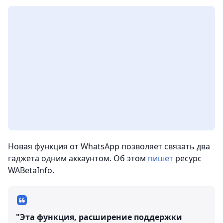
Новая функция от WhatsApp позволяет связать два
гаджета одним аккаунтом. Об этом
пишет
ресурс
WABetaInfo.
"Эта функция, расширение поддержки