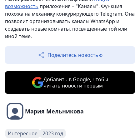
возможность
приложения – "Каналы". Функция
похожа на механику конкурирующего Telegram. Она
позволит организовывать каналы WhatsApp и
создавать новые комнаты, посвященные той или
иной теме.
Поделитесь новостью
Добавить в Google, чтобы
читать новости первым
Мария Мельникова
Интересное
2023 год