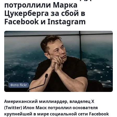
потроллили Марка
Цукерберга за сбой в
Facebook и Instagram
Фото: flickr
Американский миллиардер, владелец X
(Twitter) Илон Маск потроллил основателя
крупнейшей в мире социальной сети Facebook