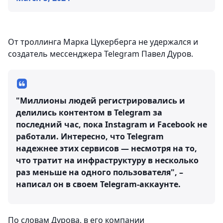
От троллинга Марка Цукерберга не удержался и
создатель мессенджера Telegram Павел Дуров.
"Миллионы людей регистрировались и
делились контентом в Telegram за
последний час, пока Instagram и Facebook не
работали. Интересно, что Telegram
надежнее этих сервисов — несмотря на то,
что тратит на инфраструктуру в несколько
раз меньше на одного пользователя", –
написал он в своем Telegram-аккаунте.
По словам Дурова, в его компании