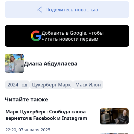
Поделитесь новостью
Добавить в Google, чтобы
читать новости первым
Диана Абдуллаева
2024 год
Цукерберг Марк
Маск Илон
Читайте также
Марк Цукерберг: Свобода слова
вернется в Facebook и Instagram
22:20, 07 января 2025