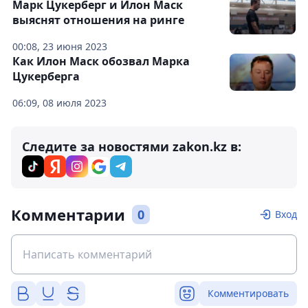
Марк Цукерберг и Илон Маск
выяснят отношения на ринге
00:08, 23 июня 2023
Как Илон Маск обозвал Марка
Цукерберга
06:09, 08 июля 2023
Следите за новостями zakon.kz в:
Комментарии
0
Вход
Комментировать