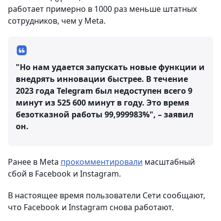
работает примерно в 1000 раз меньше штатных
сотрудников, чем у Meta.
"Но нам удается запускать новые функции и
внедрять инновации быстрее. В течение
2023 года Telegram был недоступен всего 9
минут из 525 600 минут в году. Это время
безотказной работы 99,999983%", – заявил
он.
Ранее в Meta
прокомментировали
масштабный
сбой в Facebook и Instagram.
В настоящее время пользователи Сети сообщают,
что Facebook и Instagram снова работают.