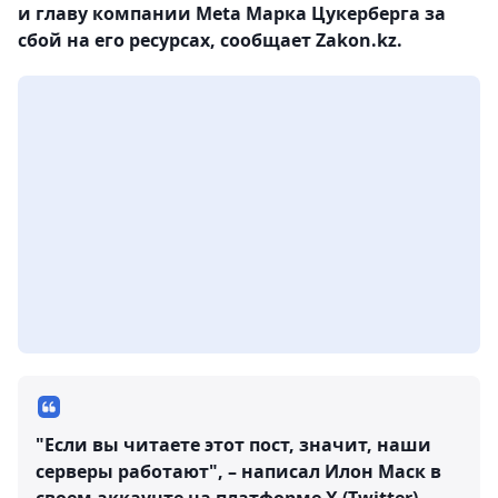
и главу компании Meta Марка Цукерберга за
сбой на его ресурсах, сообщает Zakon.kz.
"Если вы читаете этот пост, значит, наши
серверы работают", – написал Илон Маск в