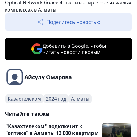
Optical Network более 4 тыс. квартир в новых жилых
комплексах в Алматы.
Поделитесь новостью
Добавить в Google, чтобы
читать новости первым
Айсулу Омарова
Казахтелеком
2024 год
Алматы
Читайте также
"Казахтелеком" подключит к
"оптике" в Алматы 13 000 квартир и