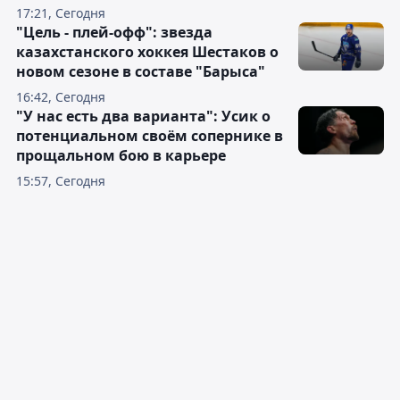
17:21, Сегодня
"Цель - плей-офф": звезда
казахстанского хоккея Шестаков о
новом сезоне в составе "Барыса"
16:42, Сегодня
"У нас есть два варианта": Усик о
потенциальном своём сопернике в
прощальном бою в карьере
15:57, Сегодня