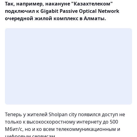
Так, например, накануне "Казахтелеком"
подключил к Gigabit Passive Optical Network
очередной жилой комплекс в Алматы.
Теперь у жителей Sholpan city появился доступ не
только к высокоскоростному интернету до 500
Мбит/с, но и ко всем телекоммуникационным и
цифровым сервисам.