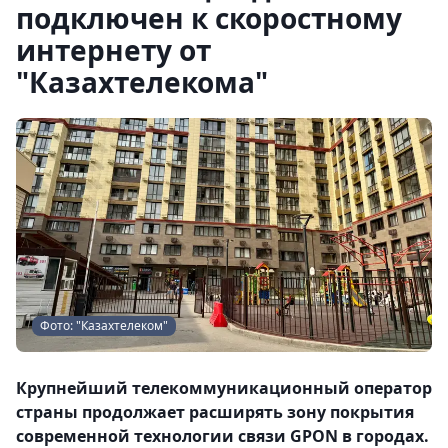
подключен к скоростному
интернету от
"Казахтелекома"
Фото: "Казахтелеком"
Крупнейший телекоммуникационный оператор
страны продолжает расширять зону покрытия
современной технологии связи GPON в городах.