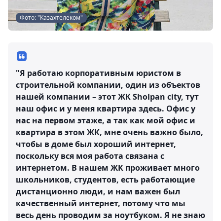
Фото: "Казахтелеком"
"Я работаю корпоративным юристом в
строительной компании, один из объектов
нашей компании – этот ЖК Sholpan city, тут
наш офис и у меня квартира здесь. Офис у
нас на первом этаже, а так как мой офис и
квартира в этом ЖК, мне очень важно было,
чтобы в доме был хороший интернет,
поскольку вся моя работа связана с
интернетом. В нашем ЖК проживает много
школьников, студентов, есть работающие
дистанционно люди, и нам важен был
качественный интернет, потому что мы
весь день проводим за ноутбуком. Я не знаю