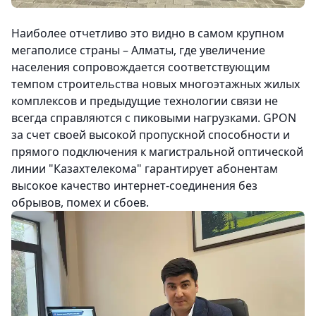
Наиболее отчетливо это видно в самом крупном
мегаполисе страны – Алматы, где увеличение
населения сопровождается соответствующим
темпом строительства новых многоэтажных жилых
комплексов и предыдущие технологии связи не
всегда справляются с пиковыми нагрузками. GPON
за счет своей высокой пропускной способности и
прямого подключения к магистральной оптической
линии "Казахтелекома" гарантирует абонентам
высокое качество интернет-соединения без
обрывов, помех и сбоев.