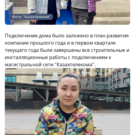
Фото: "Казахтелеком"
Подключение дома было заложено в план развития
компании прошлого года и в первом квартале
текущего года были завершены все строительные и
инсталляционные работы с подключением к
магистральной сети "Казахтелекома".