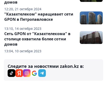
домов
12:20, 21 октября 2024
"Казахтелеком" наращивает сети
GPON в Петропавловске
13:10, 14 октября 2023
Сеть GPON от "Казахтелекома" в
столице охватила более сотни
домов
13:04, 10 октября 2023
Следите за новостями zakon.kz в: