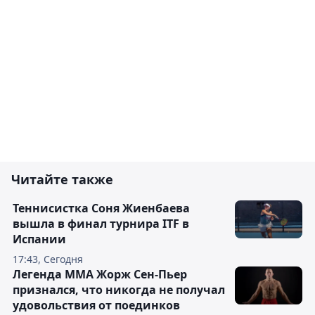
Читайте также
Теннисистка Соня Жиенбаева
вышла в финал турнира ITF в
Испании
17:43, Сегодня
Легенда ММА Жорж Сен-Пьер
признался, что никогда не получал
удовольствия от поединков