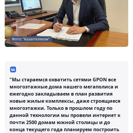
Фото: "Казахтелеком"
"Мы стараемся охватить сетями GPON все
многоэтажные дома нашего мегаполиса и
ежегодно закладываем в план развития
новые жилые комплексы, даже строящиеся
многоэтажки. Только в прошлом году по
данной технологии мы провели интернет к
почти 2500 домам южной столицы и до
конца текущего года планируем построить