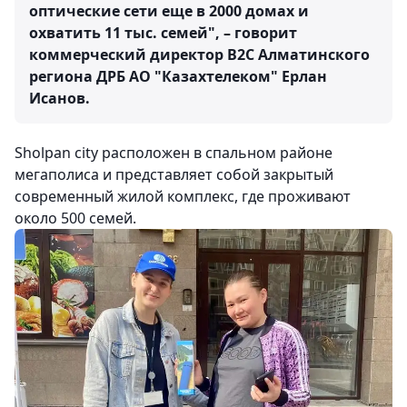
оптические сети еще в 2000 домах и
охватить 11 тыс. семей", –
говорит
коммерческий директор В2С Алматинского
региона ДРБ АО "Казахтелеком" Ерлан
Исанов.
Sholpan city расположен в спальном районе
мегаполиса и представляет собой закрытый
современный жилой комплекс, где проживают
около 500 семей.