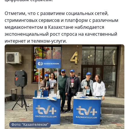
Отметим, что с развитием социальных сетей,
стриминговых сервисов и платформ с различным
медиаконтентом в Казахстане наблюдается
экспоненциальный рост спроса на качественный
интернет и телеком-услуги.
Фото: "Казахтелеком"