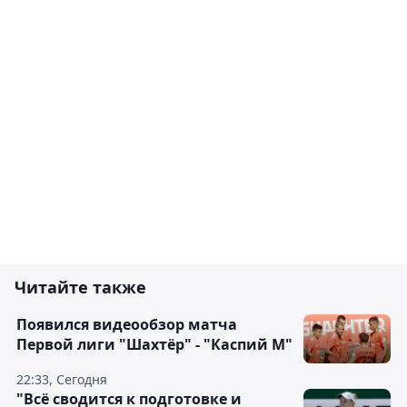
Читайте также
Появился видеообзор матча
Первой лиги "Шахтёр" - "Каспий М"
22:33, Сегодня
"Всё сводится к подготовке и