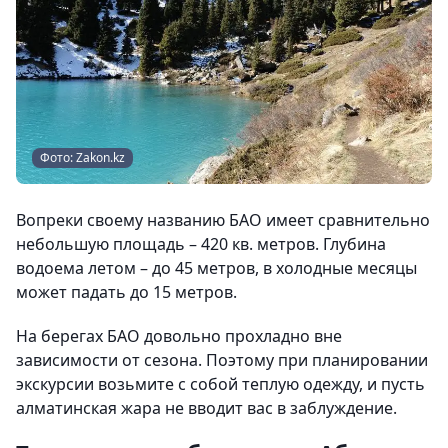
Фото: Zakon.kz
Вопреки своему названию БАО имеет сравнительно
небольшую площадь – 420 кв. метров. Глубина
водоема летом – до 45 метров, в холодные месяцы
может падать до 15 метров.
На берегах БАО довольно прохладно вне
зависимости от сезона. Поэтому при планировании
экскурсии возьмите с собой теплую одежду, и пусть
алматинская жара не вводит вас в заблуждение.