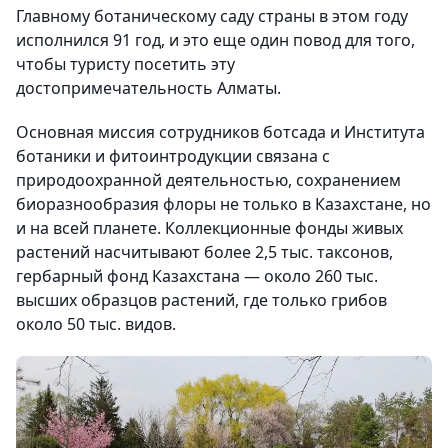
Главному ботаническому саду страны в этом году
исполнился 91 год, и это еще один повод для того,
чтобы туристу посетить эту
достопримечательность Алматы.
Основная миссия сотрудников ботсада и Института
ботаники и фитоинтродукции связана с
природоохранной деятельностью, сохранением
биоразнообразия флоры не только в Казахстане, но
и на всей планете. Коллекционные фонды живых
растений насчитывают более 2,5 тыс. таксонов,
гербарный фонд Казахстана — около 260 тыс.
высших образцов растений, где только грибов
около 50 тыс. видов.