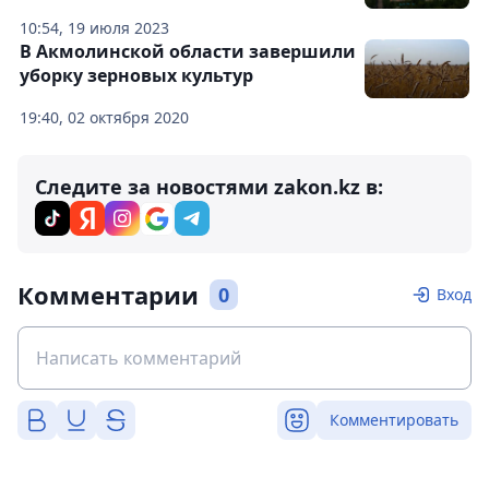
10:54, 19 июля 2023
В Акмолинской области завершили
уборку зерновых культур
19:40, 02 октября 2020
Следите за новостями zakon.kz в:
Комментарии
0
Вход
Комментировать