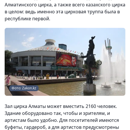
Алматинского цирка, а также всего казахского цирка
в целом: ведь именно эта цирковая труппа была в
республике первой.
Фото: Zakon.kz
Зал цирка Алматы может вместить 2160 человек.
Здание оборудовано так, чтобы и зрителям, и
артистам было удобно. Для посетителей имеются
буфеты, гардероб, а для артистов предусмотрены