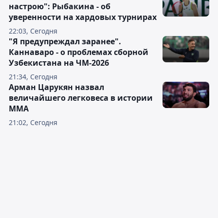
настрою": Рыбакина - об
уверенности на хардовых турнирах
22:03, Сегодня
"Я предупреждал заранее".
Каннаваро - о проблемах сборной
Узбекистана на ЧМ-2026
21:34, Сегодня
Арман Царукян назвал
величайшего легковеса в истории
ММА
21:02, Сегодня