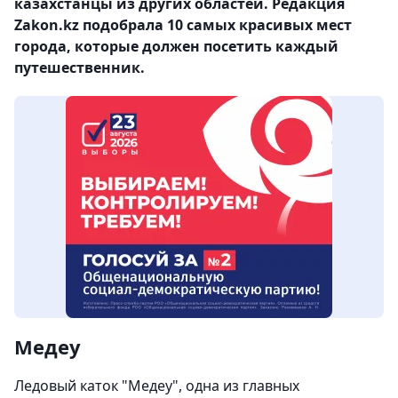
казахстанцы из других областей. Редакция
Zakon.kz подобрала 10 самых красивых мест
города, которые должен посетить каждый
путешественник.
Медеу
Ледовый каток "Медеу", одна из главных