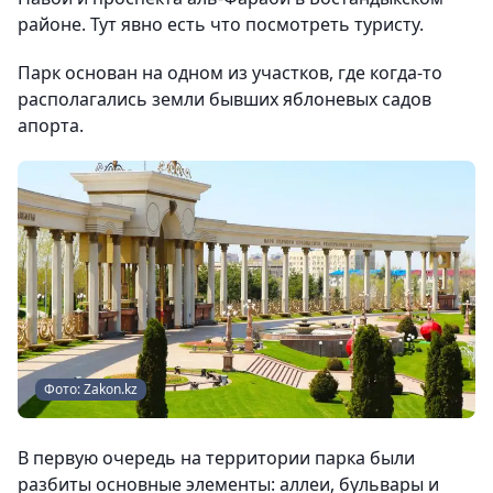
районе. Тут явно есть что посмотреть туристу.
Парк основан на одном из участков, где когда-то
располагались земли бывших яблоневых садов
апорта.
Фото: Zakon.kz
В первую очередь на территории парка были
разбиты основные элементы: аллеи, бульвары и