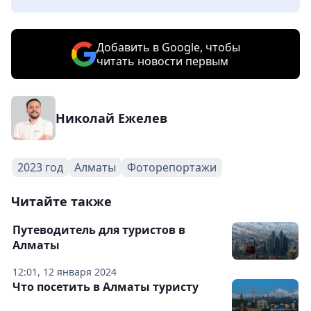
Добавить в Google, чтобы
читать новости первым
Николай Ежелев
2023 год
Алматы
Фоторепортажи
Читайте также
Путеводитель для туристов в
Алматы
12:01, 12 января 2024
Что посетить в Алматы туристу