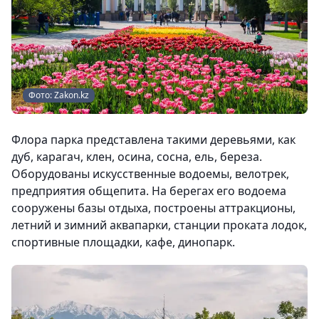
Фото: Zakon.kz
Флора парка представлена такими деревьями, как
дуб, карагач, клен, осина, сосна, ель, береза.
Оборудованы искусственные водоемы, велотрек,
предприятия общепита. На берегах его водоема
сооружены базы отдыха, построены аттракционы,
летний и зимний аквапарки, станции проката лодок,
спортивные площадки, кафе, динопарк.