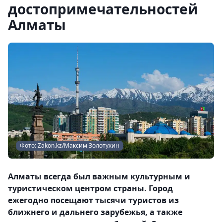
достопримечательностей
Алматы
Фото: Zakon.kz/Максим Золотухин
Алматы всегда был важным культурным и
туристическом центром страны. Город
ежегодно посещают тысячи туристов из
ближнего и дальнего зарубежья, а также