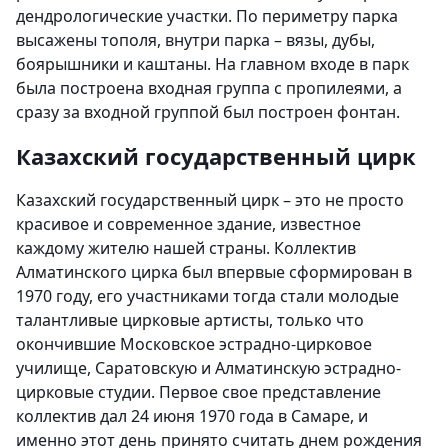
дендрологические участки. По периметру парка
высажены тополя, внутри парка – вязы, дубы,
боярышники и каштаны. На главном входе в парк
была построена входная группа с пропилеями, а
сразу за входной группой был построен фонтан.
Казахский государственный цирк
Казахский государственный цирк – это не просто
красивое и современное здание, известное
каждому жителю нашей страны. Коллектив
Алматинского цирка был впервые сформирован в
1970 году, его участниками тогда стали молодые
талантливые цирковые артисты, только что
окончившие Московское эстрадно-цирковое
училище, Саратовскую и Алматинскую эстрадно-
цирковые студии. Первое свое представление
коллектив дал 24 июня 1970 года в Самаре, и
именно этот день принято считать днем рождения