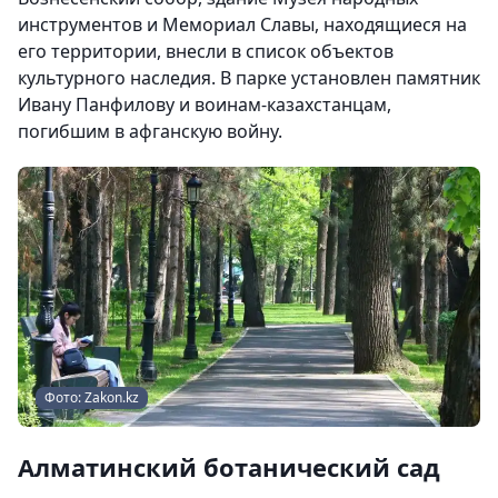
инструментов и Мемориал Славы, находящиеся на
его территории, внесли в список объектов
культурного наследия. В парке установлен памятник
Ивану Панфилову и воинам-казахстанцам,
погибшим в афганскую войну.
Фото: Zakon.kz
Алматинский ботанический сад