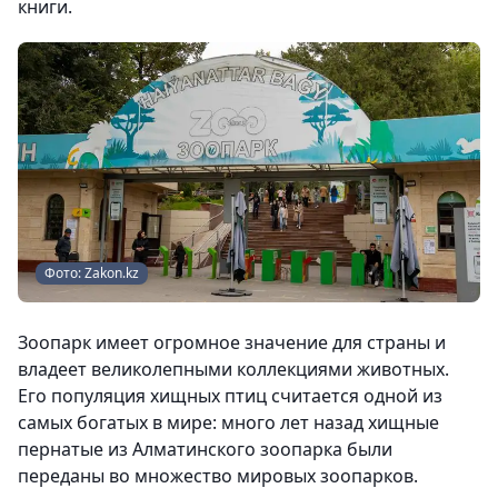
книги.
Фото: Zakon.kz
Зоопарк имеет огромное значение для страны и
владеет великолепными коллекциями животных.
Его популяция хищных птиц считается одной из
самых богатых в мире: много лет назад хищные
пернатые из Алматинского зоопарка были
переданы во множество мировых зоопарков.