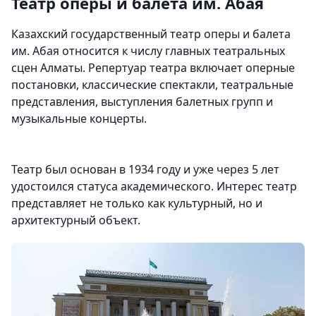
Театр оперы и балета им. Абая
Казахский государственный театр оперы и балета
им. Абая относится к числу главных театральных
сцен Алматы. Репертуар театра включает оперные
постановки, классические спектакли, театральные
представления, выступления балетных групп и
музыкальные концерты.
Театр был основан в 1934 году и уже через 5 лет
удостоился статуса академического. Интерес театр
представляет не только как культурный, но и
архитектурный объект.