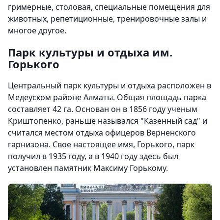
гримерные, столовая, специальные помещения для
животных, репетиционные, тренировочные залы и
многое другое.
Парк культуры и отдыха им.
Горького
Центральный парк культуры и отдыха расположен в
Медеуском районе Алматы. Общая площадь парка
составляет 42 га. Основан он в 1856 году ученым
Криштопенко, раньше назывался "Казенный сад" и
считался местом отдыха офицеров Верненского
гарнизона. Свое настоящее имя, Горького, парк
получил в 1935 году, а в 1940 году здесь был
установлен памятник Максиму Горькому.