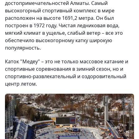
достопримечательностей Алматы. Самый
высокогорный спортивный комплекс в мире
расположен на высоте 1691,2 метра. Он был
построен в 1972 году. Чистая ледниковая вода,
мягкий климат в ущелье, слабый ветер – все это
обеспечило высокогорному катку широкую
популярность.
Каток "Медеу" – это не только массовое катание и
спортивные соревнования в зимний сезон, но и
спортивно-развлекательный и оздоровительный
центр летом.