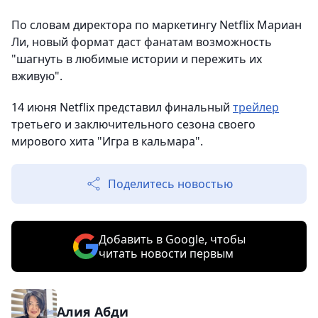
По словам директора по маркетингу Netflix Мариан
Ли, новый формат даст фанатам возможность
"шагнуть в любимые истории и пережить их
вживую".
14 июня Netflix представил финальный
трейлер
третьего и заключительного сезона своего
мирового хита "Игра в кальмара".
Поделитесь новостью
Добавить в Google, чтобы
читать новости первым
Алия Абди