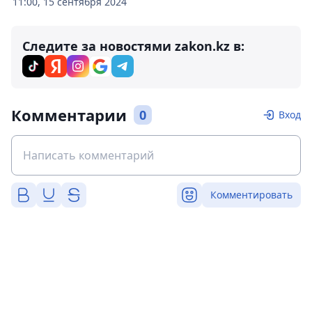
11:00, 15 сентября 2024
Следите за новостями zakon.kz в:
Комментарии
0
Вход
Комментировать