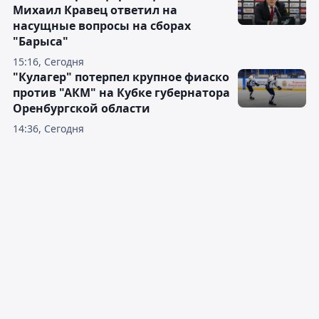
Михаил Кравец ответил на
насущные вопросы на сборах
"Барыса"
15:16, Сегодня
"Кулагер" потерпел крупное фиаско
против "АКМ" на Кубке губернатора
Оренбургской области
14:36, Сегодня