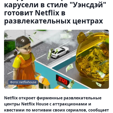
карусели в стиле "Уэнсдэй"
готовит Netflix в
развлекательных центрах
Фото: netflixhouse
Netflix откроет фирменные развлекательные
центры Netflix House с аттракционами и
квестами по мотивам своих сериалов, сообщает