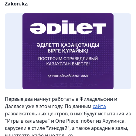
Zakon.kz.
Первые два начнут работать в Филадельфии и
Далласе уже в этом году. По данным
сайта
развлекательных центров, в них будут испытания из
"Игры в кальмара" и One Piece, побег из Хоукинса,
карусели в стиле "Уэнсдэй", а также аркадные залы,
кинотеатр, кафе и не только.