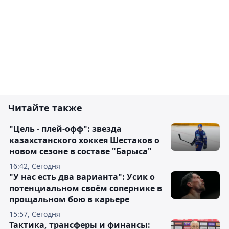
Читайте также
"Цель - плей-офф": звезда
казахстанского хоккея Шестаков о
новом сезоне в составе "Барыса"
16:42, Сегодня
"У нас есть два варианта": Усик о
потенциальном своём сопернике в
прощальном бою в карьере
15:57, Сегодня
Тактика, трансферы и финансы: