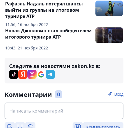
Рафаэль Надаль потерял шансы
выйти из группы на итоговом
турнире ATP
11:56, 16 ноября 2022
Новак Джокович cтал победителем
итогового турнира ATP
10:43, 21 ноября 2022
Следите за новостями zakon.kz в:
Комментарии
0
Вход
Комментировать