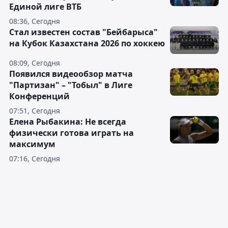
Единой лиге ВТБ
08:36, Сегодня
Стал известен состав "Бейбарыса"
на Кубок Казахстана 2026 по хоккею
08:09, Сегодня
Появился видеообзор матча
"Партизан" – "Тобыл" в Лиге
Конференций
07:51, Сегодня
Елена Рыбакина: Не всегда
физически готова играть на
максимум
07:16, Сегодня