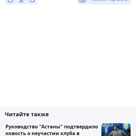
Читайте также
Руководство "Астаны" подтвердило
новость о неучастии клуба в