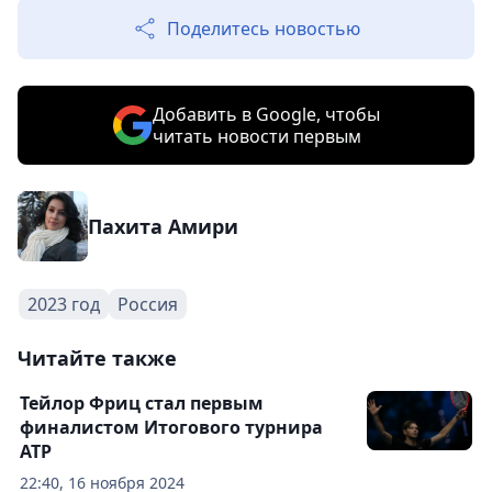
Поделитесь новостью
Добавить в Google, чтобы
читать новости первым
Пахита Амири
2023 год
Россия
Читайте также
Тейлор Фриц стал первым
финалистом Итогового турнира
ATP
22:40, 16 ноября 2024