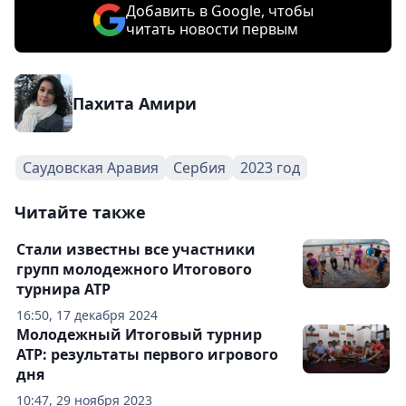
Добавить в Google, чтобы
читать новости первым
Пахита Амири
Саудовская Аравия
Сербия
2023 год
Читайте также
Стали известны все участники
групп молодежного Итогового
турнира ATP
16:50, 17 декабря 2024
Молодежный Итоговый турнир
ATP: результаты первого игрового
дня
10:47, 29 ноября 2023