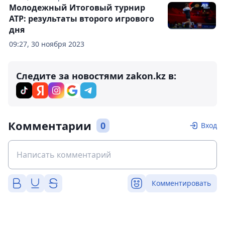
Молодежный Итоговый турнир
ATP: результаты второго игрового
дня
09:27, 30 ноября 2023
Следите за новостями zakon.kz в:
Комментарии
0
Вход
Комментировать