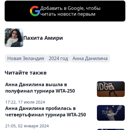
Добавить в Google, чтобы
читать новости первым
Пахита Амири
Новая Зеландия
2024 год
Анна Данилина
Читайте также
Анна Данилина вышла в
полуфинал турнира WTA-250
17:22, 17 июля 2024
Анна Данилина пробилась в
четвертьфинал турнира WTA-250
21:05, 02 января 2024