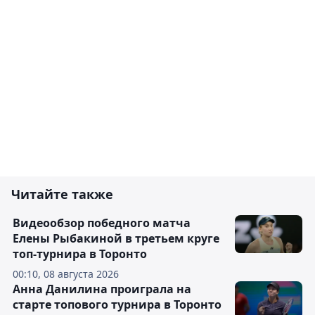
Читайте также
Видеообзор победного матча
Елены Рыбакиной в третьем круге
топ-турнира в Торонто
00:10, 08 августа 2026
Анна Данилина проиграла на
старте топового турнира в Торонто