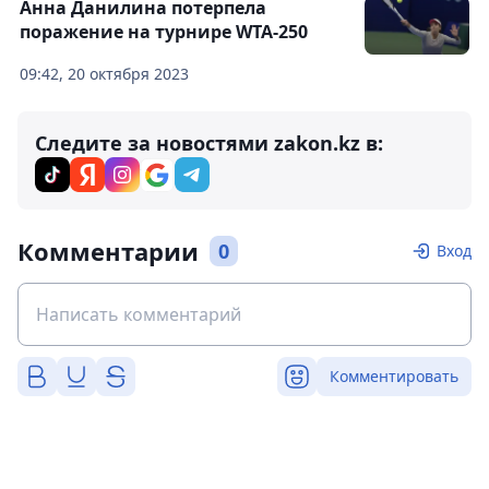
Анна Данилина потерпела
поражение на турнире WTA-250
09:42, 20 октября 2023
Следите за новостями zakon.kz в:
Комментарии
0
Вход
Комментировать