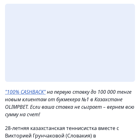
"100% CASHBACK"
на первую ставку до 100 000 тенге
новым клиентам от букмекера №1 в Казахстане
OLIMPBET. Если ваша ставка не сыграет – вернем всю
сумму на счет!
28-летняя казахстанская теннисистка вместе с
Викторией Грунчаковой (Словакия) в