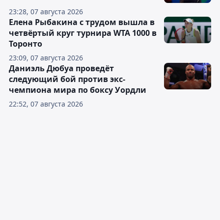
23:28, 07 августа 2026
Елена Рыбакина с трудом вышла в
четвёртый круг турнира WTA 1000 в
Торонто
23:09, 07 августа 2026
Даниэль Дюбуа проведёт
следующий бой против экс-
чемпиона мира по боксу Уордли
22:52, 07 августа 2026