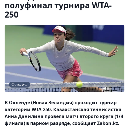
полуфинал турнира WTA-
250
Фото: wta
В Окленде (Новая Зеландия) проходит турнир
категории WTA-250. Казахстанская теннисистка
Анна Данилина провела матч второго круга (1/4
финала) в парном разряде, сообщает Zakon.kz.