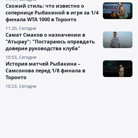
Схожий стиль: что известно о
сопернице Рыбакиной в игре за 1/4
финала WTA 1000 в Торонто
11:20, Сегодня
Самат Смаков о назначении в
"Атырау": "Постараюсь оправдать
доверие руководства клуба"
10:53, Сегодня
История матчей Рыбакина –
Самсонова перед 1/8 финала в
Торонто
10:23, Сегодня