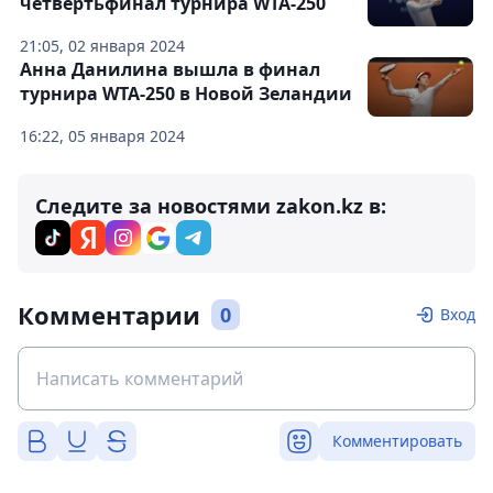
четвертьфинал турнира WTA-250
21:05, 02 января 2024
Анна Данилина вышла в финал
турнира WTA-250 в Новой Зеландии
16:22, 05 января 2024
Следите за новостями zakon.kz в:
Комментарии
0
Вход
Комментировать