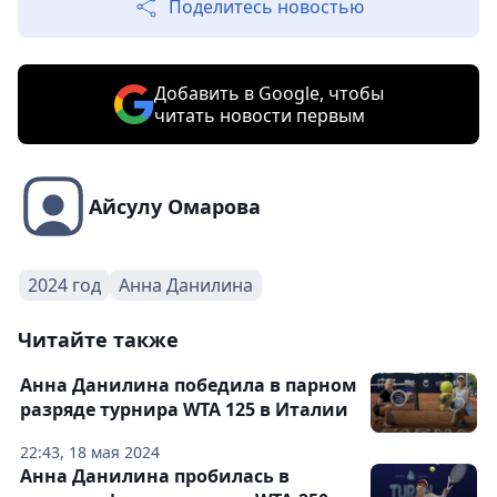
Поделитесь новостью
Добавить в Google, чтобы
читать новости первым
Айсулу Омарова
2024 год
Анна Данилина
Читайте также
Анна Данилина победила в парном
разряде турнира WTA 125 в Италии
22:43, 18 мая 2024
Анна Данилина пробилась в