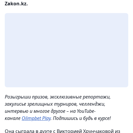
Zakon.kz.
Розыгрыши призов, эксклюзивные репортажи,
закулисье зрелищных турниров, челленджи,
интервью и многое другое – на YouTube-
канале
Olimpbet Play
. Подпишись и будь в курсе!
Она сыграла в дуэте с Викторией Хрунчаковой из