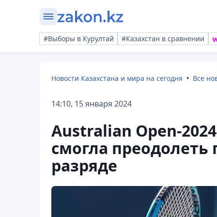
#Выборы в Курултай
#Казахстан в сравнении
Новости Казахстана и мира на сегодня
Все но
14:10, 15 января 2024
Australian Open-202
смогла преодолеть 
разряде