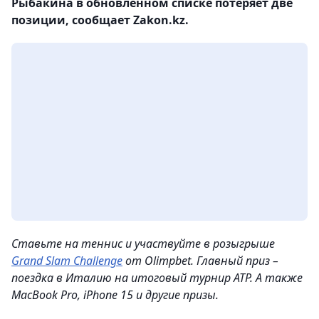
Рыбакина в обновленном списке потеряет две
позиции, сообщает Zakon.kz.
Ставьте на теннис и участвуйте в розыгрыше
Grand Slam Challenge
от Olimpbet. Главный приз –
поездка в Италию на итоговый турнир ATP. А также
MacBook Pro, iPhone 15 и другие призы.