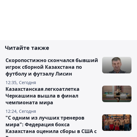
Читайте также
Скоропостижно скончался бывший
игрок сборной Казахстана по
футболу и футзалу Лисин
12:35, Сегодня
Казахстанская легкоатлетка
Черкашина вышла в финал
чемпионата мира
12:24, Сегодня
"С одним из лучших тренеров
мира": Федерация бокса
Казахстана оценила сборы в США с