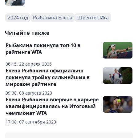
2024 год
Рыбакина Елена
Швентек Ига
Читайте также
Рыбакина покинула топ-10 в
рейтинге WTA
06:15, 22 апреля 2025
Елена Рыбакина официально
покинула тройку сильнейших в
мировом рейтинге
09:38, 08 августа 2023
Елена Рыбакина впервые в карьере
квалифицировалась на Итоговый
чемпионат WTA
17:08, 07 сентября 2023