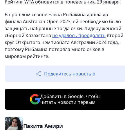
Рейтинг WTA обновится в понедельник, 29 января.
В прошлом сезоне Елена Рыбакина дошла до
финала Australian Open-2023, ей необходимо было
защищать набранные тогда очки. Лидеру женской
сборной Казахстана
не удалось преодолеть
второй
круг Открытого чемпионата Австралии 2024 года,
поэтому Рыбакина потеряла много очков в
мировом рейтинге.
Поделитесь новостью
Добавить в Google, чтобы
читать новости первым
Пахита Амири