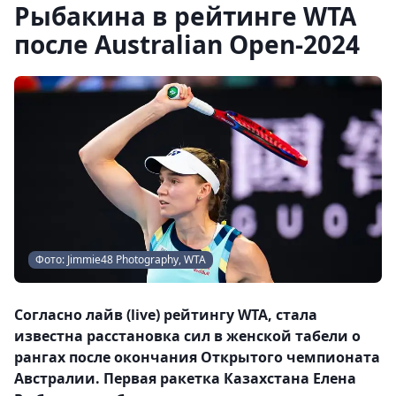
Рыбакина в рейтинге WTA
после Australian Open-2024
Фото: Jimmie48 Photography, WTA
Согласно лайв (live) рейтингу WTA, стала
известна расстановка сил в женской табели о
рангах после окончания Открытого чемпионата
Австралии. Первая ракетка Казахстана Елена