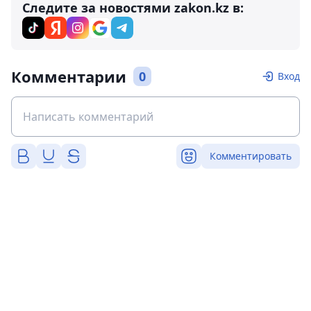
Следите за новостями zakon.kz в:
Комментарии
0
Вход
Комментировать